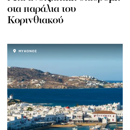
στα παράλια του
Κορινθιακού
ΜΥΚΟΝΟΣ