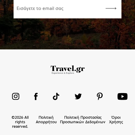
©
2026
All
Πολιτική
Πολιτική Προστασίας
Όροι
rights
Απορρήτου
Προσωπικών Δεδομένων
Χρήσης
reserved.