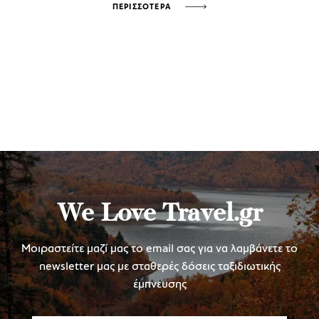
ΠΕΡΙΣΣΟΤΕΡΑ
We Love Travel.gr
Μοιραστείτε μαζί μας το email σας για να λαμβάνετε το
newsletter μας με σταθερές δόσεις ταξιδιωτικής
έμπνευσης