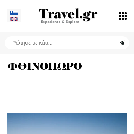
ΦΘΙΝΟΠΩΡΟ