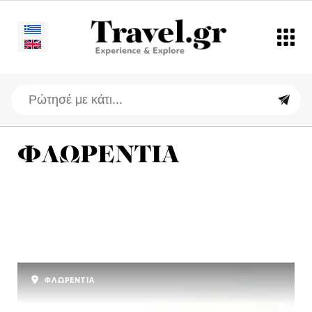
ΦΛΩΡΕΝΤΙΑ
ΦΛΩΡΕΝΤΙΑ