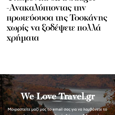
-Ανακαλύπτοντας την
πρωτεύουσα της Τοσκάνης
χωρίς να ξοδέψετε πολλά
χρήματα
We Love Travel.gr
Μοιραστείτε μαζί μας το email σας για να λαμβάνετε το