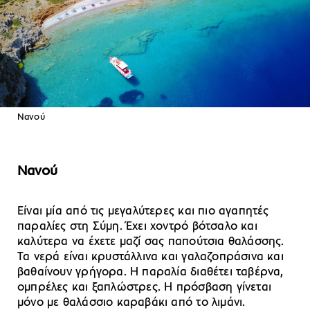
Νανού
Νανού
Είναι μία από τις μεγαλύτερες και πιο αγαπητές
παραλίες στη Σύμη. Έχει χοντρό βότσαλο και
καλύτερα να έχετε μαζί σας παπούτσια θαλάσσης.
Τα νερά είναι κρυστάλλινα και γαλαζοπράσινα και
βαθαίνουν γρήγορα. Η παραλία διαθέτει ταβέρνα,
ομπρέλες και ξαπλώστρες. Η πρόσβαση γίνεται
μόνο με θαλάσσιο καραβάκι από το λιμάνι.