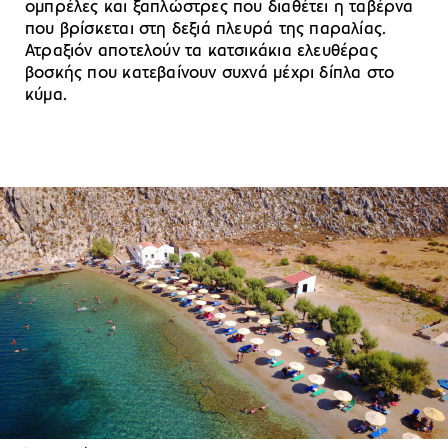
ομπρέλες και ξαπλώστρες που διαθέτει η ταβέρνα
που βρίσκεται στη δεξιά πλευρά της παραλίας.
Ατραξιόν αποτελούν τα κατσικάκια ελευθέρας
βοσκής που κατεβαίνουν συχνά μέχρι δίπλα στο
κύμα.