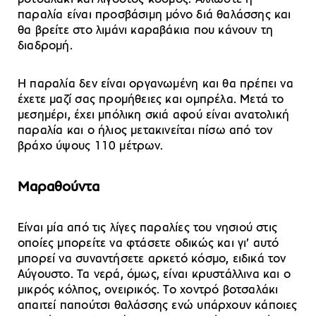
παραλία είναι προσβάσιμη μόνο διά θαλάσσης και
θα βρείτε στο λιμάνι καραβάκια που κάνουν τη
διαδρομή.
Η παραλία δεν είναι οργανωμένη και θα πρέπει να
έχετε μαζί σας προμήθειες και ομπρέλα. Μετά το
μεσημέρι, έχει μπόλικη σκιά αφού είναι ανατολική
παραλία και ο ήλιος μετακινείται πίσω από τον
βράχο ύψους 110 μέτρων.
Μαραθούντα
Είναι μία από τις λίγες παραλίες του νησιού στις
οποίες μπορείτε να φτάσετε οδικώς και γι’ αυτό
μπορεί να συναντήσετε αρκετό κόσμο, ειδικά τον
Αύγουστο. Τα νερά, όμως, είναι κρυστάλλινα και ο
μικρός κόλπος, ονειρικός. Το χοντρό βοτσαλάκι
απαιτεί παπούτσι θαλάσσης ενώ υπάρχουν κάποιες