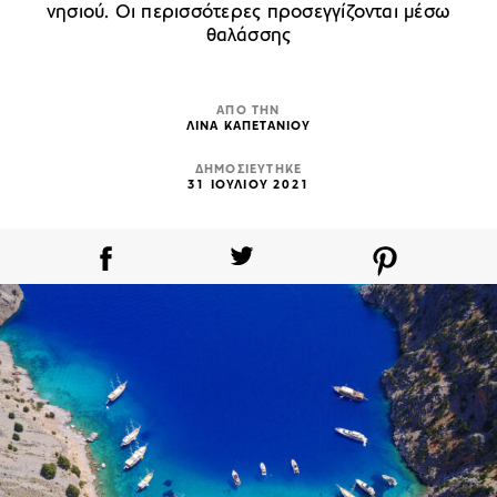
νησιού. Οι περισσότερες προσεγγίζονται μέσω
θαλάσσης
ΑΠΟ ΤΗΝ
ΛΙΝΑ ΚΑΠΕΤΑΝΙΟΥ
ΔΗΜΟΣΙΕΥΤΗΚΕ
31 ΙΟΥΛΙΟΥ 2021