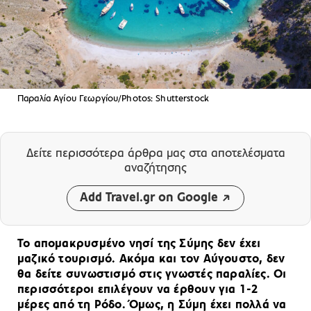
Παραλία Αγίου Γεωργίου/Photos: Shutterstock
Δείτε περισσότερα άρθρα μας
στα αποτελέσματα
αναζήτησης
Add Travel.gr on Google
Το απομακρυσμένο νησί της Σύμης δεν έχει
μαζικό τουρισμό. Ακόμα και τον Αύγουστο, δεν
θα δείτε συνωστισμό στις γνωστές παραλίες. Οι
περισσότεροι επιλέγουν να έρθουν για 1-2
μέρες από τη Ρόδο. Όμως, η Σύμη έχει πολλά να