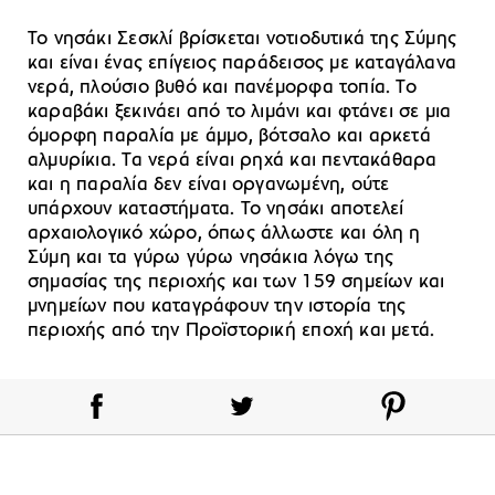
Το νησάκι Σεσκλί βρίσκεται νοτιοδυτικά της Σύμης
και είναι ένας επίγειος παράδεισος με καταγάλανα
νερά, πλούσιο βυθό και πανέμορφα τοπία. Το
καραβάκι ξεκινάει από το λιμάνι και φτάνει σε μια
όμορφη παραλία με άμμο, βότσαλο και αρκετά
αλμυρίκια. Τα νερά είναι ρηχά και πεντακάθαρα
και η παραλία δεν είναι οργανωμένη, ούτε
υπάρχουν καταστήματα. Το νησάκι αποτελεί
αρχαιολογικό χώρο, όπως άλλωστε και όλη η
Σύμη και τα γύρω γύρω νησάκια λόγω της
σημασίας της περιοχής και των 159 σημείων και
μνημείων που καταγράφουν την ιστορία της
περιοχής από την Προϊστορική εποχή και μετά.