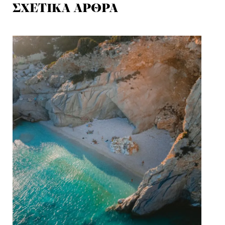
ΣΧΕΤΙΚΑ ΑΡΘΡΑ