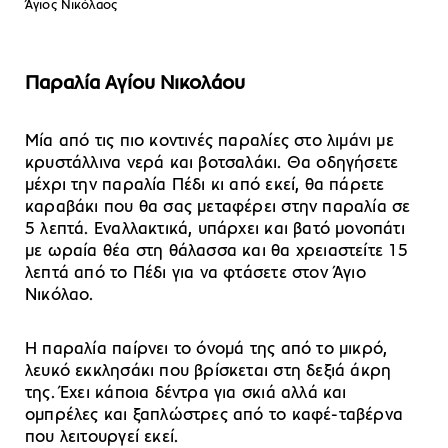
Άγιος Νικόλαος
Παραλία Αγίου Νικολάου
Μία από τις πιο κοντινές παραλίες στο λιμάνι με
κρυστάλλινα νερά και βοτσαλάκι. Θα οδηγήσετε
μέχρι την παραλία Πέδι κι από εκεί, θα πάρετε
καραβάκι που θα σας μεταφέρει στην παραλία σε
5 λεπτά. Εναλλακτικά, υπάρχει και βατό μονοπάτι
με ωραία θέα στη θάλασσα και θα χρειαστείτε 15
λεπτά από το Πέδι για να φτάσετε στον Άγιο
Νικόλαο.
Η παραλία παίρνει το όνομά της από το μικρό,
λευκό εκκλησάκι που βρίσκεται στη δεξιά άκρη
της. Έχει κάποια δέντρα για σκιά αλλά και
ομπρέλες και ξαπλώστρες από το καφέ-ταβέρνα
που λειτουργεί εκεί.