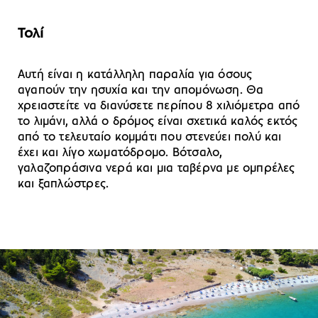
Τολί
Αυτή είναι η κατάλληλη παραλία για όσους
αγαπούν την ησυχία και την απομόνωση. Θα
χρειαστείτε να διανύσετε περίπου 8 χιλιόμετρα από
το λιμάνι, αλλά ο δρόμος είναι σχετικά καλός εκτός
από το τελευταίο κομμάτι που στενεύει πολύ και
έχει και λίγο χωματόδρομο. Βότσαλο,
γαλαζοπράσινα νερά και μια ταβέρνα με ομπρέλες
και ξαπλώστρες.