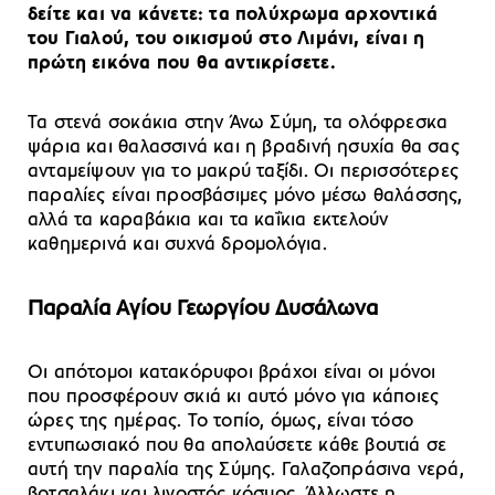
δείτε και να κάνετε: τα πολύχρωμα αρχοντικά
του Γιαλού, του οικισμού στο Λιμάνι, είναι η
πρώτη εικόνα που θα αντικρίσετε.
Τα στενά σοκάκια στην Άνω Σύμη, τα ολόφρεσκα
ψάρια και θαλασσινά και η βραδινή ησυχία θα σας
ανταμείψουν για το μακρύ ταξίδι. Οι περισσότερες
παραλίες είναι προσβάσιμες μόνο μέσω θαλάσσης,
αλλά τα καραβάκια και τα καΐκια εκτελούν
καθημερινά και συχνά δρομολόγια.
Παραλία Αγίου Γεωργίου Δυσάλωνα
Οι απότομοι κατακόρυφοι βράχοι είναι οι μόνοι
που προσφέρουν σκιά κι αυτό μόνο για κάποιες
ώρες της ημέρας. Το τοπίο, όμως, είναι τόσο
εντυπωσιακό που θα απολαύσετε κάθε βουτιά σε
αυτή την παραλία της Σύμης. Γαλαζοπράσινα νερά,
βοτσαλάκι και λιγοστός κόσμος. Άλλωστε η