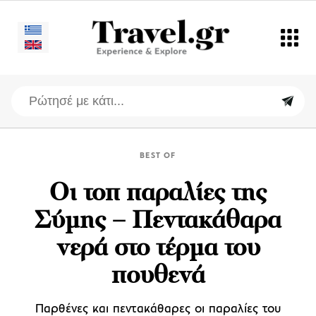
BEST OF
Οι τοπ παραλίες της
Σύμης – Πεντακάθαρα
νερά στο τέρμα του
πουθενά
Παρθένες και πεντακάθαρες οι παραλίες του