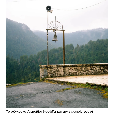
Το σύγχρονο Λιμποβίσι διασώζει και την εκκλησία του Αϊ-