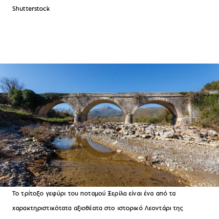
Shutterstock
Το τρίτοξο γεφύρι του ποταμού Ξερίλα είναι ένα από τα
χαρακτηριστικότατα αξιοθέατα στο ιστορικό Λεοντάρι της