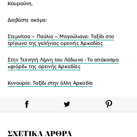
Κουρούνη.
Διαβάστε ακόμα:
Στεμνίτσα – Παύλια – Μαγούλιανα: Ταξίδι στο
τρίγωνο της γαλήνιας ορεινής Αρκαδίας
Στην Τεχνητή Λίμνη του Λάδωνα -Το απόκοσμο
«φιόρδ» της ορεινής Αρκαδίας
Κυνουρία: Ταξίδι στην άλλη Αρκαδία
ΣΧΕΤΙΚΑ ΑΡΘΡΑ