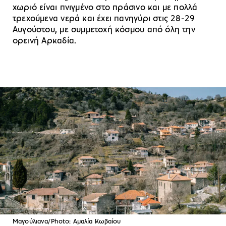
χωριό είναι πνιγμένο στο πράσινο και με πολλά
τρεχούμενα νερά και έχει πανηγύρι στις 28-29
Αυγούστου, με συμμετοχή κόσμου από όλη την
ορεινή Αρκαδία.
Μαγούλιανα/Photo: Αμαλία Κωβαίου