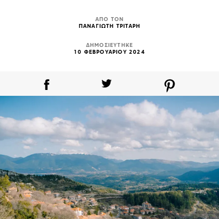
ΑΠΟ ΤΟΝ
ΠΑΝΑΓΙΩΤΗ ΤΡΙΤΑΡΗ
ΔΗΜΟΣΙΕΥΤΗΚΕ
10 ΦΕΒΡΟΥΑΡΙΟΥ 2024