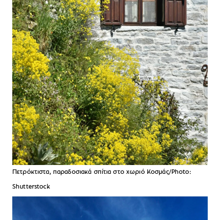
Πετρόκτιστα, παραδοσιακά σπίτια στο χωριό Κοσμάς/Photo:
Shutterstock