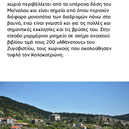
χωριό περιβάλλεται από τα υπέροχα δάση του
Μαίναλου και είναι σημείο από όπου περνούν
διάφορα μονοπάτια των διαδρομών πάνω στο
βουνό, ενώ είναι γνωστό και για τις πολλές και
σημαντικές εκκλησίες και τις βρύσες του. Στην
είσοδο μαρμάρινο μνημείο σε σχήμα ανοιχτού
βιβλίου τιμά τους 200 «Αθάνατους» του
Ζυγοβιστίου, τους χωρικούς που ακολούθησαν
τυφλά τον Κολοκοτρώνη.