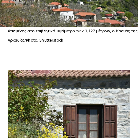
Χτισμένος στο επιβλητικό υψόμετρο των 1.127 μέτρων, ο Κοσμάς της
Αρκαδίας/Photo: Shutterstock