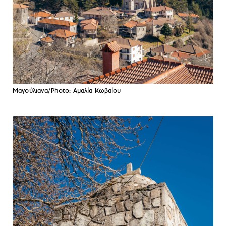
Μαγούλιανα/Photo: Αμαλία Κωβαίου