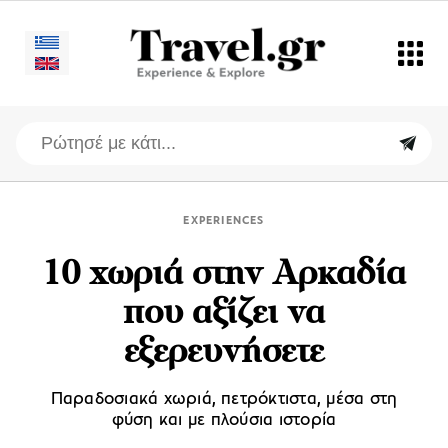
EXPERIENCES
10 χωριά στην Αρκαδία
που αξίζει να
εξερευνήσετε
Παραδοσιακά χωριά, πετρόκτιστα, μέσα στη
φύση και με πλούσια ιστορία