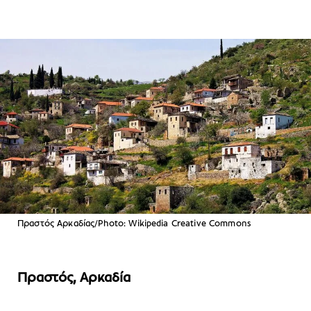
Πραστός Αρκαδίας/Photo: Wikipedia Creative Commons
Πραστός, Αρκαδία