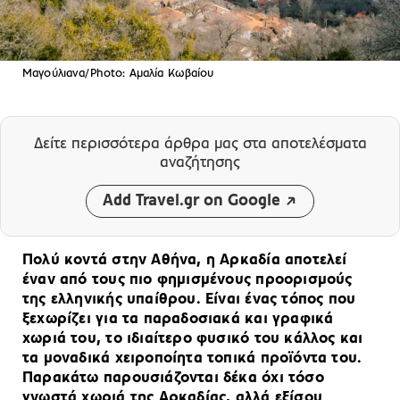
Μαγούλιανα/Photo: Αμαλία Κωβαίου
Δείτε περισσότερα άρθρα μας
στα αποτελέσματα
αναζήτησης
Add Travel.gr on Google
Πολύ κοντά στην Αθήνα, η Αρκαδία αποτελεί
έναν από τους πιο φημισμένους προορισμούς
της ελληνικής υπαίθρου. Είναι ένας τόπος που
ξεχωρίζει για τα παραδοσιακά και γραφικά
χωριά του, το ιδιαίτερο φυσικό του κάλλος και
τα μοναδικά χειροποίητα τοπικά προϊόντα του.
Παρακάτω παρουσιάζονται δέκα όχι τόσο
γνωστά χωριά της Αρκαδίας, αλλά εξίσου