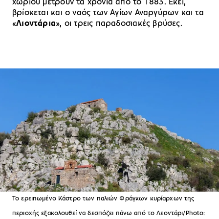
χωριού μετρούν τα χρόνια από το 1883. Εκεί,
βρίσκεται και ο ναός των Αγίων Αναργύρων και τα
«
Λιοντάρια
», οι τρεις παραδοσιακές βρύσες.
Το ερειπωμένο Κάστρο των παλιών Φράγκων κυρίαρχων της
περιοχής εξακολουθεί να δεσπόζει πάνω από το Λεοντάρι/Photo: