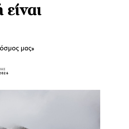
 είναι
κόσμος μας»
ΗΚΕ
 2026