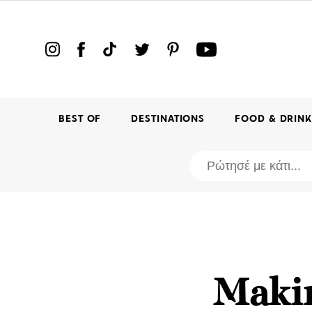
BEST OF
DESTINATIONS
FOOD & DRIN
Makin