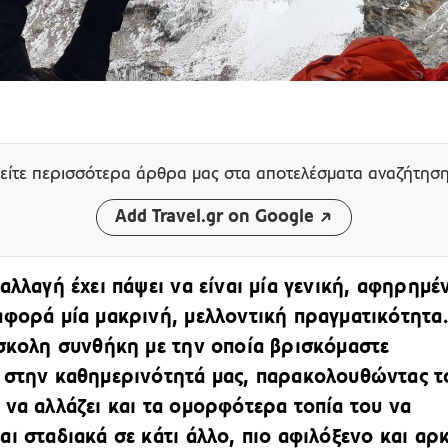
είτε περισσότερα άρθρα μας
στα αποτελέσματα αναζήτησ
Add Travel.gr on Google
αλλαγή έχει πάψει να είναι μία γενική, αφηρημέ
αφορά μία μακρινή, μελλοντική πραγματικότητα.
ύσκολη συνθήκη με την οποία βρισκόμαστε
 στην καθημερινότητά μας, παρακολουθώντας τ
 να αλλάζει και τα ομορφότερα τοπία του να
αι σταδιακά σε κάτι άλλο, πιο αφιλόξενο και αρ