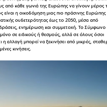
ς από κάθε γωνιά της Ευρώπης να γίνουν μέρος 
ς είναι η οικοδόμηση μιας πιο πράσινης Ευρώπης 
ματικής ουδετερότητας έως το 2050, μέσα από
 δράσεις, ενημέρωση και συμμετοχή. Το Σύμφωνο 
μόνο σε ειδικούς ή θεσμούς, αλλά σε όλους όσοι
ι η αλλαγή μπορεί να ξεκινήσει από μικρές, σταθε
μένες κινήσεις.