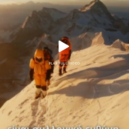
PLAY FULL VIDEO