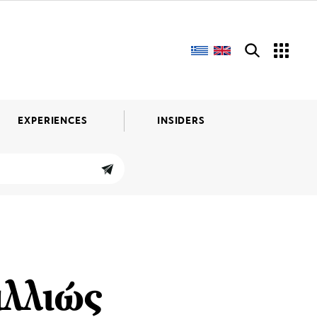
EXPERIENCES
INSIDERS
αλλιώς