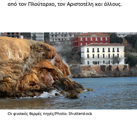
από τον Πλούταρχο, τον Αριστοτέλη και άλλους.
Οι φυσικές θερμές πηγές/Photo: Shutterstock