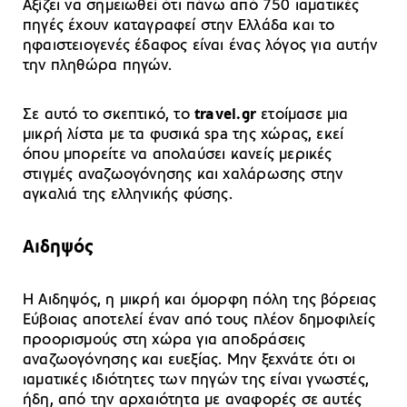
Αξίζει να σημειωθεί ότι πάνω από 750 ιαματικές
πηγές έχουν καταγραφεί στην Ελλάδα και το
ηφαιστειογενές έδαφος είναι ένας λόγος για αυτήν
την πληθώρα πηγών.
Σε αυτό το σκεπτικό, το
travel.gr
ετοίμασε μια
μικρή λίστα με τα φυσικά spa της χώρας, εκεί
όπου μπορείτε να απολαύσει κανείς μερικές
στιγμές αναζωογόνησης και χαλάρωσης στην
αγκαλιά της ελληνικής φύσης.
Αιδηψός
Η Αιδηψός, η μικρή και όμορφη πόλη της βόρειας
Εύβοιας αποτελεί έναν από τους πλέον δημοφιλείς
προορισμούς στη χώρα για αποδράσεις
αναζωογόνησης και ευεξίας. Μην ξεχνάτε ότι οι
ιαματικές ιδιότητες των πηγών της είναι γνωστές,
ήδη, από την αρχαιότητα με αναφορές σε αυτές