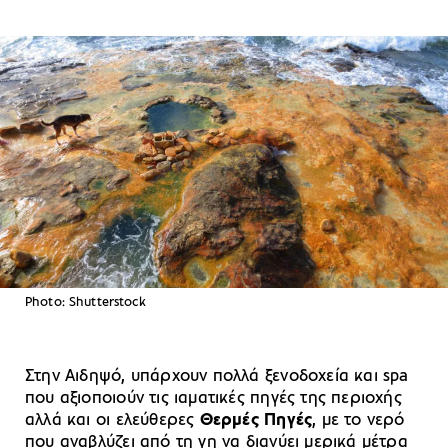
Photo: Shutterstock
Στην Αιδηψό, υπάρχουν πολλά ξενοδοχεία και spa
που αξιοποιούν τις ιαματικές πηγές της περιοχής
αλλά και οι ελεύθερες
Θερμές Πηγές
, με το νερό
που αναβλύζει από τη γη να διανύει μερικά μέτρα