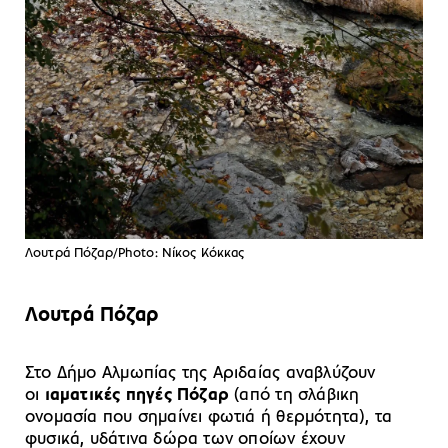
Λουτρά Πόζαρ/Photo: Νίκος Κόκκας
Λουτρά Πόζαρ
Στο Δήμο Αλμωπίας της Αριδαίας αναβλύζουν
οι
ιαματικές πηγές Πόζαρ
(από τη σλάβικη
ονομασία που σημαίνει φωτιά ή θερμότητα), τα
φυσικά, υδάτινα δώρα των οποίων έχουν