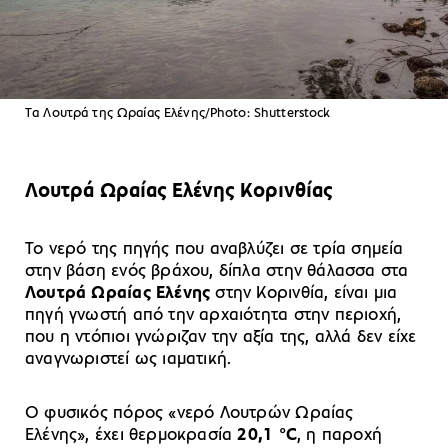
Tα Λουτρά της Ωραίας Ελένης/Photo: Shutterstock
Λουτρά Ωραίας Ελένης Κορινθίας
Το νερό της πηγής που αναβλύζει σε τρία σημεία
στην βάση ενός βράχου, δίπλα στην θάλασσα στα
Λουτρά Ωραίας Ελένης
στην Κορινθία, είναι μια
πηγή γνωστή από την αρχαιότητα στην περιοχή,
που η ντόπιοι γνώριζαν την αξία της, αλλά δεν είχε
αναγνωριστεί ως ιαματική.
Ο φυσικός πόρος «νερό Λουτρών Ωραίας
Ελένης», έχει θερμοκρασία
20,1 °C
, η παροχή