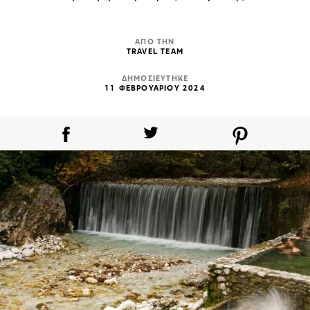
ΑΠΟ ΤΗΝ
TRAVEL TEAM
ΔΗΜΟΣΙΕΥΤΗΚΕ
11 ΦΕΒΡΟΥΑΡΙΟΥ 2024