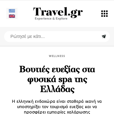
WELLNESS
Βουτιές ευεξίας στα
φυσικά spa της
Ελλάδας
Η ελληνική ενδοχώρα είναι σταθερά ικανή να
υποστηρίξει τον τουρισμό ευεξίας και να
προσφέρει εμπειρίες χαλάρωσης