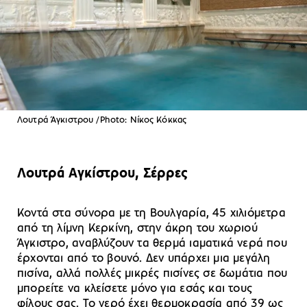
Λουτρά Άγκιστρου /Photo: Νίκος Κόκκας
Λουτρά Αγκίστρου, Σέρρες
Κοντά στα σύνορα με τη Βουλγαρία, 45 χιλιόμετρα
από τη λίμνη Κερκίνη, στην άκρη του χωριού
Άγκιστρο, αναβλύζουν τα θερμά ιαματικά νερά που
έρχονται από το βουνό. Δεν υπάρχει μια μεγάλη
πισίνα, αλλά πολλές μικρές πισίνες σε δωμάτια που
μπορείτε να κλείσετε μόνο για εσάς και τους
φίλους σας. Το νερό έχει θερμοκρασία από 39 ως