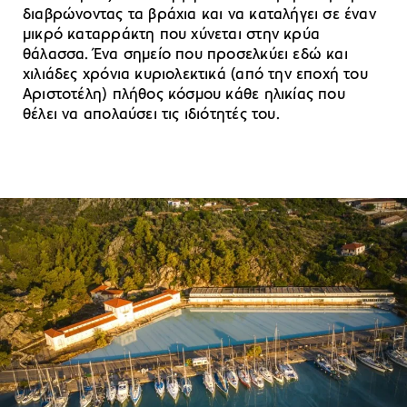
διαβρώνοντας τα βράχια και να καταλήγει σε έναν
μικρό καταρράκτη που χύνεται στην κρύα
θάλασσα. Ένα σημείο που προσελκύει εδώ και
χιλιάδες χρόνια κυριολεκτικά (από την εποχή του
Αριστοτέλη) πλήθος κόσμου κάθε ηλικίας που
θέλει να απολαύσει τις ιδιότητές του.