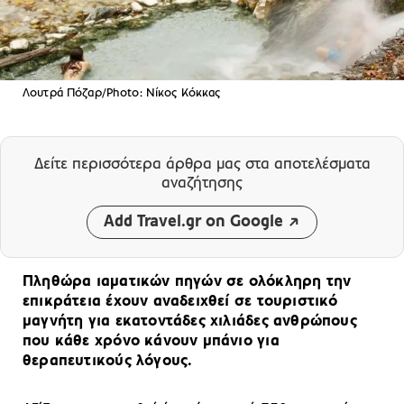
Λουτρά Πόζαρ/Photo: Νίκος Κόκκας
Δείτε περισσότερα άρθρα μας
στα αποτελέσματα
αναζήτησης
Add Travel.gr on Google
Πληθώρα ιαματικών πηγών σε ολόκληρη την
επικράτεια έχουν αναδειχθεί σε τουριστικό
μαγνήτη για εκατοντάδες χιλιάδες ανθρώπους
που κάθε χρόνο κάνουν μπάνιο για
θεραπευτικούς λόγους.