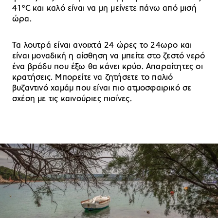
41°C και καλό είναι να μη μείνετε πάνω από μισή
ώρα.
Τα λουτρά είναι ανοιχτά 24 ώρες το 24ωρο και
είναι μοναδική η αίσθηση να μπείτε στο ζεστό νερό
ένα βράδυ που έξω θα κάνει κρύο. Απαραίτητες οι
κρατήσεις. Μπορείτε να ζητήσετε το παλιό
βυζαντινό χαμάμ που είναι πιο ατμοσφαιρικό σε
σχέση με τις καινούριες πισίνες.