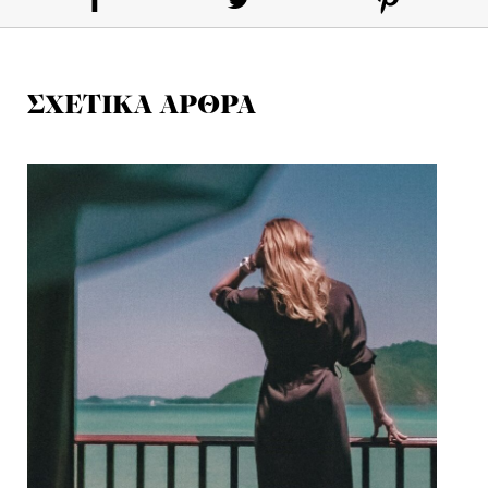
ΣΧΕΤΙΚΑ ΑΡΘΡΑ