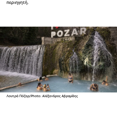
περιηγητή.
Λουτρά Πόζαρ/Photo: Αλέξανδρος Αβραμίδης