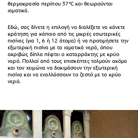
θερμοκρασία περίπου 37°C και θεωρούνται
ιαματικά.
Εδώ, σας δίνετε η επιλογή να διαλέξετε να κάνετε
κράτηση για κάποια από τις μικρές εσωτερικές
πισίνες (για 1, 6 ή 12 άτομα) ή να προτιμήσετε την
εξωτερική πισίνα με τα ιαματικά νερά, όπου
ακριβώς δίπλα πέφτει ο καταρράκτης με κρύο
νερό. Πολλοί από τους επισκέπτες τολμούν ακόμα
και τον χειμώνα να δοκιμάσουν την εξωτερική
πισίνα και να εναλλάσσουν το ζεστό με το κρύο
νερό.