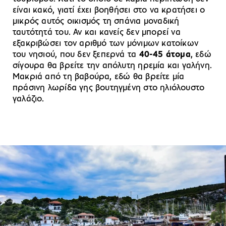
είναι κακό, γιατί έχει βοηθήσει στο να κρατήσει ο
μικρός αυτός οικισμός τη σπάνια μοναδική
ταυτότητά του. Αν και κανείς δεν μπορεί να
εξακριβώσει τον αριθμό των μόνιμων κατοίκων
του νησιού, που δεν ξεπερνά τα
40-45 άτομα
, εδώ
σίγουρα θα βρείτε την απόλυτη ηρεμία και γαλήνη.
Μακριά από τη βαβούρα, εδώ θα βρείτε μία
πράσινη λωρίδα γης βουτηγμένη στο ηλιόλουστο
γαλάζιο.