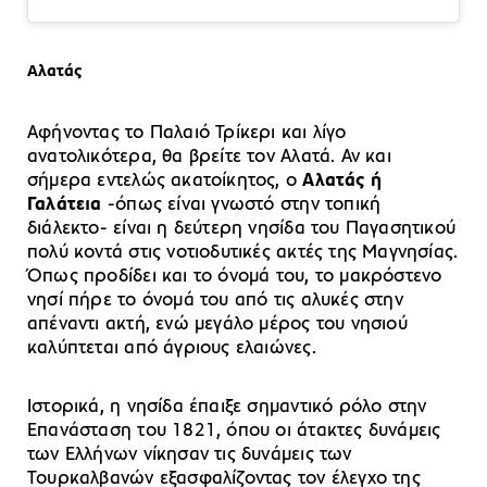
Αλατάς
Αφήνοντας το Παλαιό Τρίκερι και λίγο
ανατολικότερα, θα βρείτε τον Αλατά. Αν και
σήμερα εντελώς ακατοίκητος, ο
Αλατάς ή
Γαλάτεια
-όπως είναι γνωστό στην τοπική
διάλεκτο- είναι η δεύτερη νησίδα του Παγασητικού
πολύ κοντά στις νοτιοδυτικές ακτές της Μαγνησίας.
Όπως προδίδει και το όνομά του, το μακρόστενο
νησί πήρε το όνομά του από τις αλυκές στην
απέναντι ακτή, ενώ μεγάλο μέρος του νησιού
καλύπτεται από άγριους ελαιώνες.
Ιστορικά, η νησίδα έπαιξε σημαντικό ρόλο στην
Επανάσταση του 1821, όπου οι άτακτες δυνάμεις
των Ελλήνων νίκησαν τις δυνάμεις των
Τουρκαλβανών εξασφαλίζοντας τον έλεγχο της