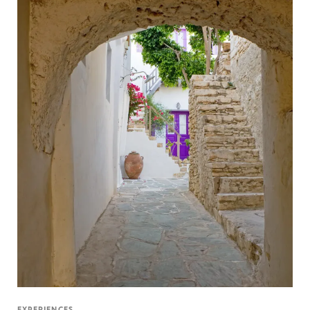
EXPERIENCES