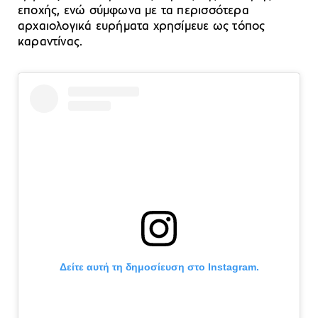
εποχής, ενώ σύμφωνα με τα περισσότερα
αρχαιολογικά ευρήματα χρησίμευε ως τόπος
καραντίνας.
Δείτε αυτή τη δημοσίευση στο Instagram.