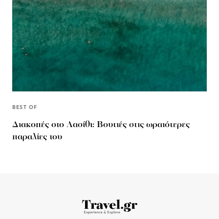
BEST OF
Διακοπές στο Λασίθι: Βουτιές στις ωραιότερες
παραλίες του