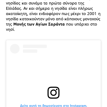
νησίδας και συνάμα τα πρώτα σύνορα της
Ελλάδας. Αν και σήμερα η νησίδα είναι πλήρως
ακατοίκητη, είναι ενδιαφέρον πως μέχρι το 2001 η
νησίδα κατοικούνταν μόνο από κάποιους μοναχούς
της
Μονής των Αγίων Σαράντα
που υπάρχει στο
νησί.
Δείτε αυτή τη δημοσίευση στο Instagram.