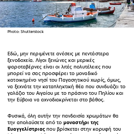
Photo: Shutterstock
Εδώ, μην περιμένετε ανέσεις με πεντάστερα
ξενοδοχεία. Λίγοι ξενώνες και μερικές
ψαροταβέρνες είναι οι λιτές πολυτέλειες που
μπορεί να σας προσφέρει το μοναδικό
κατοικημένο νησί του Παγασητικού χωρίς, όμως,
να ξεχνάτε την καταπληκτική θέα που συνδυάζει το
γαλάζιο του Αιγαίου με το πράσινο του Πηλίου και
την Εύβοια να αχνοδιακρίνεται στο βάθος.
Φυσικά, όλη αυτήν την πανδαισία χρωμάτων θα
την απολαύσετε από το
μοναστήρι της
Ευαγγελίστριας
που βρίσκεται στην κορυφή του