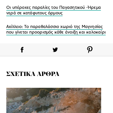
Oι υπέροχες παραλίες του Παγασητικού -Ήρεμα
νερά σε κατάφυτους όρμους
Αχίλλειο: Το παραθαλάσσιο χωριό της Μαγνησίας
που γίνεται προορισμός κάθε άνοιξη και καλοκαίρι
ΣΧΕΤΙΚΑ ΑΡΘΡΑ