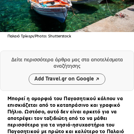
Παλαιό Τρίκερι/Photo: Shutterstock
Δείτε περισσότερα άρθρα μας
στα αποτελέσματα
αναζήτησης
Add Travel.gr on Google
Μπορεί η ομορφιά του Παγασητικού κόλπου να
επισκιάζεται από το καταπράσινο και γραφικό
Πήλιο. Ωστόσο, αυτό δεν είναι αρκετό για να
αποτρέψει τον ταξιδιώτη από το να μάθει
περισσότερα για τα νησιά-ησυχαστήρια του
Παγασητικού με πρώτο και καλύτερο το Παλαιό