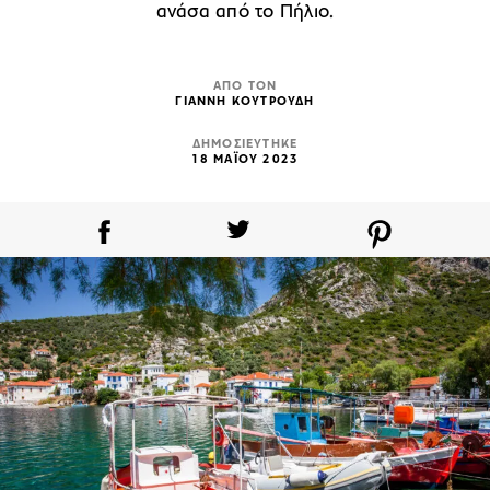
ανάσα από το Πήλιο.
ΑΠΟ ΤΟΝ
ΓΙΑΝΝΗ ΚΟΥΤΡΟΥΔΗ
ΔΗΜΟΣΙΕΥΤΗΚΕ
18 ΜΑΪΟΥ 2023