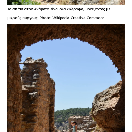
Τα σπίτια στον Ανάβατο είναι όλα διώροφα, μοιάζοντας με
μικρούς πύργους. Photo: Wikipedia Creative Commons