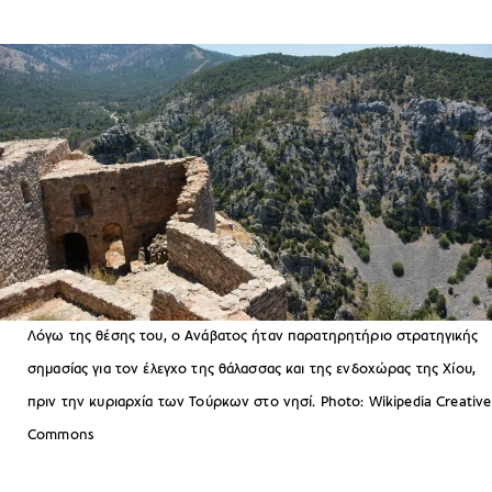
Λόγω της θέσης του, ο Ανάβατος ήταν παρατηρητήριο στρατηγικής
σημασίας για τον έλεγχο της θάλασσας και της ενδοχώρας της Χίου,
πριν την κυριαρχία των Τούρκων στο νησί. Photo: Wikipedia Creative
Commons