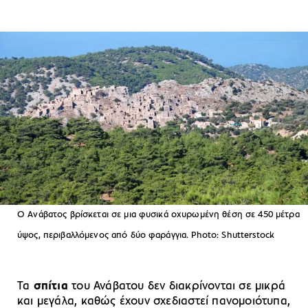
Ο Ανάβατος βρίσκεται σε μια φυσικά οχυρωμένη θέση σε 450 μέτρα
ύψος, περιβαλλόμενος από δύο φαράγγια. Photo: Shutterstock
Τα
σπίτια
του Ανάβατου δεν διακρίνονται σε μικρά
και μεγάλα, καθώς έχουν σχεδιαστεί πανομοιότυπα,