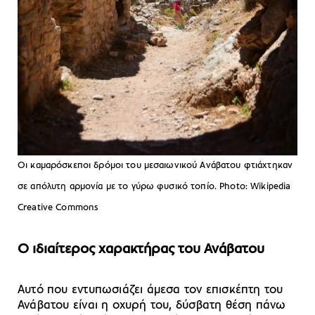
Οι καμαρόσκεποι δρόμοι του μεσαιωνικού Ανάβατου φτιάχτηκαν
σε απόλυτη αρμονία με το γύρω φυσικό τοπίο. Photo: Wikipedia
Creative Commons
Ο ιδιαίτερος χαρακτήρας του Ανάβατου
Αυτό που εντυπωσιάζει άμεσα τον επισκέπτη του
Ανάβατου είναι η οχυρή του, δύσβατη θέση πάνω