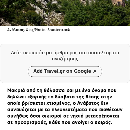
Ανάβατος, Χίος/Photo: Shutterstock
Δείτε περισσότερα άρθρα μας
στα αποτελέσματα
αναζήτησης
Add Travel.gr on Google
Μακριά από τη θάλασσα και με ένα όνομα που
δηλώνει εξαρχής το δύσβατο της θέσης στην
οποία βρίσκεται χτισμένος, ο Ανάβατος δεν
συνδυάζεται με τα πλεονεκτήματα που διαθέτουν
συνήθως όσοι οικισμοί σε νησιά μετατρέπονται
σε προορισμούς, κάθε που ανοίγει ο καιρός.