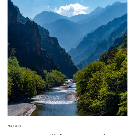
NATURE