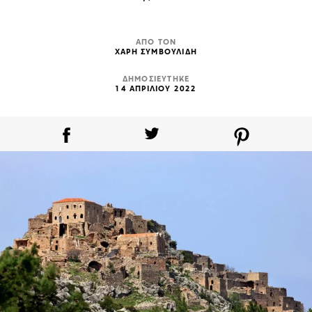
ΑΠΟ ΤΟΝ
ΧΑΡΗ ΣΥΜΒΟΥΛΙΔΗ
ΔΗΜΟΣΙΕΥΤΗΚΕ
14 ΑΠΡΙΛΙΟΥ 2022