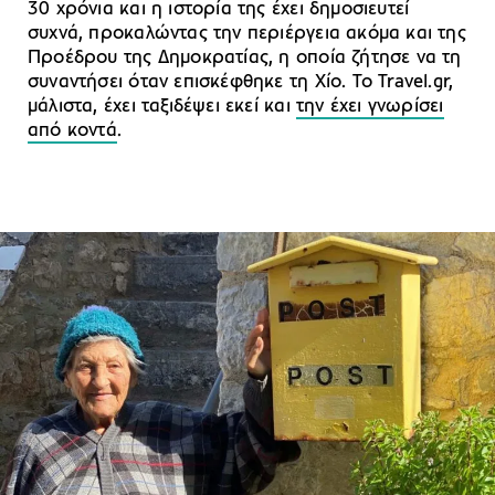
30 χρόνια και η ιστορία της έχει δημοσιευτεί
συχνά, προκαλώντας την περιέργεια ακόμα και της
Προέδρου της Δημοκρατίας, η οποία ζήτησε να τη
συναντήσει όταν επισκέφθηκε τη Χίο. To Travel.gr,
μάλιστα, έχει ταξιδέψει εκεί και
την έχει γνωρίσει
από κοντά
.