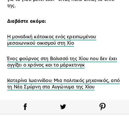
της.
Διαβάστε ακόμα:
Η μοναδική κάτοικος ενός ερειπωμένου
μεσαιωνικού οικισμού στη Χίο
Ένας φούρνος στη Βολισσό της Χίου που δεν έχει
αγγίξει ο χρόνος και το μάρκετινγκ
Κατερίνα Ιωαννίδου: Μια πολιτικός μηχανικός, από
τη Νέα Σμύρνη στα Αυγώνυμα της Χίου