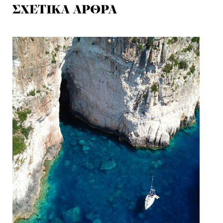
ΣΧΕΤΙΚΑ ΑΡΘΡΑ