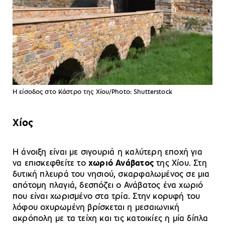
Η είσοδος στο Κάστρο της Χίου/Photo: Shutterstock
Χίος
Η άνοιξη είναι με σιγουριά η καλύτερη εποχή για
να επισκεφθείτε το
χωριό Ανάβατος
της Χίου. Στη
δυτική πλευρά του νησιού, σκαρφαλωμένος σε μια
απότομη πλαγιά, δεσπόζει ο Ανάβατος ένα χωριό
που είναι χωρισμένο στα τρία. Στην κορυφή του
λόφου οχυρωμένη βρίσκεται η μεσαιωνική
ακρόπολη με τα τείχη και τις κατοικίες η μία δίπλα