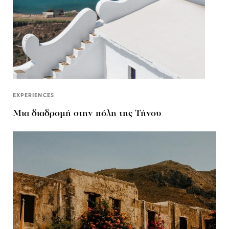
EXPERIENCES
Μια διαδρομή στην πόλη της Τήνου