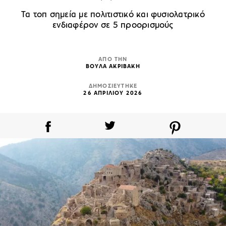
Τα τοπ σημεία με πολιτιστικό και φυσιολατρικό
ενδιαφέρον σε 5 προορισμούς
ΑΠΟ ΤΗΝ
ΒΟΥΛΑ ΑΚΡΙΒΑΚΗ
ΔΗΜΟΣΙΕΥΤΗΚΕ
26 ΑΠΡΙΛΙΟΥ 2026