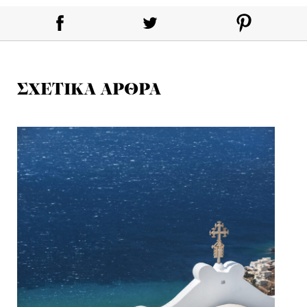
ΣΧΕΤΙΚΑ ΑΡΘΡΑ