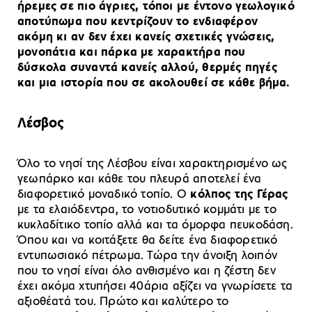
ήρεμες σε πιο άγριες, τόποι με έντονο γεωλογικό
αποτύπωμα που κεντρίζουν το ενδιαφέρον
ακόμη κι αν δεν έχει κανείς σχετικές γνώσεις,
μονοπάτια και πάρκα με χαρακτήρα που
δύσκολα συναντά κανείς αλλού, θερμές πηγές
και μια ιστορία που σε ακολουθεί σε κάθε βήμα.
Λέσβος
Όλο το νησί της Λέσβου είναι χαρακτηρισμένο ως
γεωπάρκο και κάθε του πλευρά αποτελεί ένα
διαφορετικό μοναδικό τοπίο. Ο
κόλπος της Γέρας
με τα ελαιόδεντρα, το νοτιοδυτικό κομμάτι με το
κυκλαδίτικο τοπίο αλλά και τα όμορφα πευκοδάση.
Όπου και να κοιτάξετε θα δείτε ένα διαφορετικό
εντυπωσιακό πέτρωμα. Τώρα την άνοιξη λοιπόν
που το νησί είναι όλο ανθισμένο και η ζέστη δεν
έχει ακόμα χτυπήσει 40άρια αξίζει να γνωρίσετε τα
αξιοθέατά του. Πρώτο και καλύτερο το