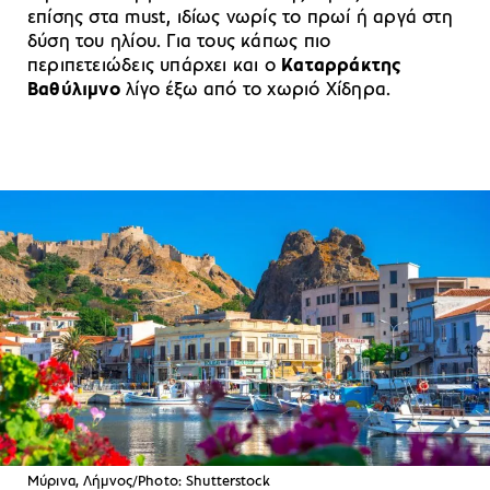
επίσης στα must, ιδίως νωρίς το πρωί ή αργά στη
δύση του ηλίου. Για τους κάπως πιο
περιπετειώδεις υπάρχει και ο
Καταρράκτης
Βαθύλιμνο
λίγο έξω από το χωριό Χίδηρα.
Μύρινα, Λήμνος/Photo: Shutterstock