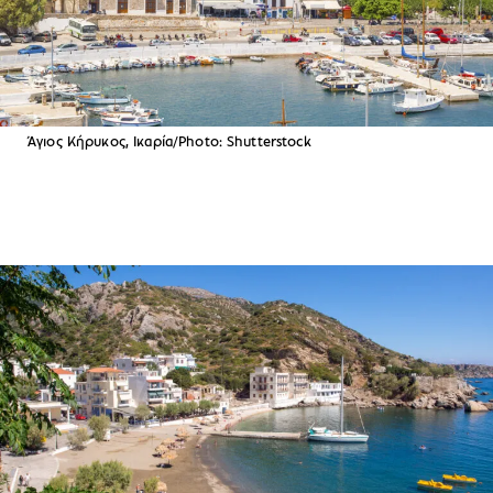
Άγιος Κήρυκος, Ικαρία/Photo: Shutterstock