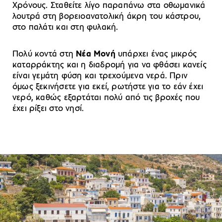
Χρόνους. Σταθείτε λίγο παραπάνω στα οθωμανικά
λουτρά στη βορειοανατολική άκρη του κάστρου,
στο παλάτι και στη φυλακή.
Πολύ κοντά στη
Νέα Μονή
υπάρχει ένας μικρός
καταρράκτης και η διαδρομή για να φθάσει κανείς
είναι γεμάτη φύση και τρεχούμενα νερά. Πριν
όμως ξεκινήσετε για εκεί, ρωτήστε για το εάν έχει
νερό, καθώς εξαρτάται πολύ από τις βροχές που
έχει ρίξει στο νησί.