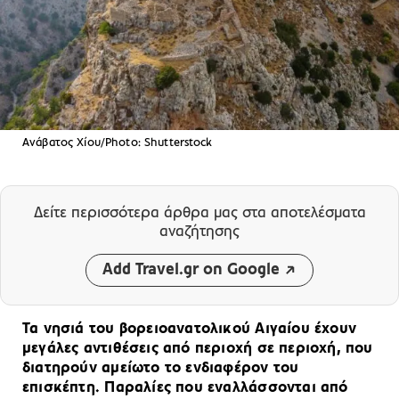
Ανάβατος Χίου/Photo: Shutterstock
Δείτε περισσότερα άρθρα μας
στα αποτελέσματα
αναζήτησης
Add Travel.gr on Google
Τα νησιά του βορειοανατολικού Αιγαίου έχουν
μεγάλες αντιθέσεις από περιοχή σε περιοχή, που
διατηρούν αμείωτο το ενδιαφέρον του
επισκέπτη. Παραλίες που εναλλάσσονται από