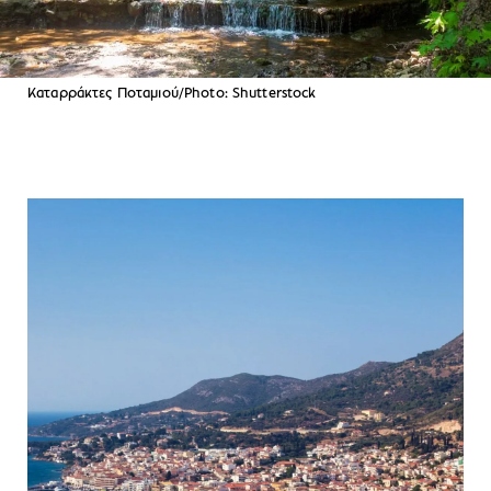
Καταρράκτες Ποταμιού/Photo: Shutterstock