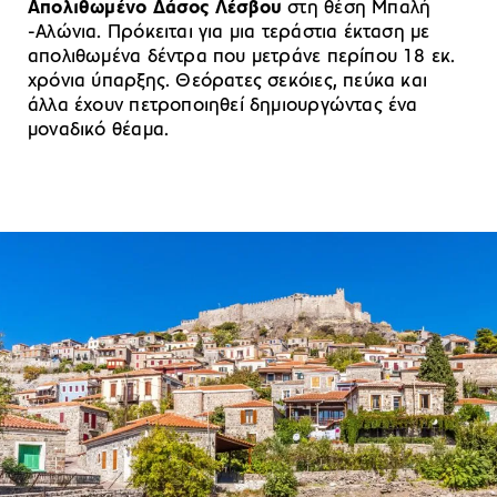
Απολιθωμένο Δάσος Λέσβου
στη θέση Μπαλή
-Αλώνια. Πρόκειται για μια τεράστια έκταση με
απολιθωμένα δέντρα που μετράνε περίπου 18 εκ.
χρόνια ύπαρξης. Θεόρατες σεκόιες, πεύκα και
άλλα έχουν πετροποιηθεί δημιουργώντας ένα
μοναδικό θέαμα.