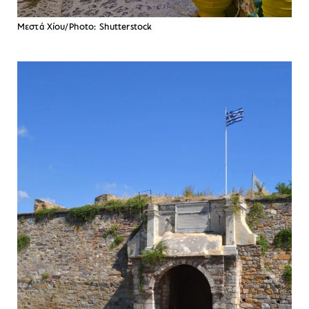
Μεστά Χίου/Photo: Shutterstock