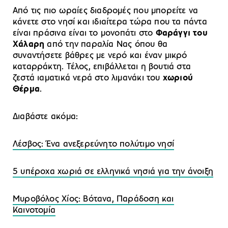
Από τις πιο ωραίες διαδρομές που μπορείτε να
κάνετε στο νησί και ιδιαίτερα τώρα που τα πάντα
είναι πράσινα είναι το μονοπάτι στο
Φαράγγι του
Χάλαρη
από την παραλία Νας όπου θα
συναντήσετε βάθρες με νερό και έναν μικρό
καταρράκτη. Τέλος, επιβάλλεται η βουτιά στα
ζεστά ιαματικά νερά στο λιμανάκι του
χωριού
Θέρμα
.
Διαβάστε ακόμα:
Λέσβος: Ένα ανεξερεύνητο πολύτιμο νησί
5 υπέροχα χωριά σε ελληνικά νησιά για την άνοιξη
Μυροβόλος Χίος: Βότανα, Παράδοση και
Καινοτομία