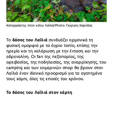
Καταρράκτης στον κάτω Λαϊλιά/Photo: Γιώργος Καρύδας
Το
δάσος του Λαϊλιά
συνδυάζει αρμονικά τη
φυσική ομορφιά με το άγριο τοπίο, επίσης την
ηρεμία και τη χαλάρωση με την ένταση και την
αδρεναλίνη. Οι fan της πεζοπορίας, της
ορειβασίας, της ποδηλασίας, της αναρρίχησης, του
camping και των χειμερινών σπορ θα βρουν στον
Λαϊλιά έναν ιδανικό προορισμό για τα αγαπημένα
τους χόμπι, όλες τις εποχές του χρόνου.
Το δάσος του Λαϊλιά στον χάρτη