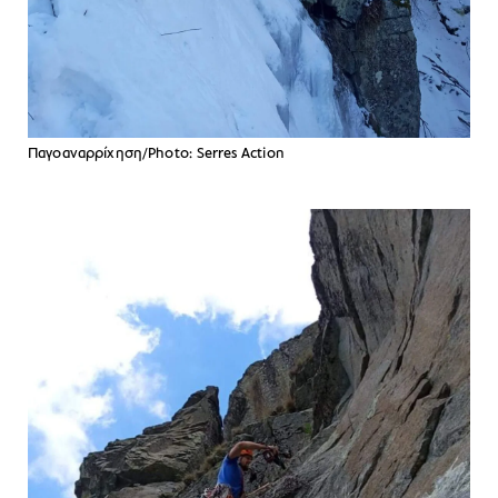
Παγοαναρρίχηση/Photo: Serres Action