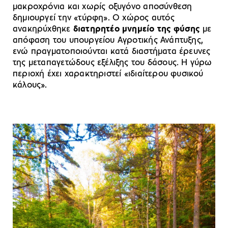
μακροχρόνια και χωρίς οξυγόνο αποσύνθεση
δημιουργεί την «τύρφη». Ο χώρος αυτός
ανακηρύχθηκε
διατηρητέο μνημείο της φύσης
με
απόφαση του υπουργείου Αγροτικής Ανάπτυξης,
ενώ πραγματοποιούνται κατά διαστήματα έρευνες
της μεταπαγετώδους εξέλιξης του δάσους. Η γύρω
περιοχή έχει χαρακτηριστεί «ιδιαίτερου φυσικού
κάλους».