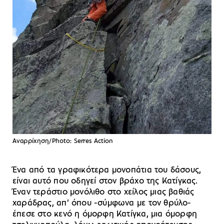
Αναρρίχηση/Photo: Serres Action
Ένα από τα γραφικότερα μονοπάτια του δάσους,
είναι αυτό που οδηγεί στον βράχο της Κατίγκας.
Έναν τεράστιο μονόλιθο στο χείλος μιας βαθιάς
χαράδρας, απ’ όπου -σύμφωνα με τον θρύλο-
έπεσε στο κενό η όμορφη Κατίγκα, μια όμορφη