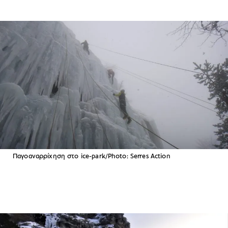
Παγοαναρρίχηση στο ice-park/Photo: Serres Action