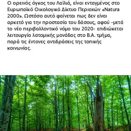
Ο ορεινός όγκος του Λαϊλιά, είναι ενταγμένος στο
Ευρωπαϊκό Οικολογικό Δίκτυο Περιοχών «Natura
2000». Ωστόσο αυτό φαίνεται πως δεν είναι
αρκετό για την προστασία του δάσους, αφού -μετά
το νέο περιβαλλοντικό νόμο του 2020- επιδιώκεται
λειτουργία λατομικής μονάδας στο Β.Α. τμήμα,
παρά τις έντονες αντιδράσεις της τοπικής
κοινωνίας.