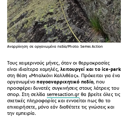
Αναρρίχηση σε οργανωμένα πεδία/Photo: Serres Action
Τους χειμερινούς μήνες, όταν οι θερμοκρασίες
είναι ιδιαίτερα χαμηλές,
λειτουργεί και το ice-park
στη θέση «Μπαλκόνι Καλλιθέας». Πρόκειται για ένα
οργανωμένο
παγοαναρριχητικό πεδίο
, που
προσφέρει δυνατές συγκινήσεις στους λάτρεις του
σπορ. Στη σελίδα
serresaction.gr
θα βρείτε όλες τις
σχετικές πληροφορίες και εννοείται πως θα το
επιχειρήσετε, μόνο εάν διαθέτετε τις γνώσεις και
την εμπειρία.