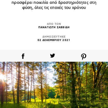
προσφέρει ποικιλία από δραστηριότητες στη
φύση, όλες τις εποχές του χρόνου
ΑΠΟ ΤΟΝ
ΠΑΝΑΓΙΩΤΗ ΣΑΒΒΙΔΗ
ΔΗΜΟΣΙΕΥΤΗΚΕ
02 ΔΕΚΕΜΒΡΙΟΥ 2021