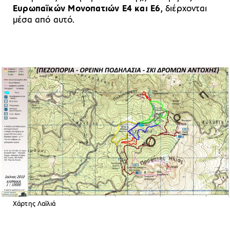
Ευρωπαϊκών Μονοπατιών Ε4 και Ε6
, διέρχονται
μέσα από αυτό.
Χάρτης Λαϊλιά