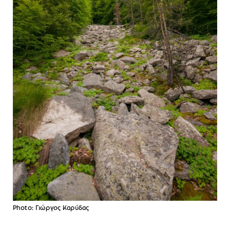
Photo: Γιώργος Καρύδας