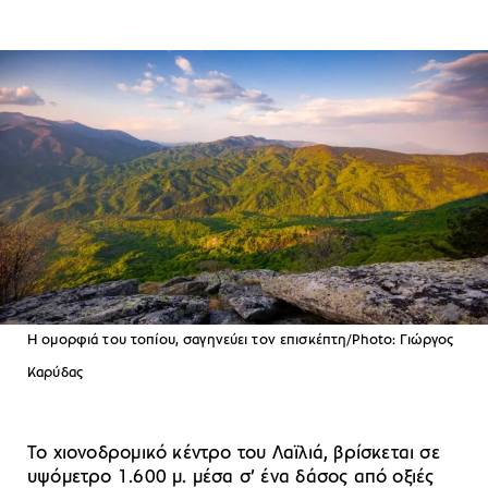
Η ομορφιά του τοπίου, σαγηνεύει τον επισκέπτη/Photo: Γιώργος
Καρύδας
Το χιονοδρομικό κέντρο του Λαϊλιά, βρίσκεται σε
υψόμετρο 1.600 μ. μέσα σ’ ένα δάσος από οξιές