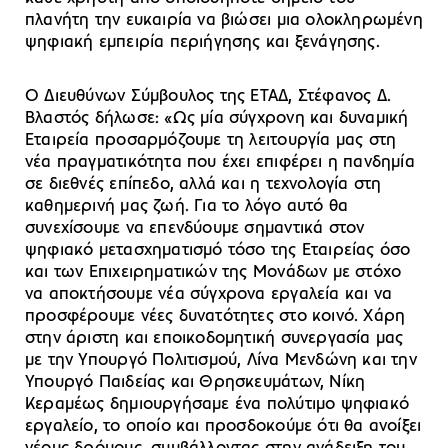
πλανήτη την ευκαιρία να βιώσει μια ολοκληρωμένη
ψηφιακή εμπειρία περιήγησης και ξενάγησης.
Ο Διευθύνων Σύμβουλος της ΕΤΑΔ, Στέφανος Δ.
Βλαστός δήλωσε: «Ως μία σύγχρονη και δυναμική
Εταιρεία προσαρμόζουμε τη λειτουργία μας στη
νέα πραγματικότητα που έχει επιφέρει η πανδημία
σε διεθνές επίπεδο, αλλά και η τεχνολογία στη
καθημερινή μας ζωή. Για το λόγο αυτό θα
συνεχίσουμε να επενδύουμε σημαντικά στον
ψηφιακό μετασχηματισμό τόσο της Εταιρείας όσο
και των Επιχειρηματικών της Μονάδων με στόχο
να αποκτήσουμε νέα σύγχρονα εργαλεία και να
προσφέρουμε νέες δυνατότητες στο κοινό. Χάρη
στην άριστη και εποικοδομητική συνεργασία μας
με την Υπουργό Πολιτισμού, Λίνα Μενδώνη και την
Υπουργό Παιδείας και Θρησκευμάτων, Νίκη
Κεραμέως δημιουργήσαμε ένα πολύτιμο ψηφιακό
εργαλείο, το οποίο και προσδοκούμε ότι θα ανοίξει