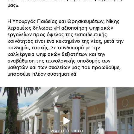
μας».
Η Υπουργός Παιδείας και Θρησκευμάτων, Νίκης
Κεραμέως δήλωσε: «Η αξιοποίηση ψηφιακών
εργαλείων προς όφελος της εκπαιδευτικής
κοινότητας είναι ένα κεκτημένο της νέας, μετά την
πανδημία, εποχής. Σε συνδυασμό με την
καλλιέργεια ψηφιακών δεξιοτήτων και την
αναβάθμιση της τεχνολογικής υποδομής των
μαθητών και των σχολείων μας που προωθούμε,
μπορούμε πλέον συστηματικά
PLAY FULL VIDEO