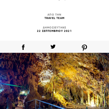
ΑΠΟ ΤΗΝ
TRAVEL TEAM
ΔΗΜΟΣΙΕΥΤΗΚΕ
22 ΣΕΠΤΕΜΒΡΙΟΥ 2021