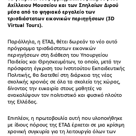
Αχίλλειου Μουσείου και των Σπηλαίων Διρού
μέσα από το ψηφιακό εργαλείο των
τρισδιάστατων εικονικών περιηγήσεων (3D
Virtual Tours).
Παράλληλα, η ΕΤΑΔ, θέτει δωρεάν το νέο αυτό
πρόγραμμα τρισδιάστατων εικονικών
περιηγήσεων στη διάθεση του Υπουργείου
Παιδείας και Θρησκευμάτων, το οποίο, μετά την
πρόσφατη έγκριση του Ινστιτούτου Εκπαιδευτικής
Πολιτικής, θα διατεθεί στη διάρκεια της νέας
σχολικής χρονιάς σε όλα τα σχολεία της χώρας,
δίνοντας την ευκαιρία στους μαθητές να
ανακαλύψουν τον πολιτιστικό και φυσικό πλούτο
της Ελλάδας.
Επιπλέον, η πρωτοβουλία αυτή που υλοποιήθηκε
με ίδιους πόρους της ΕΤΑΔ έρχεται σε μια κρίσιμη
χρονική συγκυρία για τη λειτουργία όλων των