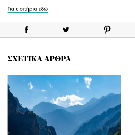
Για εισιτήρια εδώ
ΣΧΕΤΙΚΑ ΑΡΘΡΑ