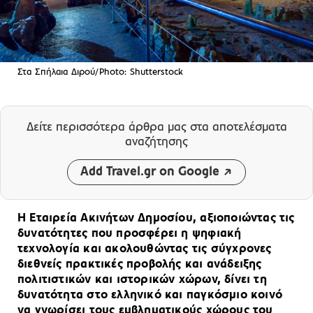
Στα Σπήλαια Διρού/Photo: Shutterstock
Δείτε περισσότερα άρθρα μας
στα αποτελέσματα
αναζήτησης
Add Travel.gr on Google
Η Εταιρεία Ακινήτων Δημοσίου, αξιοποιώντας τις
δυνατότητες που προσφέρει η ψηφιακή
τεχνολογία και ακολουθώντας τις σύγχρονες
διεθνείς πρακτικές προβολής και ανάδειξης
πολιτιστικών και ιστορικών χώρων, δίνει τη
δυνατότητα στο ελληνικό και παγκόσμιο κοινό
να γνωρίσει τους εμβληματικούς χώρους του