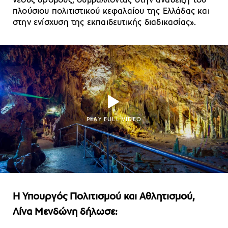
νέους δρόμους, συμβάλλοντας στην ανάδειξη του
πλούσιου πολιτιστικού κεφαλαίου της Ελλάδας και
στην ενίσχυση της εκπαιδευτικής διαδικασίας».
PLAY FULL VIDEO
Η Υπουργός Πολιτισμού και Αθλητισμού,
Λίνα Μενδώνη δήλωσε: