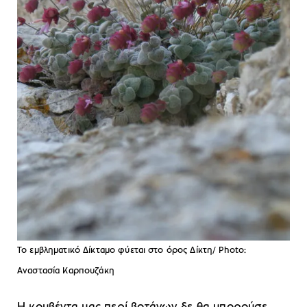
Το εμβληματικό Δίκταμο φύεται στο όρος Δίκτη/ Photo:
Αναστασία Καρπουζάκη