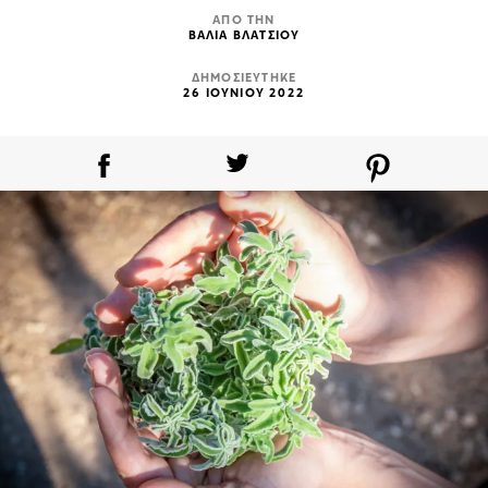
ΑΠΟ ΤΗΝ
ΒΑΛΙΑ ΒΛΑΤΣΙΟΥ
ΔΗΜΟΣΙΕΥΤΗΚΕ
26 ΙΟΥΝΙΟΥ 2022