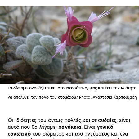
Το δίκταμο ονομάζεται και στομαχοβότανο, μιας και έχει την ιδιότητα
να απαλύνει τον πόνο του στομάχου/ Photo: Αναστασία Καρπουζάκη
Οι ιδιότητες του όντως πολλές και σπουδαίες, είναι
αυτό που θα λέγαμε,
πανάκεια
. Είναι
γενικό
τονωτικό
του σώματος και του πνεύματος και ένα