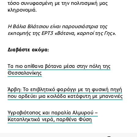
τόσο συνυφασμένη με την πολιτισμική μας
κληρονομιά.
Η Βάλια Βλάτσιου είναι παρουσιάστρια της
εκπομπής της ΕΡΤ3 «Βότανα, καρποί της Γης»
.
Διαβάστε ακόμα:
Tα πιο απίθανα βότανα μέσα στην πόλη της
Θεσσαλονίκης
Άρβη: Το επιβλητικό φαράγγι με τη φυσική πηγή
που αρδεύει μια κοιλάδα κατάφυτη με μπανανιές
Υγροβιότοπος και παραλία Αλμυρού –
Καταπληκτικά νερά, παρθένα Φύση