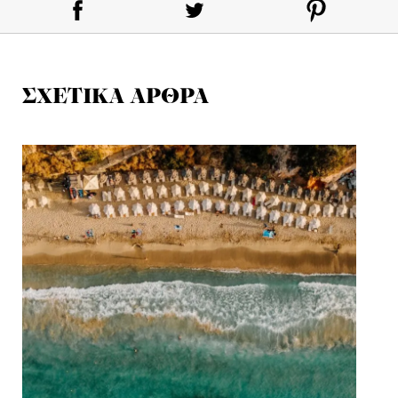
ΣΧΕΤΙΚΑ ΑΡΘΡΑ