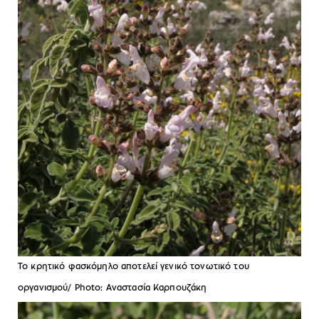
Το κρητικό φασκόμηλο αποτελεί γενικό τονωτικό του
οργανισμού/ Photo: Αναστασία Καρπουζάκη