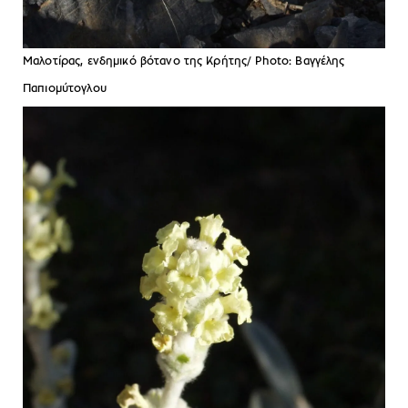
Μαλοτίρας, ενδημικό βότανο της Κρήτης/ Photo: Βαγγέλης
Παπιομύτογλου