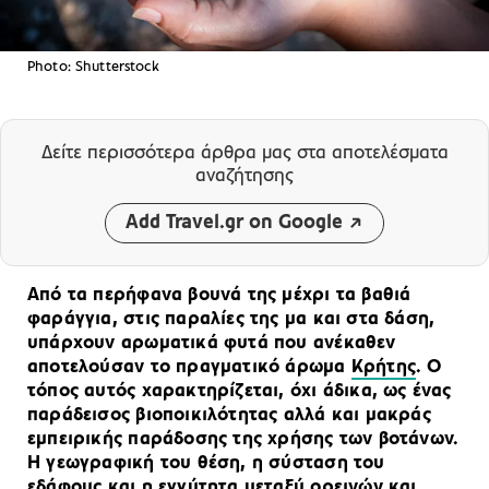
Photo: Shutterstock
Δείτε περισσότερα άρθρα μας
στα αποτελέσματα
αναζήτησης
Add Travel.gr on Google
Από τα περήφανα βουνά της μέχρι τα βαθιά
φαράγγια, στις παραλίες της μα και στα δάση,
υπάρχουν αρωματικά φυτά που ανέκαθεν
αποτελούσαν το πραγματικό άρωμα
Κρήτης
. Ο
τόπος αυτός χαρακτηρίζεται, όχι άδικα, ως ένας
παράδεισος βιοποικιλότητας αλλά και μακράς
εμπειρικής παράδοσης της χρήσης των βοτάνων.
Η γεωγραφική του θέση, η σύσταση του
εδάφους και η εγγύτητα μεταξύ ορεινών και