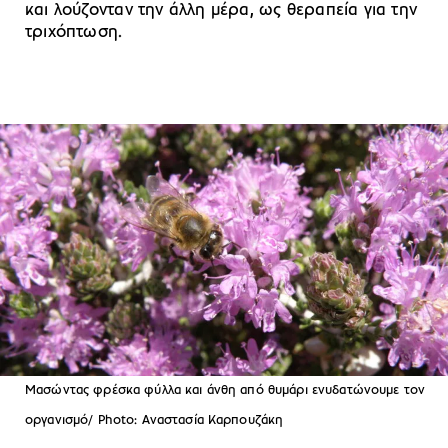
και λούζονταν την άλλη μέρα, ως θεραπεία για την
τριχόπτωση.
Μασώντας φρέσκα φύλλα και άνθη από θυμάρι ενυδατώνουμε τον
οργανισμό/ Photo: Αναστασία Καρπουζάκη