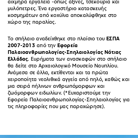
αιχμηρά εργαλεία -όπως αξίνες, τσεκούρια και
μυλόπετρες. Ένα εργαστήριο κατασκευής
κοσμημάτων από κοχύλια αποκαλύφθηκε στο
χώρο της παραλίας.
Το σπήλαιο αναδείχθηκε στο πλαίσιο του
ΕΣΠΑ
2007-2013
από την
Εφορεία
Παλαιοανθρωπολογίας-Σπηλαιολογίας Νότιας
Ελλάδας
. Ευρήματα των ανασκαφών στο σπήλαιο
θα δείτε στο Αρχαιολογικό Μουσείο Ναυπλίου.
Ανάμεσα σε άλλα, εκτίθενται και τα πρώτα
χειροποίητα νεολιθικά αγγεία από πηλό, καθώς και
μια σειρά πήλινων ανθρωπόμορφων και
ζωόμορφων ειδωλίων. (*Ευχαριστούμε την
Εφορεία Παλαιοανθρωπολογίας-Σπηλαιολογίας για
τις πληροφορίες που μας παραχώρησε).