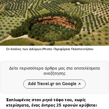
Οι δολίνες των Διδύμων/Photo: Περιφέρεια Πελοποννήσου
Δείτε περισσότερα άρθρα μας
στα αποτελέσματα
αναζήτησης
Add Travel.gr on Google
Ξαπλωμένος στον ρηχό τάφο του, χωρίς
κτερίσματα, ένας άντρας 25 χρονών κρύβεται