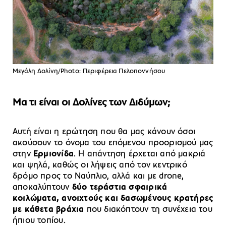
Μεγάλη Δολίνη/Photo: Περιφέρεια Πελοποννήσου
Μα τι είναι οι Δολίνες των Διδύμων;
Αυτή είναι η ερώτηση που θα μας κάνουν όσοι
ακούσουν το όνομα του επόμενου προορισμού μας
στην
Ερμιονίδα
. Η απάντηση έρχεται από μακριά
και ψηλά, καθώς οι λήψεις από τον κεντρικό
δρόμο προς το Ναύπλιο, αλλά και με drone,
αποκαλύπτουν
δύο τεράστια σφαιρικά
κοιλώματα, ανοιχτούς και δασωμένους κρατήρες
με κάθετα βράχια
που διακόπτουν τη συνέχεια του
ήπιου τοπίου.