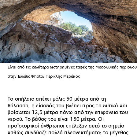
Είναι από τις καλύτερα διατηρημένες ταφές της Μεσολιθικής περιόδου
στην Ελλάδα/Photo: Περικλής Μεράκος
Το σπήλαιο απέχει μόλις 50 μέτρα από τη
θάλασσα, η είσοδός του βλέπει προς τα δυτικά και
βρίσκεται 12,5 μέτρα πάνω από την επιφάνεια του
νερού. Το βάθος του είναι 150 μέτρα. Οι
προϊστορικοί άνθρωποι επέλεξαν αυτό το σημείο
καθώς συνδύαζε πολλά πλεονεκτήματα: το μέγεθος