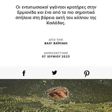
Οι εντυπωσιακοί γιγάντιοι κρατήρες στην
Ερμιονίδα και ένα από τα πιο σημαντικά
σπήλαια στη βόρεια ακτή του κόλπου της
Κοιλάδας.
ΑΠΟ ΤΗΝ
ΒΑΛΥ ΒΑΪΜΑΚΗ
ΔΗΜΟΣΙΕΥΤΗΚΕ
07 ΙΟΥΝΙΟΥ 2023