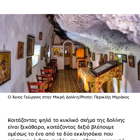
Ο Άγιος Γεώργιος στην Μικρή Δολίνη/Photo: Περικλής Μεράκος
Κοιτάζοντας ψηλά το κυκλικό σχήμα της δολίνης
είναι ξεκάθαρο, κοιτάζοντας δεξιά βλέπουμε
αμέσως το ένα από τα δύο εκκλησάκια που