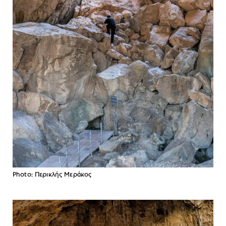
Photo: Περικλής Μεράκος