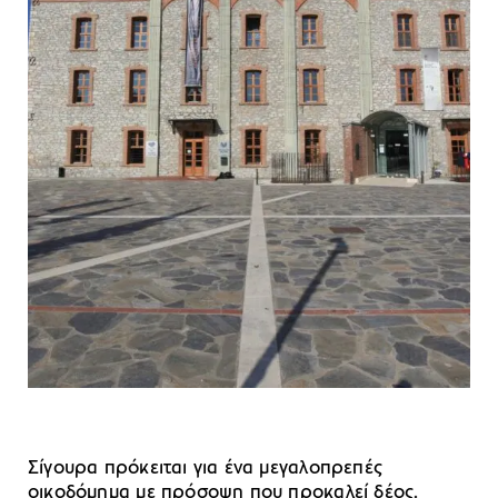
Σίγουρα πρόκειται για ένα μεγαλοπρεπές
οικοδόμημα με πρόσοψη που προκαλεί δέος.