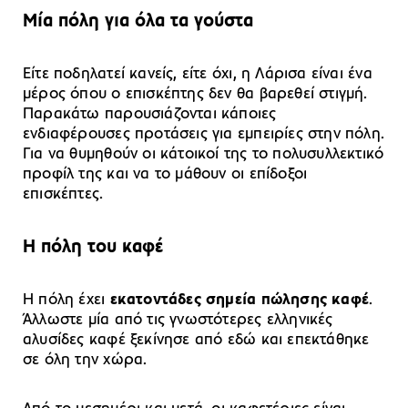
Μία πόλη για όλα τα γούστα
Είτε ποδηλατεί κανείς, είτε όχι, η Λάρισα είναι ένα
μέρος όπου ο επισκέπτης δεν θα βαρεθεί στιγμή.
Παρακάτω παρουσιάζονται κάποιες
ενδιαφέρουσες προτάσεις για εμπειρίες στην πόλη.
Για να θυμηθούν οι κάτοικοί της το πολυσυλλεκτικό
προφίλ της και να το μάθουν οι επίδοξοι
επισκέπτες.
Η πόλη του καφέ
Η πόλη έχει
εκατοντάδες σημεία πώλησης καφέ
.
Άλλωστε μία από τις γνωστότερες ελληνικές
αλυσίδες καφέ ξεκίνησε από εδώ και επεκτάθηκε
σε όλη την χώρα.