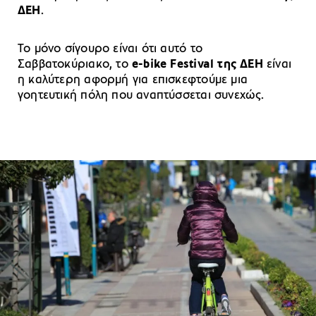
ΔΕΗ
.
Το μόνο σίγουρο είναι ότι αυτό το
Σαββατοκύριακο, το
e-bike Festival της ΔΕΗ
είναι
η καλύτερη αφορμή για επισκεφτούμε μια
γοητευτική πόλη που αναπτύσσεται συνεχώς.