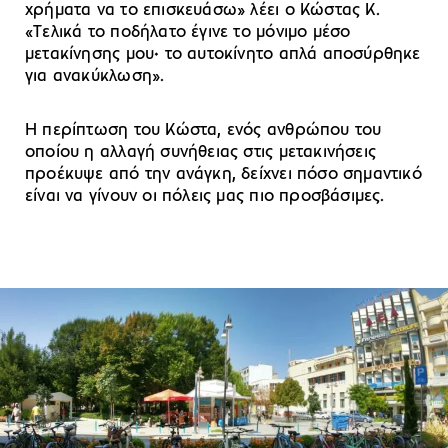
χρήματα να το επισκευάσω» λέει ο Κώστας Κ.
«Tελικά το ποδήλατο έγινε το μόνιμο μέσο
μετακίνησης μου
·
το αυτοκίνητο απλά αποσύρθηκε
για ανακύκλωση».
Η περίπτωση του Κώστα, ενός ανθρώπου του
οποίου η αλλαγή συνήθειας στις μετακινήσεις
προέκυψε από την ανάγκη, δείχνει πόσο σημαντικό
είναι να γίνουν οι πόλεις μας πιο προσβάσιμες.