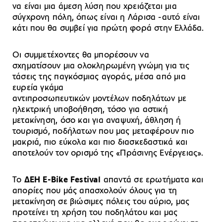
να είναι μια άμεση λύση που χρειάζεται μια
σύγχρονη πόλη, όπως είναι η Λάρισα -αυτό είναι
κάτι που θα συμβεί για πρώτη φορά στην Ελλάδα.
Οι συμμετέχοντες θα μπορέσουν να
σχηματίσουν μια ολοκληρωμένη γνώμη για τις
τάσεις της παγκόσμιας αγοράς, μέσα από μια
ευρεία γκάμα
αντιπροσωπευτικών μοντέλων ποδηλάτων με
ηλεκτρική υποβοήθηση, τόσο για αστική
μετακίνηση, όσο και για αναψυχή, άθληση ή
τουρισμό, ποδήλατων που μας μεταφέρουν πιο
μακριά, πιο εύκολα και πιο διασκεδαστικά και
αποτελούν τον ορισμό της «Πράσινης Ενέργειας».
Το
ΔΕΗ Ε-Bike Festival
απαντά σε ερωτήματα και
απορίες που μάς απασχολούν όλους για τη
μετακίνηση σε βιώσιμες πόλεις του αύριο, μας
προτείνει τη χρήση του ποδηλάτου και μας