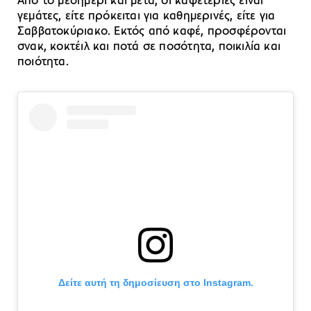
Από το μεσημέρι και μετά, οι καφετέριες είναι
γεμάτες, είτε πρόκειται για καθημερινές, είτε για
Σαββατοκύριακο. Eκτός από καφέ, προσφέρονται
σνακ, κοκτέιλ και ποτά σε ποσότητα, ποικιλία και
ποιότητα.
Δείτε αυτή τη δημοσίευση στο Instagram.