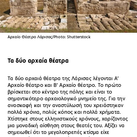
Αρχαίο Θέατρο Λάρισας/Photo: Shutterstock
Τα δύο αρχαία θέατρα
Τα δύο αρχαιά θέατρα της Λάρισας λέγονται Α’
Αρχαίο θέατρο και Β’ Αρχαίο θέατρο. Το πρώτο
βρίσκεται στο κέντρο της πόλης και είναι το
σημαντικότερο αρχαιολογικό μνημείο της. Για την
ανασκαφή και την αναστύλωσή του χρειάστηκαν
πολλά χρόνια, πολύς κόπος και πολλά χρήματα.
Χτίστηκε στους ελληνιστικούς χρόνους, χαρίζοντας
μια μοναδική αίσθηση στους θεατές του. Αξίζει να
σημειωθεί ότι το μεγαλοπρεπές κτίσμα είχε