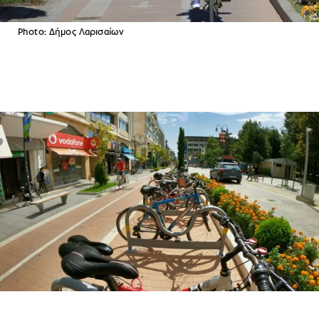
Photo: Δήμος Λαρισαίων