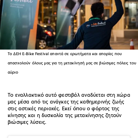
Το ΔΕΗ Ε-Bike Festival απαντά σε ερωτήματα και απορίες που
απασχολούν όλους μας για τη μετακίνησή μας σε βιώσιμες πόλεις του
αύριο
Το εναλλακτικό αυτό φεστιβάλ αναδύεται στη χώρα
μας μέσα από τις ανάγκες της καθημερινής ζωής
στις αστικές περιοχές. Εκεί όπου ο φόρτος της
κίνησης και η δυσκολία της μετακίνησης ζητούν
βιώσιμες λύσεις.