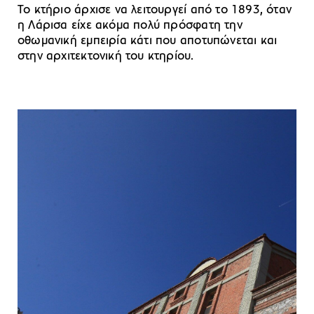
Το κτήριο άρχισε να λειτουργεί από το 1893, όταν
η Λάρισα είχε ακόμα πολύ πρόσφατη την
οθωμανική εμπειρία κάτι που αποτυπώνεται και
στην αρχιτεκτονική του κτηρίου.