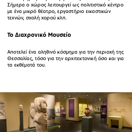
Σήμερα ο χώρος λειτουργεί ως πολιτιστικό κέντρο
με ένα μικρό θέατρο, εργαστήριο εικαστικών
τεχνών, σχολή χορού κλπ.
To Διαχρονικό Μουσείο
Αποτελεί ένα αληθινό κόσμημα για την περιοχή της
Θεσσαλίας, τόσο για την αρχιτεκτονική όσο και για
τα εκθέματά του.