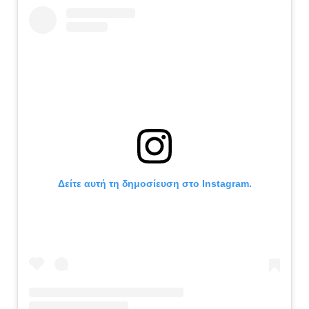
Δείτε αυτή τη δημοσίευση στο Instagram.