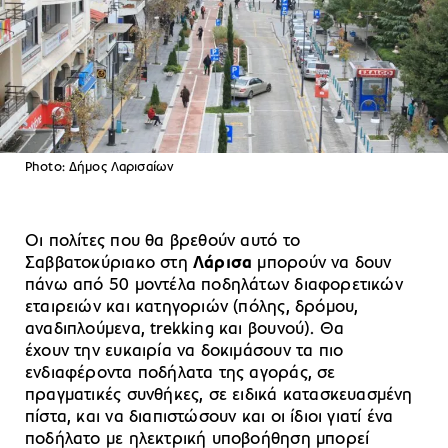
Photo: Δήμος Λαρισαίων
Οι πολίτες που θα βρεθούν αυτό το
Σαββατοκύριακο στη
Λάρισα
μπορούν να δουν
πάνω από 50 μοντέλα ποδηλάτων διαφορετικών
εταιρειών και κατηγοριών (πόλης, δρόμου,
αναδιπλούμενα, trekking και βουνού). Θα
έχουν την ευκαιρία να δοκιμάσουν τα πιο
ενδιαφέροντα ποδήλατα της αγοράς, σε
πραγματικές συνθήκες, σε ειδικά κατασκευασμένη
πίστα, και να διαπιστώσουν και οι ίδιοι γιατί ένα
ποδήλατο με ηλεκτρική υποβοήθηση μπορεί