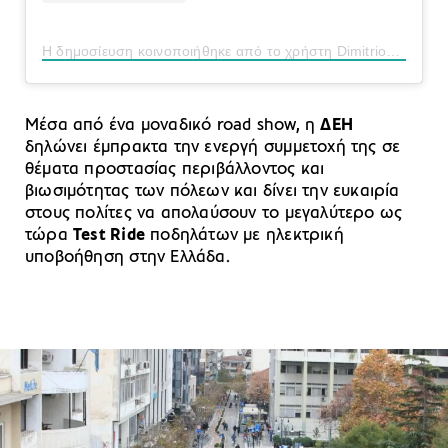
Η δημοσίευση κοινοποιήθηκε από το χρήστη Dimitrios Marmarinos (@dim_marmarinos)
Μέσα από ένα μοναδικό road show, η
ΔΕΗ
δηλώνει έμπρακτα την ενεργή συμμετοχή της σε
θέματα προστασίας περιβάλλοντος και
βιωσιμότητας των πόλεων και δίνει την ευκαιρία
στους πολίτες να απολαύσουν το μεγαλύτερο ως
τώρα
Test Ride
ποδηλάτων με ηλεκτρική
υποβοήθηση στην Ελλάδα.