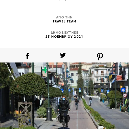
ΑΠΟ ΤΗΝ
TRAVEL TEAM
ΔΗΜΟΣΙΕΥΤΗΚΕ
23 ΝΟΕΜΒΡΙΟΥ 2021