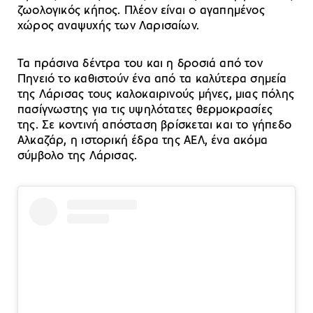
ζωολογικός κήπος. Πλέον είναι ο αγαπημένος
χώρος αναψυχής των Λαρισαίων.
Τα πράσινα δέντρα του και η δροσιά από τον
Πηνειό το καθιστούν ένα από τα καλύτερα σημεία
της Λάρισας τους καλοκαιρινούς μήνες, μιας πόλης
πασίγνωστης για τις υψηλότατες θερμοκρασίες
της. Σε κοντινή απόσταση βρίσκεται και το γήπεδο
Αλκαζάρ, η ιστορική έδρα της ΑΕΛ, ένα ακόμα
σύμβολο της Λάρισας.