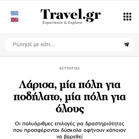
ACTIVITIES
Λάρισα, μία πόλη για
ποδήλατο, μία πόλη για
όλους
Οι πολυάριθμες επιλογές για δραστηριότητες
που προσφέρονται δύσκολα αφήνουν κάποιον
να βαρεθεί