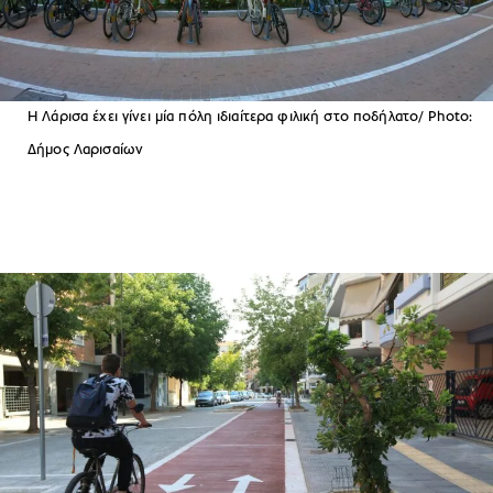
Η Λάρισα έχει γίνει μία πόλη ιδιαίτερα φιλική στο ποδήλατο/ Photo:
Δήμος Λαρισαίων