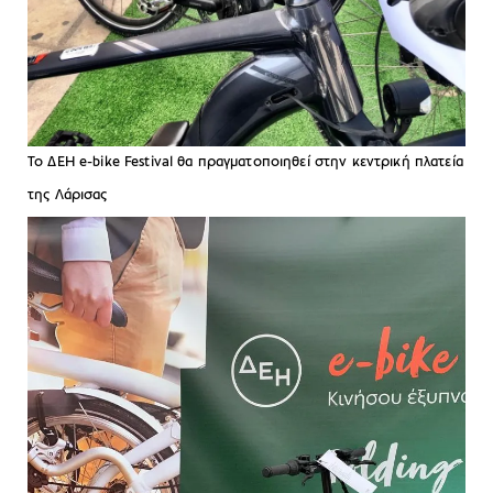
To ΔΕΗ e-bike Festival θα πραγματοποιηθεί στην κεντρική πλατεία
της Λάρισας