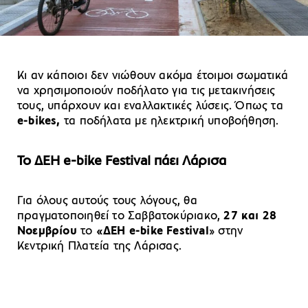
Κι αν κάποιοι δεν νιώθουν ακόμα έτοιμοι σωματικά
να χρησιμοποιούν ποδήλατο για τις μετακινήσεις
τους, υπάρχουν και εναλλακτικές λύσεις. Όπως τα
e-bikes,
τα ποδήλατα με ηλεκτρική υποβοήθηση.
To ΔΕΗ e-bike Festival πάει Λάρισα
Για όλους αυτούς τους λόγους, θα
πραγματοποιηθεί το Σαββατοκύριακο,
27 και 28
Νοεμβρίου
το
«ΔΕΗ e-bike Festival
» στην
Κεντρική Πλατεία της Λάρισας.