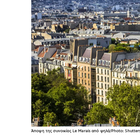
Άποψη της συνοικίας Le Marais από ψηλά/Photo: Shutter