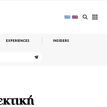
EXPERIENCES
INSIDERS
εκτική