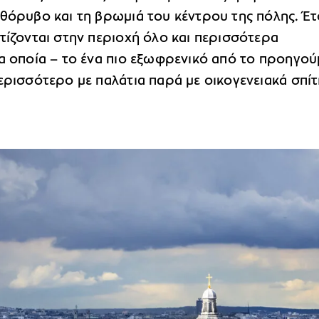
θόρυβο και τη βρωμιά του κέντρου της πόλης. Έτ
τίζονται στην περιοχή όλο και περισσότερα
τα οποία – το ένα πιο εξωφρενικό από το προηγο
ερισσότερο με παλάτια παρά με οικογενειακά σπίτ