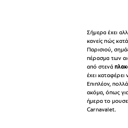
Σήμερα έχει αλλ
κανείς πώς κατά
Παρισιού, σημά
πέρασμα των αι
από στενά
πλακ
έχει καταφέρει 
Επιπλέον, πολλά
ακόμα, όπως γι
ήμερα το μουσε
Carnavalet.