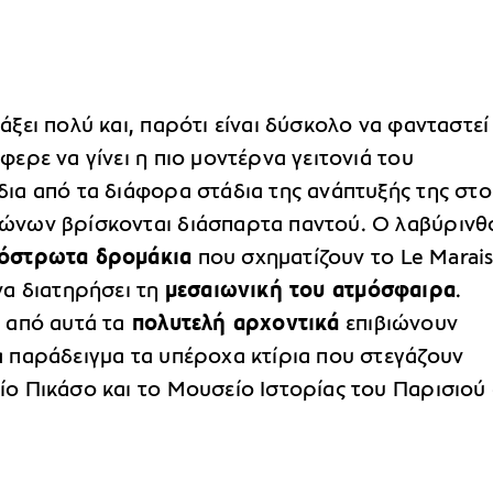
άξει πολύ και, παρότι είναι δύσκολο να φανταστεί
φερε να γίνει η πιο μοντέρνα γειτονιά του
δια από τα διάφορα στάδια της ανάπτυξής της στο
ώνων βρίσκονται διάσπαρτα παντού. Ο λαβύρινθ
όστρωτα δρομάκια
που σχηματίζουν το Le Marai
να διατηρήσει τη
μεσαιωνική του ατμόσφαιρα
.
 από αυτά τα
πολυτελή αρχοντικά
επιβιώνουν
α παράδειγμα τα υπέροχα κτίρια που στεγάζουν
ίο Πικάσο και το Μουσείο Ιστορίας του Παρισιού