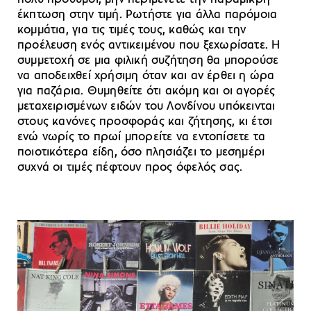
έκπτωση στην τιμή. Ρωτήστε για άλλα παρόμοια
κομμάτια, για τις τιμές τους, καθώς και την
προέλευση ενός αντικειμένου που ξεχωρίσατε. Η
συμμετοχή σε μια φιλική συζήτηση θα μπορούσε
να αποδειχθεί χρήσιμη όταν και αν έρθει η ώρα
για παζάρια. Θυμηθείτε ότι ακόμη και οι αγορές
μεταχειρισμένων ειδών του Λονδίνου υπόκεινται
στους κανόνες προσφοράς και ζήτησης, κι έτσι
ενώ νωρίς το πρωί μπορείτε να εντοπίσετε τα
ποιοτικότερα είδη, όσο πλησιάζει το μεσημέρι
συχνά οι τιμές πέφτουν προς όφελός σας.