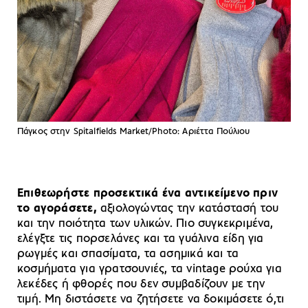
Πάγκος στην Spitalfields Market/Photo: Aριέττα Πούλιου
Επιθεωρήστε προσεκτικά ένα αντικείμενο πριν
το αγοράσετε,
αξιολογώντας την κατάστασή του
και την ποιότητα των υλικών. Πιο συγκεκριμένα,
ελέγξτε τις πορσελάνες και τα γυάλινα είδη για
ρωγμές και σπασίματα, τα ασημικά και τα
κοσμήματα για γρατσουνιές, τα vintage ρούχα για
λεκέδες ή φθορές που δεν συμβαδίζουν με την
τιμή. Μη διστάσετε να ζητήσετε να δοκιμάσετε ό,τι