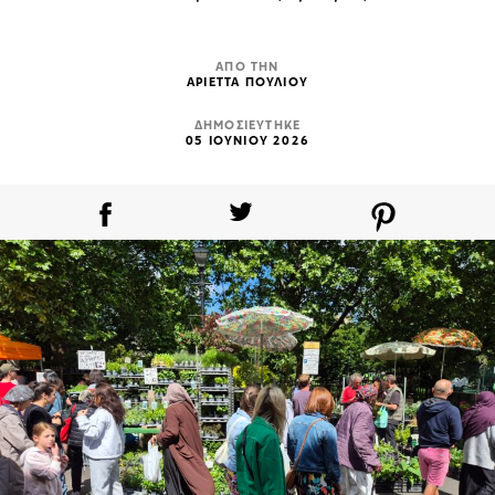
ΑΠΟ ΤΗΝ
ΑΡΙΕΤΤΑ ΠΟΥΛΙΟΥ
ΔΗΜΟΣΙΕΥΤΗΚΕ
05 ΙΟΥΝΙΟΥ 2026