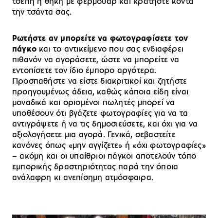
τσέπη ή θήκη με φερμουάρ και κρατήστε κοντά
την τσάντα σας.
Ρωτήστε αν μπορείτε να φωτογραφίσετε τον
πάγκο
και το αντικείμενο που σας ενδιαφέρει
πιθανόν να αγοράσετε, ώστε να μπορείτε να
εντοπίσετε τον ίδιο έμπορο αργότερα.
Προσπαθήστε να είστε διακριτικοί και ζητήστε
προηγουμένως άδεια, καθώς κάποια είδη είναι
μοναδικά και ορισμένοι πωλητές μπορεί να
υποθέσουν ότι βγάζετε φωτογραφίες για να τα
αντιγράψετε ή να τις δημοσιεύσετε, και όχι για να
αξιολογήσετε μια αγορά. Γενικά, σεβαστείτε
κανόνες όπως «μην αγγίζετε» ή «όχι φωτογραφίες»
– ακόμη και οι υπαίθριοι πάγκοι αποτελούν τόπο
εμπορικής δραστηριότητας παρά την όποια
ανάλαφρη κι ανεπίσημη ατμόσφαιρα.