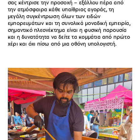
σας κέντρισε την προσοχή – εξάλλου πέρα από
την ατμόσφαιρα κάθε υπαίθριας αγοράς, τη
μεγάλη συγκέντρωση όλων των ειδών
εμπορευμάτων και τη συνολικά μοναδική εμπειρία,
σημαντικό πλεονέκτημα είναι η φυσική παρουσία
και η δυνατότητα να δείτε τα κομμάτια από πρώτο
χέρι και όχι πίσω από μια οθόνη υπολογιστή.