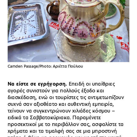
Camden Passage/Photo: Aριέττα Πούλιου
Να είστε σε εγρήγορση.
Επειδή οι υπαίθριες
αγορές συνιστούν για πολλούς έξοδο και
διασκέδαση, ενώ οι τουρίστες τις αντιμετωπίζουν
συχνά σαν αξιοθέατο και αυθεντική εμπειρία,
τείνουν να συγκεντρώνουν χιλιάδες κόσμου –
ειδικά τα Σαββατοκύριακα. Παραμένετε
προσεκτικοί με το περιβάλλον σας, ασφαλίστε τα
χρήματα και τα τιμαλφή σας σε μια μπροστινή