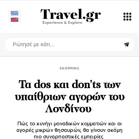
SHOPPING
Τα dos και don’ts των
υπαίθριων αγορών του
Λονδίνου
Πώς το κυνήγι μοναδικών κομματιών και οι
αγορές μικρών θησαυρών, θα γίνουν ακόμη
πιο συναρπαστικές εμπειρίες