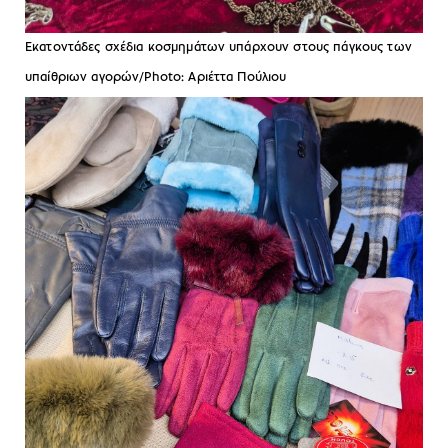
Εκατοντάδες σχέδια κοσμημάτων υπάρχουν στους πάγκους των
υπαίθριων αγορών/Photo: Aριέττα Πούλιου