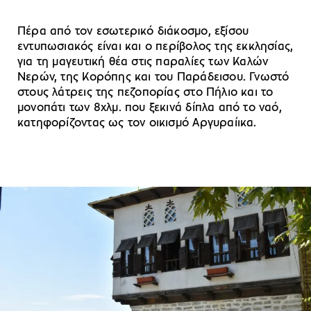
Πέρα από τον εσωτερικό διάκοσμο, εξίσου
εντυπωσιακός είναι και ο περίβολος της εκκλησίας,
για τη μαγευτική θέα στις παραλίες των Καλών
Νερών, της Κορόπης και του Παράδεισου. Γνωστό
στους λάτρεις της πεζοπορίας στο Πήλιο και το
μονοπάτι των 8χλμ. που ξεκινά δίπλα από το ναό,
κατηφορίζοντας ως τον οικισμό Αργυραίικα.