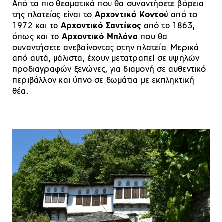
Από τα πιο θεαματικά που θα συναντήσετε βόρεια
της πλατείας είναι το
Αρχοντικό Κοντού
από το
1972 και το
Αρχοντικό Σαντίκος
από το 1863,
όπως και το
Αρχοντικό Μπλάνα
που θα
συναντήσετε ανεβαίνοντας στην πλατεία. Μερικά
από αυτά, μάλιστα, έχουν μετατραπεί σε υψηλών
προδιαγραφών ξενώνες, για διαμονή σε αυθεντικό
περιβάλλον και ύπνο σε δωμάτια με εκπληκτική
θέα.