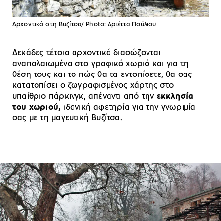
Aρχοντικό στη Βυζίτσα/ Photo: Αριέττα Πούλιου
Δεκάδες τέτοια αρχοντικά διασώζονται
αναπαλαιωμένα στο γραφικό χωριό και για τη
θέση τους και το πώς θα τα εντοπίσετε, θα σας
κατατοπίσει ο ζωγραφισμένος χάρτης στο
υπαίθριο πάρκινγκ, απέναντι από την
εκκλησία
του χωριού,
ιδανική αφετηρία για την γνωριμία
σας με τη μαγευτική Βυζίτσα.