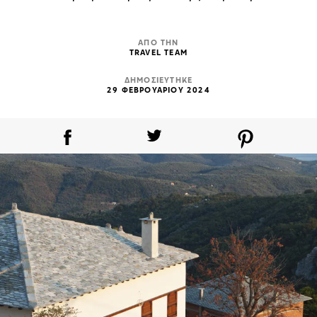
ΑΠΟ ΤΗΝ
TRAVEL TEAM
ΔΗΜΟΣΙΕΥΤΗΚΕ
29 ΦΕΒΡΟΥΑΡΙΟΥ 2024