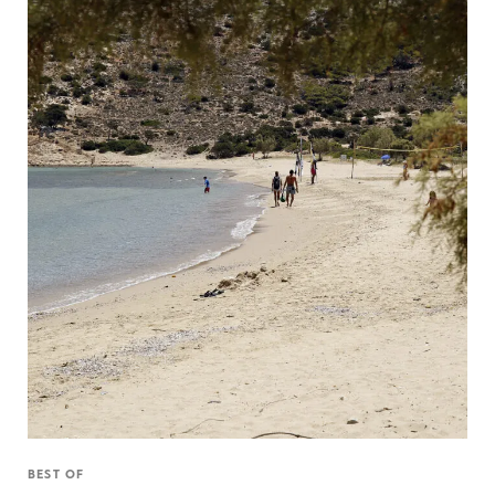
BEST OF