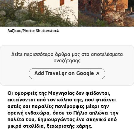
Βυζίτσα/Photo: Shutterstock
Δείτε περισσότερα άρθρα μας
στα αποτελέσματα
αναζήτησης
Add Travel.gr on Google
Οι ομορφιές της Μαγνησίας δεν φείδονται,
εκτείνονται από τον κόλπο της, που φτιάχνει
ακτές και παραλίες πανέμορφες μέχρι την
ορεινή ενδοχώρα, όπου το Πήλιο απλώνει την
παλέτα του, δημιουργώντας ένα σκηνικό από
μικρά στολίδια, ξεχωριστής χάρης.