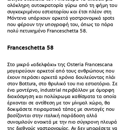
ολόκληρη αυτοκρατορία γύρω από τη φήμη του
συγκεκριμένου εστιατορίου και έτσι πλέον στη
Μόντενα υπάρχουν αρκετά γαστρονομικά spots
που φέρουν την υπογραφή του, όπως το πάρα
πολύ πετυχημένο Franceschetta 58.
Franceschetta 58
Στο μικρό «αδελφάκι» της Osteria Francescana
μαγειρεύουν αρκετοί από τους ανθρώπους που
έχουν περάσει αρκετά χρόνια δουλεύοντας πλάι
στον Bottura, στο θρυλικό του πια εστιατόριο. Σε
ένα μοντέρνο, industrial περιβάλλον με όμορφη
διακόσμηση και πολύχρωμα καθίσματα τα οποία
έρχονται σε αντίθεση με τον μίνιμαλ χώρο, θα
δοκιμάσετε πειραματικά τάπας με συνταγές που
βασίζονται στην ιταλική παράδοση αλλά
συνομιλούν ανοικτά με την πιο σύγχρονη πλευρά
της διεθνούς γαστρονομίας. Αν δεν μπορέσετε να