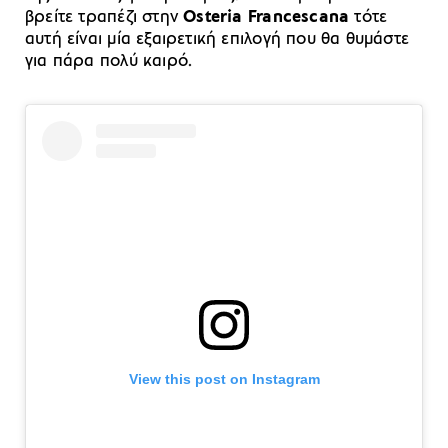
βρείτε τραπέζι στην
Osteria Francescana
τότε
αυτή είναι μία εξαιρετική επιλογή που θα θυμάστε
για πάρα πολύ καιρό.
View this post on Instagram