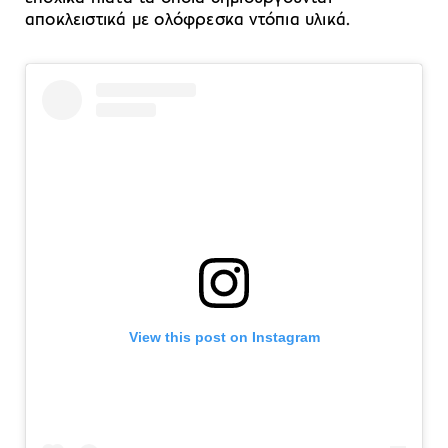
αποκλειστικά με ολόφρεσκα ντόπια υλικά.
View this post on Instagram