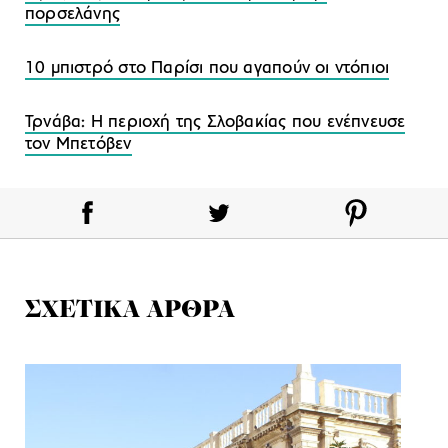
πορσελάνης
10 μπιστρό στο Παρίσι που αγαπούν οι ντόπιοι
Τρνάβα: Η περιοχή της Σλοβακίας που ενέπνευσε
τον Μπετόβεν
ΣΧΕΤΙΚΑ ΑΡΘΡΑ