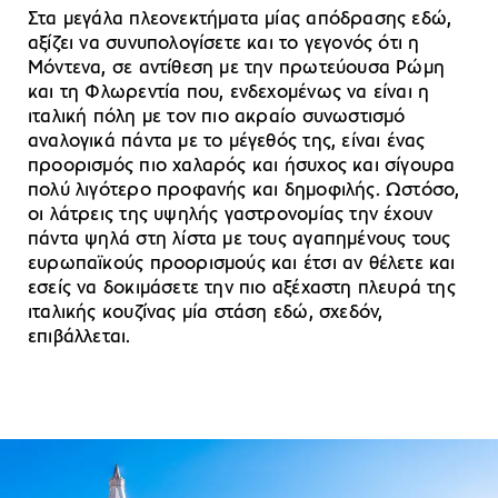
Στα μεγάλα πλεονεκτήματα μίας απόδρασης εδώ,
αξίζει να συνυπολογίσετε και το γεγονός ότι η
Μόντενα, σε αντίθεση με την πρωτεύουσα Ρώμη
και τη Φλωρεντία που, ενδεχομένως να είναι η
ιταλική πόλη με τον πιο ακραίο συνωστισμό
αναλογικά πάντα με το μέγεθός της, είναι ένας
προορισμός πιο χαλαρός και ήσυχος και σίγουρα
πολύ λιγότερο προφανής και δημοφιλής. Ωστόσο,
οι λάτρεις της υψηλής γαστρονομίας την έχουν
πάντα ψηλά στη λίστα με τους αγαπημένους τους
ευρωπαϊκούς προορισμούς και έτσι αν θέλετε και
εσείς να δοκιμάσετε την πιο αξέχαστη πλευρά της
ιταλικής κουζίνας μία στάση εδώ, σχεδόν,
επιβάλλεται.