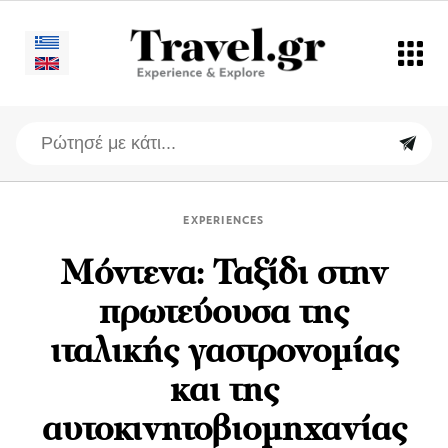
EXPERIENCES
Μόντενα: Ταξίδι στην
πρωτεύουσα της
ιταλικής γαστρονομίας
και της
αυτοκινητοβιομηχανίας