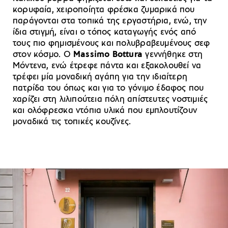
κορυφαία, χειροποίητα φρέσκα ζυμαρικά που
παράγονται στα τοπικά της εργαστήρια, ενώ, την
ίδια στιγμή, είναι ο τόπος καταγωγής ενός από
τους πιο φημισμένους και πολυβραβευμένους σεφ
στον κόσμο. Ο
Massimo Bottura
γεννήθηκε στη
Μόντενα, ενώ έτρεφε πάντα και εξακολουθεί να
τρέφει μία μοναδική αγάπη για την ιδιαίτερη
πατρίδα του όπως και για το γόνιμο έδαφος που
χαρίζει στη λιλιπούτεια πόλη απίστευτες νοστιμιές
και ολόφρεσκα ντόπια υλικά που εμπλουτίζουν
μοναδικά τις τοπικές κουζίνες.