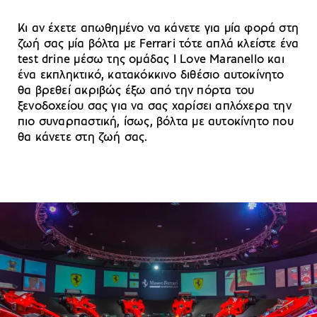
Κι αν έχετε απωθημένο να κάνετε για μία φορά στη
ζωή σας μία βόλτα με Ferrari τότε απλά κλείστε ένα
test drine μέσω της ομάδας I Love Maranello και
ένα εκπληκτικό, κατακόκκινο διθέσιο αυτοκίνητο
θα βρεθεί ακριβώς έξω από την πόρτα του
ξενοδοχείου σας για να σας χαρίσει απλόχερα την
πιο συναρπαστική, ίσως, βόλτα με αυτοκίνητο που
θα κάνετε στη ζωή σας.