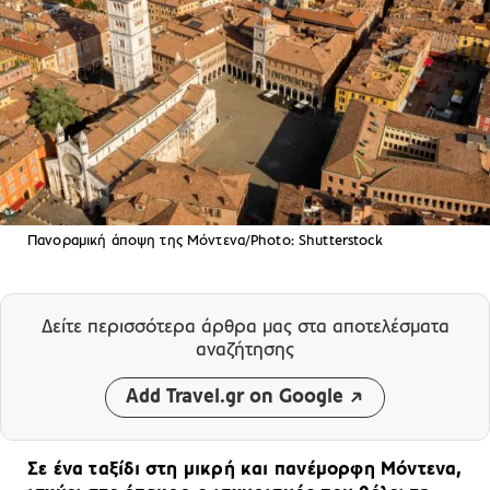
Πανοραμική άποψη της Μόντενα/Photo: Shutterstock
Δείτε περισσότερα άρθρα μας
στα αποτελέσματα
αναζήτησης
Add Travel.gr on Google
Σε ένα ταξίδι στη μικρή και πανέμορφη Μόντενα,