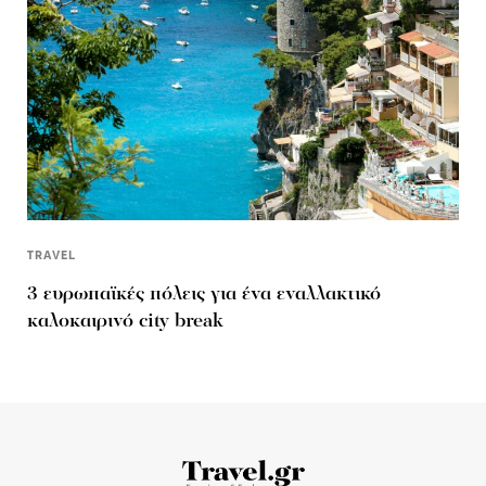
TRAVEL
3 ευρωπαϊκές πόλεις για ένα εναλλακτικό
καλοκαιρινό city break