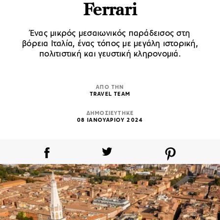
Ferrari
Ένας μικρός μεσαιωνικός παράδεισος στη
βόρεια Ιταλία, ένας τόπος με μεγάλη ιστορική,
πολιτιστική και γευστική κληρονομιά.
ΑΠΟ ΤΗΝ
TRAVEL TEAM
ΔΗΜΟΣΙΕΥΤΗΚΕ
08 ΙΑΝΟΥΑΡΙΟΥ 2024