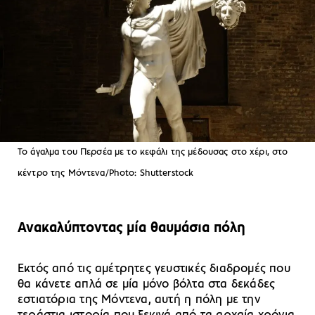
Το άγαλμα του Περσέα με το κεφάλι της μέδουσας στο χέρι, στο
κέντρο της Μόντενα/Photo: Shutterstock
Ανακαλύπτοντας μία θαυμάσια πόλη
Εκτός από τις αμέτρητες γευστικές διαδρομές που
θα κάνετε απλά σε μία μόνο βόλτα στα δεκάδες
εστιατόρια της Μόντενα, αυτή η πόλη με την