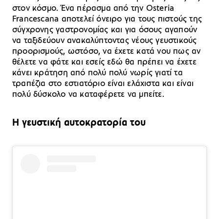
στον κόσμο. Ένα πέρασμα από την Osteria
Francescana αποτελεί όνειρο για τους πιστούς της
σύγχρονης γαστρονομίας και για όσους αγαπούν
να ταξιδεύουν ανακαλύπτοντας νέους γευστικούς
προορισμούς, ωστόσο, να έχετε κατά νου πως αν
θέλετε να φάτε και εσείς εδώ θα πρέπει να έχετε
κάνει κράτηση από πολύ πολύ νωρίς γιατί τα
τραπέζια στο εστιατόριο είναι ελάχιστα και είναι
πολύ δύσκολο να καταφέρετε να μπείτε.
Η γευστική αυτοκρατορία του