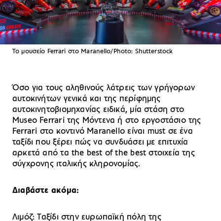
To μουσείο Ferrari στο Maranello/Photo: Shutterstock
Όσο για τους αληθινούς λάτρεις των γρήγορων
αυτοκινήτων γενικά και της περίφημης
αυτοκινητοβιομηχανίας ειδικά, μία στάση στο
Museo Ferrari της Μόντενα ή στο εργοστάσιο της
Ferrari στο κοντινό Maranello είναι must σε ένα
ταξίδι που ξέρει πώς να συνδυάσει με επιτυχία
αρκετά από τα the best of the best στοιχεία της
σύγχρονης ιταλικής κληρονομίας.
Διαβάστε ακόμα:
Λιμόζ: Ταξίδι στην ευρωπαϊκή πόλη της