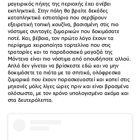
μαγειρικός πήχης της περιοχής έχει ανέβει
εκπληκτικά. Στην πόλη θα βρείτε δεκάδες
καταπληκτικά εστιατόρια που σερβίρουν
εξαιρετική τοπική κουζίνα, βασισμένη στις πιο
νόστιμες συνταγές ζυμαρικών που δοκιμάσατε
ποτέ. Και, βέβαια, τον πρώτο λόγο έχουν τα
περίφημα χειροποίητα τορτελίνια που στις
τρατορίες και τα παραδοσιακά μαγαζιά της
Μόντενα είναι πιο νόστιμα από οπουδήποτε αλλού.
Απλά δεν γίνεται να βρίσκεστε εδώ και να μην
δοκιμάσετε τα πιάτα με τα σπιτικά, ολόφρεσκα
ζυμαρικά που έχουν παρασκευαστεί και κοπεί στις
μηχανές μόλις λίγες ώρες πριν και είναι βρασμένα
ολόσωστα, με τον χρόνο υπολογισμένο ακόμα και
στα δευτερόλεπτα.