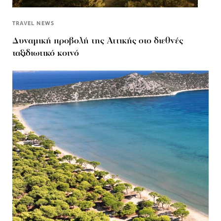
TRAVEL NEWS
Δυναμική προβολή της Αττικής στο διεθνές
ταξιδιωτικό κοινό