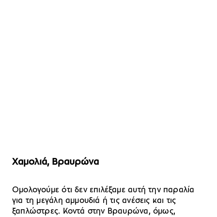
Χαμολιά, Βραυρώνα
Ομολογούμε ότι δεν επιλέξαμε αυτή την παραλία
για τη μεγάλη αμμουδιά ή τις ανέσεις και τις
ξαπλώστρες. Κοντά στην Βραυρώνα, όμως,