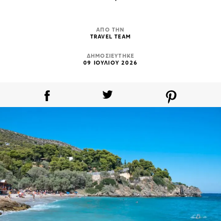
ΑΠΟ ΤΗΝ
TRAVEL TEAM
ΔΗΜΟΣΙΕΥΤΗΚΕ
09 ΙΟΥΛΙΟΥ 2026