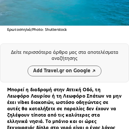
Ερωτοσπηλιά/Photo: Shutterstock
Δείτε περισσότερα άρθρα μας
στα αποτελέσματα
αναζήτησης
Add Travel.gr on Google
Μπορεί η διαδρομή στην Αττική Οδό, τη
Λεωφόρο Λαυρίου ή τη Λεωφόρο Σπάτων να μην
έχει vibes διακοπών, ωστόσο οδηγώντας σε
αυτές θα καταλήξετε σε παραλίες δεν έχουν να
ζηλέψουν τίποτα από τις καλύτερες στα
ελληνικά νησιά. Το μπάνιο και οι ώρες
ξεγνοιασιάς δίπλα στο νερό είναι ο ένας λόγος