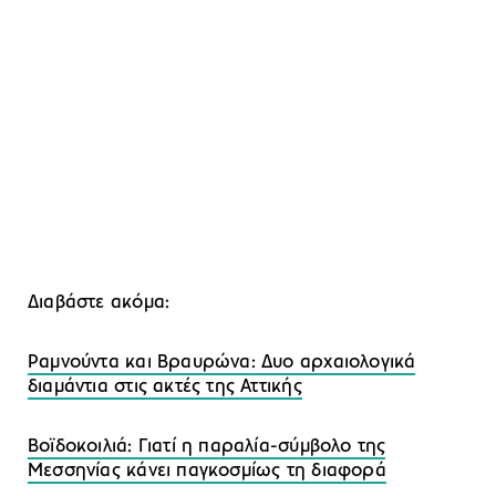
Διαβάστε ακόμα:
Ραμνούντα και Βρα
υρώνα: Δυο αρχαιολογικά
διαμάντια στις ακτές της Αττικής
Βοϊδοκοιλιά: Γιατί η παραλία-σύμβολο της
Μεσσηνίας κάνει παγκοσμίως τη διαφορά