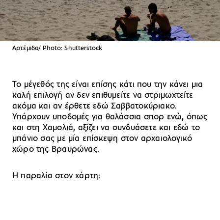
Aρτέμιδα/ Photo: Shutterstock
Το μέγεθός της είναι επίσης κάτι που την κάνει μια
καλή επιλογή αν δεν επιθυμείτε να στριμωχτείτε
ακόμα και αν έρθετε εδώ Σαββατοκύριακο.
Υπάρχουν υποδομές για θαλάσσια σπορ ενώ, όπως
και στη Χαμολιά, αξίζει να συνδυάσετε και εδώ το
μπάνιο σας με μία επίσκεψη στον αρχαιολογικό
χώρο της Βραυρώνας.
H παραλία στον χάρτη: