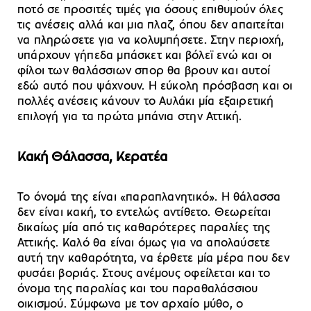
ποτό σε προσιτές τιμές για όσους επιθυμούν όλες
τις ανέσεις αλλά και μια πλαζ, όπου δεν απαιτείται
να πληρώσετε για να κολυμπήσετε. Στην περιοχή,
υπάρχουν γήπεδα μπάσκετ και βόλεϊ ενώ και οι
φίλοι των θαλάσσιων σπορ θα βρουν και αυτοί
εδώ αυτό που ψάχνουν. Η εύκολη πρόσβαση και οι
πολλές ανέσεις κάνουν το Αυλάκι μία εξαιρετική
επιλογή για τα πρώτα μπάνια στην Αττική.
Κακή Θάλασσα, Κερατέα
Το όνομά της είναι «παραπλανητικό». Η θάλασσα
δεν είναι κακή, το εντελώς αντίθετο. Θεωρείται
δικαίως μία από τις καθαρότερες παραλίες της
Αττικής. Καλό θα είναι όμως για να απολαύσετε
αυτή την καθαρότητα, να έρθετε μία μέρα που δεν
φυσάει βοριάς. Στους ανέμους οφείλεται και το
όνομα της παραλίας και του παραθαλάσσιου
οικισμού. Σύμφωνα με τον αρχαίο μύθο, ο