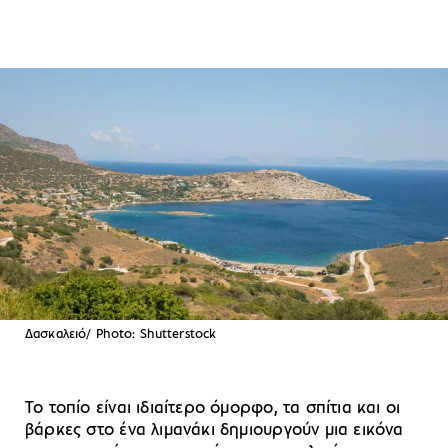
Δασκαλειό/ Photo: Shutterstock
Το τοπίο είναι ιδιαίτερο όμορφο, τα σπίτια και οι
βάρκες στο ένα λιμανάκι δημιουργούν μια εικόνα