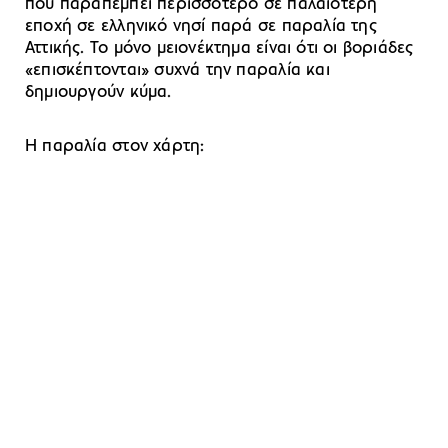
που παραπέμπει περισσότερο σε παλαιότερη
εποχή σε ελληνικό νησί παρά σε παραλία της
Αττικής. Το μόνο μειονέκτημα είναι ότι οι βοριάδες
«επισκέπτονται» συχνά την παραλία και
δημιουργούν κύμα.
H παραλία στον χάρτη: