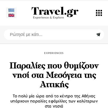
EXPERIENCES
Παραλίες που θυμίζουν
νησί στα Μεσόγεια της
Αττικής
Το πολύ μία ώρα από το κέντρο της Αθήνας
υπάρχουν παραλίες εφάμιλλες των καλύτερων
στα νησιά