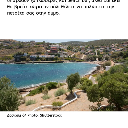
υπάρχουν ξαπλώστρες και beach bar, αλλά και εκεί
θα βρείτε χώρο αν πάλι θέλετε να απλώσετε την
πετσέτα σας στην άμμο.
Δασκαλειό/ Photo; Shutterstock