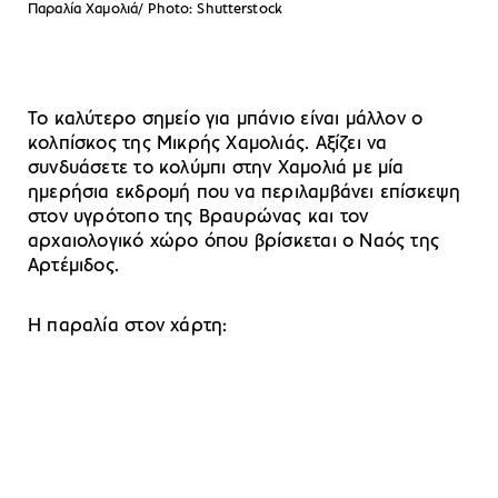
Παραλία Χαμολιά/ Photo: Shutterstock
Το καλύτερο σημείο για μπάνιο είναι μάλλον ο
κολπίσκος της Μικρής Χαμολιάς. Αξίζει να
συνδυάσετε το κολύμπι στην Χαμολιά με μία
ημερήσια εκδρομή που να περιλαμβάνει επίσκεψη
στον υγρότοπο της Βραυρώνας και τον
αρχαιολογικό χώρο όπου βρίσκεται ο Ναός της
Αρτέμιδος.
Η παραλία στον χάρτη: