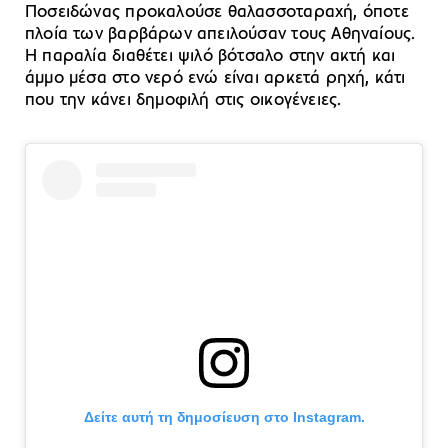
Ποσειδώνας προκαλούσε θαλασσοταραχή, όποτε
πλοία των βαρβάρων απειλούσαν τους Αθηναίους.
Η παραλία διαθέτει ψιλό βότσαλο στην ακτή και
άμμο μέσα στο νερό ενώ είναι αρκετά ρηχή, κάτι
που την κάνει δημοφιλή στις οικογένειες.
Δείτε αυτή τη δημοσίευση στο Instagram.