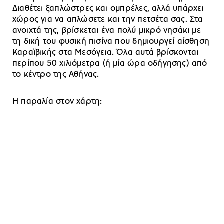
Διαθέτει ξαπλώστρες και ομπρέλες, αλλά υπάρχει
χώρος για να απλώσετε και την πετσέτα σας. Στα
ανοιχτά της, βρίσκεται ένα πολύ μικρό νησάκι με
τη δική του φυσική πισίνα που δημιουργεί αίσθηση
Καραϊβικής στα Μεσόγεια. Όλα αυτά βρίσκονται
περίπου 50 χιλιόμετρα (ή μία ώρα οδήγησης) από
το κέντρο της Αθήνας.
Η παραλία στον χάρτη: