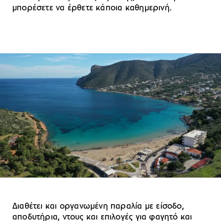
μπορέσετε να έρθετε κάποια καθημερινή.
Διαθέτει και οργανωμένη παραλία με είσοδο,
αποδυτήρια, ντους και επιλογές για φαγητό και