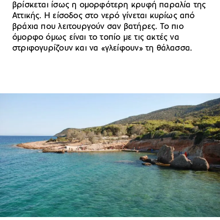
βρίσκεται ίσως η ομορφότερη κρυφή παραλία της
Αττικής. Η είσοδος στο νερό γίνεται κυρίως από
βράχια που λειτουργούν σαν βατήρες. Το πιο
όμορφο όμως είναι το τοπίο με τις ακτές να
στριφογυρίζουν και να «γλείφουν» τη θάλασσα.