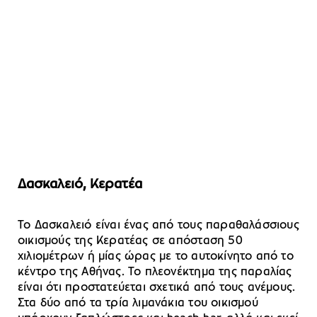
Δασκαλειό, Κερατέα
Το Δασκαλειό είναι ένας από τους παραθαλάσσιους
οικισμούς της Κερατέας σε απόσταση 50
χιλιομέτρων ή μίας ώρας με το αυτοκίνητο από το
κέντρο της Αθήνας. Το πλεονέκτημα της παραλίας
είναι ότι προστατεύεται σχετικά από τους ανέμους.
Στα δύο από τα τρία λιμανάκια του οικισμού