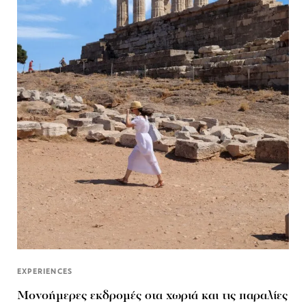
EXPERIENCES
Μονοήμερες εκδρομές στα χωριά και τις παραλίες