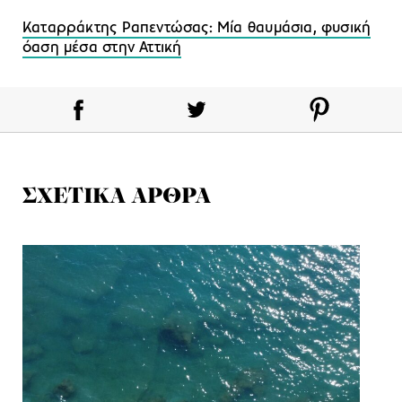
Καταρράκτης Ραπεντώσας: Μία θαυμάσια, φυσική
όαση μέσα στην Αττική
ΣΧΕΤΙΚΑ ΑΡΘΡΑ