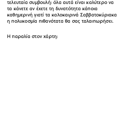
τελευταία συμβουλή: όλα αυτά είναι καλύτερο να
τα κάνετε αν έχετε τη δυνατότητα κάποια
καθημερινή γιατί τα καλοκαιρινά Σαββατoκύριακα
η πολυκοσμία πιθανότατα θα σας ταλαιπωρήσει.
Η παραλία στον χάρτη: