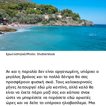
Ερωτοσπηλιά/Photo: Shutterstock
Αν και η παραλία δεν είναι οργανωμένη, υπάρχει ο
μεγάλος βράχος και τα πολλά δέντρα θα σας
προσφέρουν φυσική σκιά. Τους καλοκαιρινούς
μήνες λειτουργεί εδώ μία καντίνα, αλλά καλό θα
είναι να έχετε πάρει μαζί σας και κάποια σνακ
ώστε να μπορέσετε να περάσετε εδώ αρκετές
ώρες και να δείτε το υπέροχο ηλιοβασίλεμα. Μια