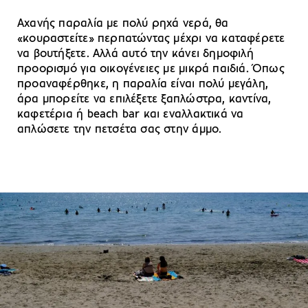
Αχανής παραλία με πολύ ρηχά νερά, θα
«κουραστείτε» περπατώντας μέχρι να καταφέρετε
να βουτήξετε. Αλλά αυτό την κάνει δημοφιλή
προορισμό για οικογένειες με μικρά παιδιά. Όπως
προαναφέρθηκε, η παραλία είναι πολύ μεγάλη,
άρα μπορείτε να επιλέξετε ξαπλώστρα, καντίνα,
καφετέρια ή beach bar και εναλλακτικά να
απλώσετε την πετσέτα σας στην άμμο.