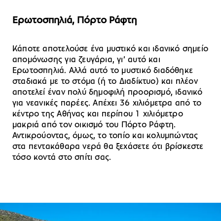
Ερωτοσπηλιά, Πόρτο Ράφτη
Κάποτε αποτελούσε ένα μυστικό και ιδανικό σημείο
απομόνωσης για ζευγάρια, γι’ αυτό και
Ερωτοσπηλιά. Αλλά αυτό το μυστικό διαδόθηκε
σταδιακά με το στόμα (ή το Διαδίκτυο) και πλέον
αποτελεί έναν πολύ δημοφιλή προορισμό, ιδανικό
για νεανικές παρέες. Απέχει 36 χιλιόμετρα από το
κέντρο της Αθήνας και περίπου 1 χιλιόμετρο
μακριά από τον οικισμό του Πόρτο Ράφτη.
Αντικρούοντας, όμως, το τοπίο και κολυμπώντας
στα πεντακάθαρα νερά θα ξεχάσετε ότι βρίσκεστε
τόσο κοντά στο σπίτι σας.