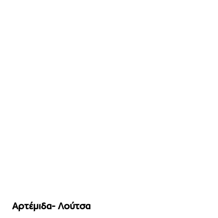
Αρτέμιδα- Λούτσα