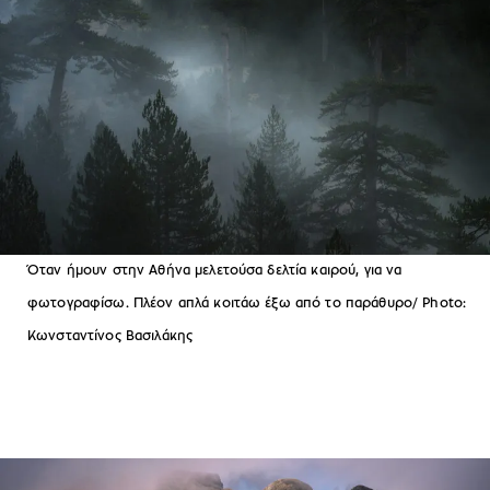
Όταν ήμουν στην Αθήνα μελετούσα δελτία καιρού, για να
φωτογραφίσω. Πλέον απλά κοιτάω έξω από το παράθυρο/ Photo:
Κωνσταντίνος Βασιλάκης