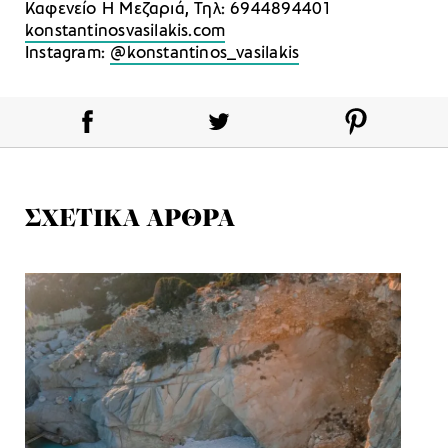
Καφενείο Η Μεζαριά, Τηλ: 6944894401
konstantinosvasilakis.com
Instagram:
@konstantinos_vasilakis
ΣΧΕΤΙΚΑ ΑΡΘΡΑ