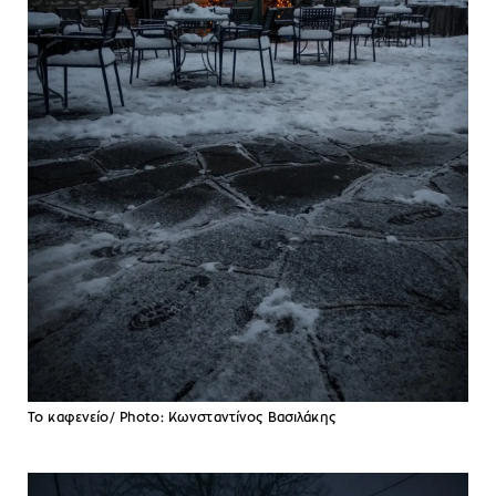
Το καφενείο/ Photo: Κωνσταντίνος Βασιλάκης