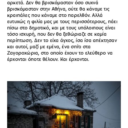
αρκετά. Δεν θα βρισκόμασταν όσο συχνά
βρισκόμασταν στην Αθήνα, ούτε θα κάναμε τις
κραιπάλες που κάναμε στο παρελθόν. Αλλά
ευτυχώς η φιλία μας με τους περισσότερους, πάει
πίσω στο δημοτικό, και με τους υπόλοιπους είναι
τόσο ισχυρή, που δεν θα ξεθώριαζε σε καμία
περίπτωση. Δεν το είχα άγχος, ίσα ίσα απέκτησαν
και αυτοί, μαζί με εμένα, ένα σπίτι στα
Ζαγοροχώρια, στο οποίο έχουν το ελεύθερο να
έρχονται όποτε θέλουν. Και έρχονται.