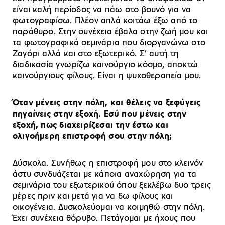
είναι καλή περίοδος να πάω στο βουνό για να
φωτογραφίσω. Πλέον απλά κοιτάω έξω από το
παράθυρο. Στην συνέχεια έβαλα στην ζωή μου και
τα φωτογραφικά σεμινάρια που διοργανώνω στο
Ζαγόρι αλλά και στο εξωτερικό. Σ’ αυτή τη
διαδικασία γνωρίζω καινούργιο κόσμο, αποκτώ
καινούργιους φίλους. Είναι η ψυχοθεραπεία μου.
Όταν μένεις στην πόλη, και θέλεις να ξεφύγεις
πηγαίνεις στην εξοχή. Εσύ που μένεις στην
εξοχή, πως διαχειρίζεσαι την έστω και
ολιγοήμερη επιστροφή σου στην πόλη;
Δύσκολα. Συνήθως η επιστροφή μου στο κλεινόν
άστυ συνδυάζεται με κάποια αναχώρηση για τα
σεμινάρια του εξωτερικού όπου ξεκλέβω δυο τρεις
μέρες πριν και μετά για να δω φίλους και
οικογένεια. Δυσκολεύομαι να κοιμηθώ στην πόλη.
Έχει συνέχεια θόρυβο. Πετάγομαι με ήχους που