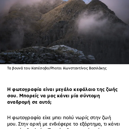
Τα βουνά του Καπέσοβο/Photo: Κωνσταντίνος Βασιλάκης
Η φωτογραφία είναι μεγάλο κεφάλαιο της ζωής
σου. Μπορείς να μας κάνει μία σύντομη
αναδρομή σε αυτό;
Η φωτογραφία είχε μπει πολύ νωρίς στην ζωή
μου. Στην αρχή με ενδιέφερε το εξάρτημα, τι κάνει