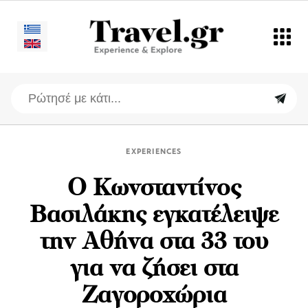
EXPERIENCES
O Κωνσταντίνος
Βασιλάκης εγκατέλειψε
την Αθήνα στα 33 του
για να ζήσει στα
Ζαγοροχώρια