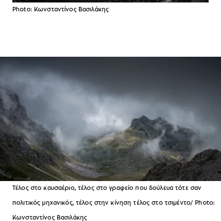
Photo: Κωνσταντίνος Βασιλάκης
Τέλος στο καυσαέριο, τέλος στο γραφείο που δούλευα τότε σαν
πολιτικός μηχανικός, τέλος στην κίνηση τέλος στο τσιμέντο/ Photo:
Κωνσταντίνος Βασιλάκης