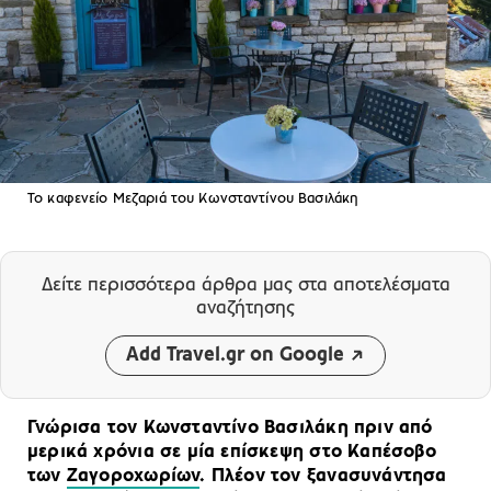
Το καφενείο Μεζαριά του Κωνσταντίνου Βασιλάκη
Δείτε περισσότερα άρθρα μας
στα αποτελέσματα
αναζήτησης
Add Travel.gr on Google
Γνώρισα τον Κωνσταντίνο Βασιλάκη πριν από
μερικά χρόνια σε μία επίσκεψη στο Καπέσοβο
των
Ζαγοροχωρίων
. Πλέον τον ξανασυνάντησα