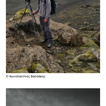
Ο Κωνσταντίνος Βασιλάκης