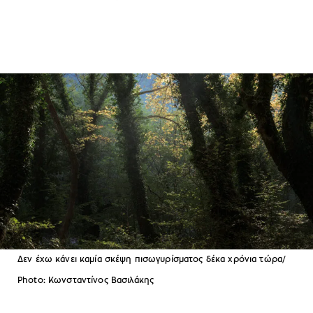
Δεν έχω κάνει καμία σκέψη πισωγυρίσματος δέκα χρόνια τώρα/
Photo: Κωνσταντίνος Βασιλάκης