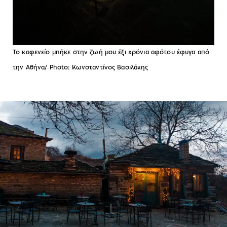
Το καφενείο μπήκε στην ζωή μου έξι χρόνια αφότου έφυγα από
την Αθήνα/ Photo: Κωνσταντίνος Βασιλάκης