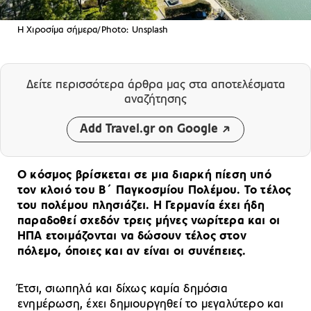
Η Χιροσίμα σήμερα/Photo: Unsplash
Δείτε περισσότερα άρθρα μας
στα αποτελέσματα
αναζήτησης
Add Travel.gr on Google
Ο κόσμος βρίσκεται σε μια διαρκή πίεση υπό
τον κλοιό του Β΄ Παγκοσμίου Πολέμου. Το τέλος
του πολέμου πλησιάζει. Η Γερμανία έχει ήδη
παραδοθεί σχεδόν τρεις μήνες νωρίτερα και οι
ΗΠΑ ετοιμάζονται να δώσουν τέλος στον
πόλεμο, όποιες και αν είναι οι συνέπειες.
Έτσι, σιωπηλά και δίχως καμία δημόσια
ενημέρωση, έχει δημιουργηθεί το μεγαλύτερο και