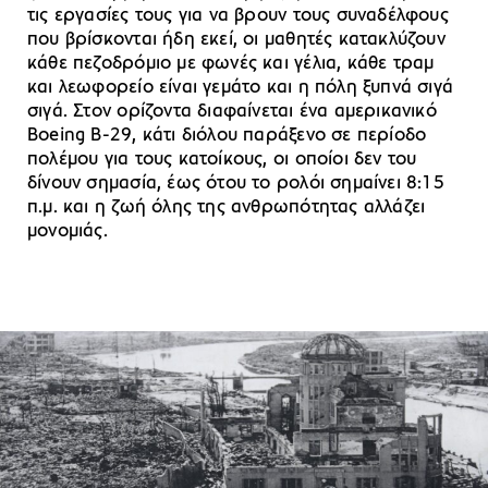
τις εργασίες τους για να βρουν τους συναδέλφους
που βρίσκονται ήδη εκεί, οι μαθητές κατακλύζουν
κάθε πεζοδρόμιο με φωνές και γέλια, κάθε τραμ
και λεωφορείο είναι γεμάτο και η πόλη ξυπνά σιγά
σιγά. Στον ορίζοντα διαφαίνεται ένα αμερικανικό
Boeing B-29, κάτι διόλου παράξενο σε περίοδο
πολέμου για τους κατοίκους, οι οποίοι δεν του
δίνουν σημασία, έως ότου το ρολόι σημαίνει 8:15
π.μ. και η ζωή όλης της ανθρωπότητας αλλάζει
μονομιάς.