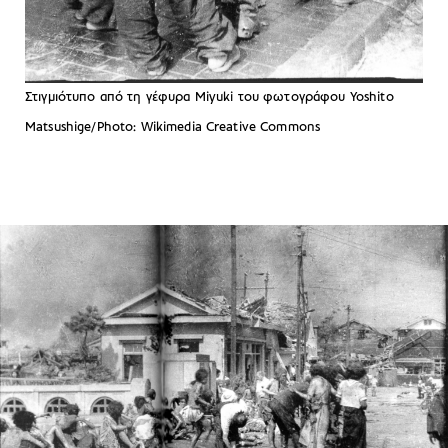
Στιγμιότυπο από τη γέφυρα Miyuki του φωτογράφου Yoshito
Matsushige/Photo: Wikimedia Creative Commons