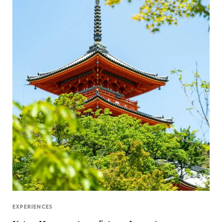
EXPERIENCES