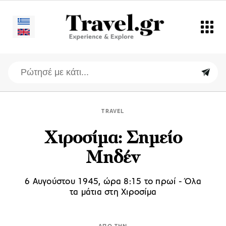
TRAVEL
Χιροσίμα: Σημείο
Μηδέν
6 Αυγούστου 1945, ώρα 8:15 το πρωί - Όλα
τα μάτια στη Χιροσίμα