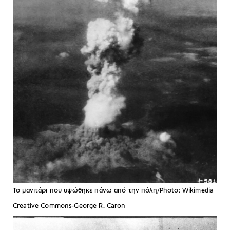
Το μανιτάρι που υψώθηκε πάνω από την πόλη/Photo: Wikimedia
Creative Commons-George R. Caron