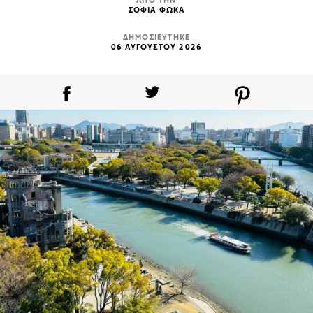
ΑΠΟ ΤΗΝ
ΣΟΦΙΑ ΦΩΚΑ
ΔΗΜΟΣΙΕΥΤΗΚΕ
06 ΑΥΓΟΥΣΤΟΥ 2026