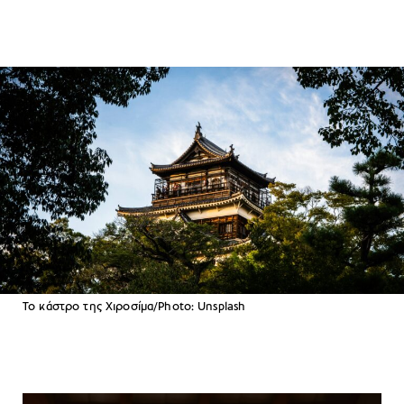
Το κάστρο της Χιροσίμα/Photo: Unsplash