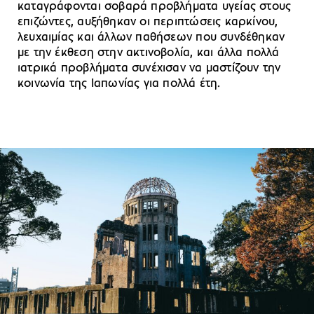
καταγράφονται σοβαρά προβλήματα υγείας στους
επιζώντες, αυξήθηκαν οι περιπτώσεις καρκίνου,
λευχαιμίας και άλλων παθήσεων που συνδέθηκαν
με την έκθεση στην ακτινοβολία, και άλλα πολλά
ιατρικά προβλήματα συνέχισαν να μαστίζουν την
κοινωνία της Ιαπωνίας για πολλά έτη.