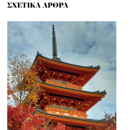
ΣΧΕΤΙΚΑ ΑΡΘΡΑ