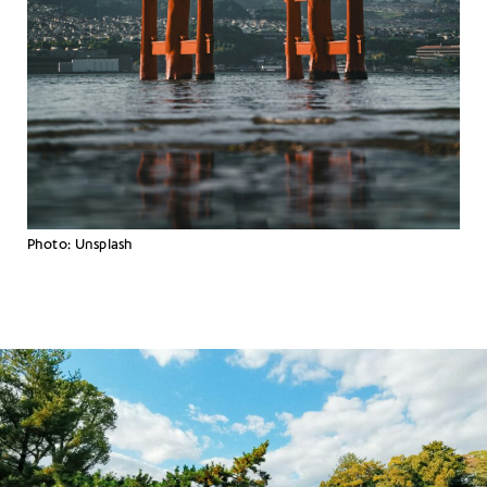
Photo: Unsplash