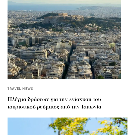
TRAVEL NEWS
Πλέγμα δράσεων για την ενίσχυση του
τουριστικού ρεύματος από την Ιαπωνία