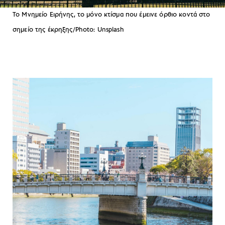
Το Μνημείο Ειρήνης, το μόνο κτίσμα που έμεινε όρθιο κοντά στο
σημείο της έκρηξης/Photo: Unsplash