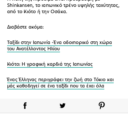
Shinkansen, το ιαπωνικό τρένο υψηλής ταχύτητας,
από το Κιότο ή την Οσάκα.
Διαβάστε ακόμα:
Ταξίδι στην Ιαπωνία -Ένα οδοιπορικό στη χώρα
του Ανατέλλοντος Ηλίου
Κιότο: Η γραφική καρδιά της Ιαπωνίας
Ένας Έλληνας περιγράφει την ζωή στο Τόκιο και
μάς καθοδηγεί σε ένα ταξίδι που τα έχει όλα