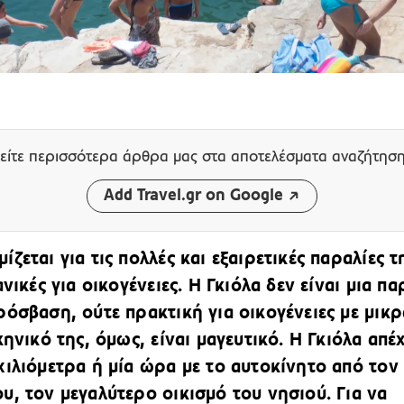
είτε περισσότερα άρθρα μας
στα αποτελέσματα αναζήτησ
Add Travel.gr on Google
ζεται για τις πολλές και εξαιρετικές παραλίες τ
ανικές για οικογένειες. Η Γκιόλα δεν είναι μια πα
ρόσβαση, ούτε πρακτική για οικογένειες με μικρ
κηνικό της, όμως, είναι μαγευτικό. Η Γκιόλα απέχ
χιλιόμετρα ή μία ώρα με το αυτοκίνητο από τον
υ, τον μεγαλύτερο οικισμό του νησιού. Για να