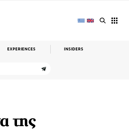
EXPERIENCES
INSIDERS
α της