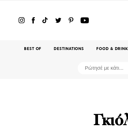
BEST OF
DESTINATIONS
FOOD & DRIN
Γκιό