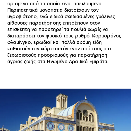
ορισμένα από τα οποία είναι απειλούμενα.
Περιπατητικά μονοπάτια διατρέχουν τον
υγροβιότοπο, ενώ ειδικά σχεδιασμένες γυάλινες
αίθουσες παρατήρησης επιτρέπουν στον
επισκέπτη να παρατηρεί τα πουλιά χωρίς να
διαταράσσει τον φυσικό τους ρυθμό. Κορμοράνοι,
φλαμίνγκο, ερωδιοί και πολλά ακόμη είδη
καθιστούν τον χώρο αυτόν έναν από τους πιο
ξεχωριστούς προορισμούς για παρατήρηση
άγριας ζωής στα Ηνωμένα Αραβικά Εμιράτα.