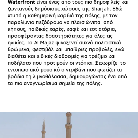
Waterfront
είναι ένας από τους πιο δημοφιλείς και
ζωντανούς δημόσιους χώρους της Sharjah. Εδώ
χτυπά η καθημερινή καρδιά της πόλης, με τον
παραλίμνιο πεζόδρομο να πλαισιώνεται από
κήπους, παιδικές χαρές, καφέ και εστιατόρια,
προσφέροντας δραστηριότητες για όλες τις
ηλικίες. Το Al Majaz φιλοξενεί συχνά πολιτιστικά
δρώμενα, φεστιβάλ και υπαίθριες προβολές, ενώ
διαθέτει και ειδικές διαδρομές για τρέξιμο και
ποδήλατο που προτιμούν οι ντόπιοι. Ξεχωρίζει το
εντυπωσιακό μουσικό σιντριβάνι που φωτίζει τα
βράδια τη λιμνοθάλασσα, δημιουργώντας ένα από
τα πιο αναγνωρίσιμα σημεία της πόλης.