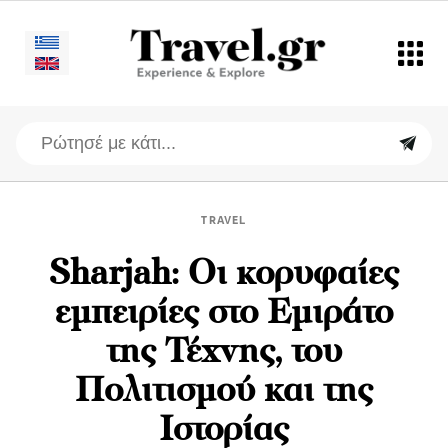
TRAVEL
Sharjah: Oι κορυφαίες
εμπειρίες στο Εμιράτο
της Τέχνης, του
Πολιτισμού και της
Ιστορίας