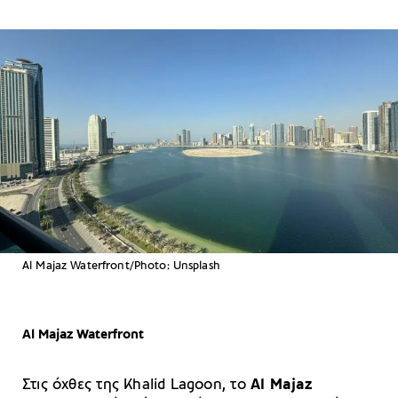
Al Majaz Waterfront/Photo: Unsplash
Al Majaz Waterfront
Στις όχθες της Khalid Lagoon, το
Al Majaz