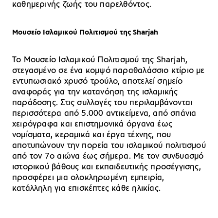
καθημερινής ζωής του παρελθόντος.
Μουσείο Ισλαμικού Πολιτισμού της Sharjah
Το Μουσείο Ισλαμικού Πολιτισμού της Sharjah,
στεγασμένο σε ένα κομψό παραθαλάσσιο κτίριο με
εντυπωσιακό χρυσό τρούλο, αποτελεί σημείο
αναφοράς για την κατανόηση της ισλαμικής
παράδοσης. Στις συλλογές του περιλαμβάνονται
περισσότερα από 5.000 αντικείμενα, από σπάνια
χειρόγραφα και επιστημονικά όργανα έως
νομίσματα, κεραμικά και έργα τέχνης, που
αποτυπώνουν την πορεία του ισλαμικού πολιτισμού
από τον 7ο αιώνα έως σήμερα. Με τον συνδυασμό
ιστορικού βάθους και εκπαιδευτικής προσέγγισης,
προσφέρει μια ολοκληρωμένη εμπειρία,
κατάλληλη για επισκέπτες κάθε ηλικίας.