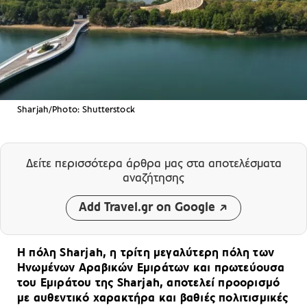
Sharjah/Photo: Shutterstock
Δείτε περισσότερα άρθρα μας
στα αποτελέσματα
αναζήτησης
Add Travel.gr on Google
Η πόλη Sharjah, η τρίτη μεγαλύτερη πόλη των
Ηνωμένων Αραβικών Εμιράτων και πρωτεύουσα
του Εμιράτου της Sharjah, αποτελεί προορισμό
με αυθεντικό χαρακτήρα και βαθιές πολιτισμικές