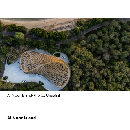
Al Noor Island/Photo: Unsplash
Al Noor Island