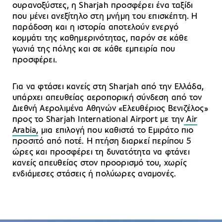
ουρανοξύστες, η Sharjah προσφέρει ένα ταξίδι
που μένει ανεξίτηλο στη μνήμη του επισκέπτη. Η
παράδοση και η ιστορία αποτελούν ενεργό
κομμάτι της καθημερινότητας, παρόν σε κάθε
γωνιά της πόλης και σε κάθε εμπειρία που
προσφέρει.
Για να φτάσει κανείς στη Sharjah από την Ελλάδα,
υπάρχει απευθείας αεροπορική σύνδεση από τον
Διεθνή Αερολιμένα Αθηνών «Ελευθέριος Βενιζέλος»
προς το Sharjah International Airport με την
Air
Arabia,
μια επιλογή που καθιστά το Εμιράτο πιο
προσιτό από ποτέ. Η πτήση διαρκεί περίπου 5
ώρες και προσφέρει τη δυνατότητα να φτάνει
κανείς απευθείας στον προορισμό του, χωρίς
ενδιάμεσες στάσεις ή πολύωρες αναμονές.