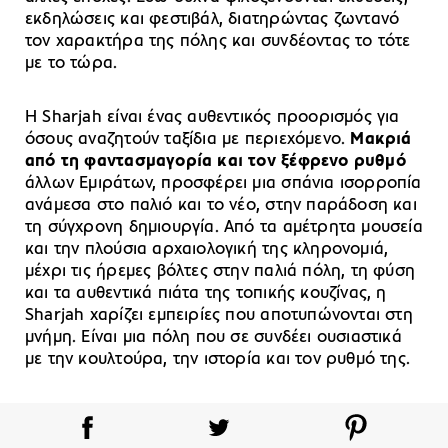
εκδηλώσεις και φεστιβάλ, διατηρώντας ζωντανό
τον χαρακτήρα της πόλης και συνδέοντας το τότε
με το τώρα.
Η Sharjah είναι ένας αυθεντικός προορισμός για
όσους αναζητούν ταξίδια με περιεχόμενο.
Μακριά
από τη φαντασμαγορία και τον ξέφρενο ρυθμό
άλλων Εμιράτων, προσφέρει μια σπάνια ισορροπία
ανάμεσα στο παλιό και το νέο, στην παράδοση και
τη σύγχρονη δημιουργία. Από τα αμέτρητα μουσεία
και την πλούσια αρχαιολογική της κληρονομιά,
μέχρι τις ήρεμες βόλτες στην παλιά πόλη, τη φύση
και τα αυθεντικά πιάτα της τοπικής κουζίνας, η
Sharjah χαρίζει εμπειρίες που αποτυπώνονται στη
μνήμη. Είναι μια πόλη που σε συνδέει ουσιαστικά
με την κουλτούρα, την ιστορία και τον ρυθμό της.