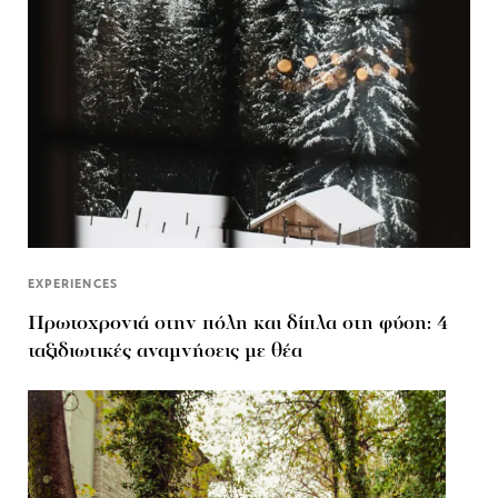
EXPERIENCES
Πρωτοχρονιά στην πόλη και δίπλα στη φύση: 4
ταξιδιωτικές αναμνήσεις με θέα