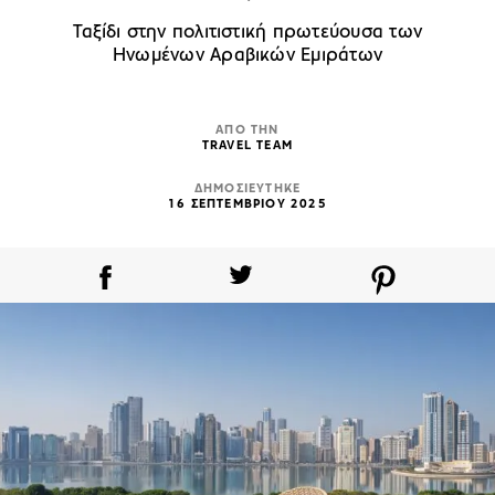
Ταξίδι στην πολιτιστική πρωτεύουσα των
Ηνωμένων Αραβικών Εμιράτων
ΑΠΟ ΤΗΝ
TRAVEL TEAM
ΔΗΜΟΣΙΕΥΤΗΚΕ
16 ΣΕΠΤΕΜΒΡΙΟΥ 2025