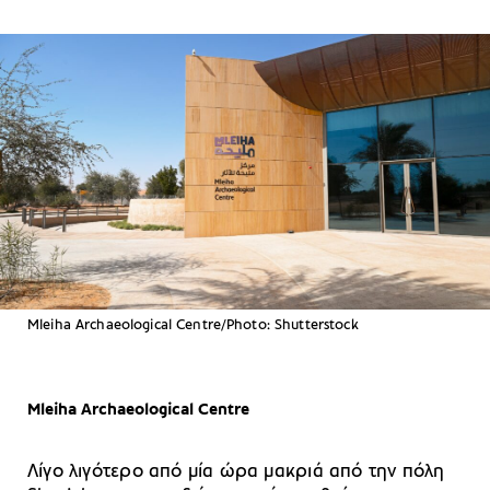
Mleiha Archaeological Centre/Photo: Shutterstock
Mleiha Archaeological Centre
Λίγο λιγότερο από μία ώρα μακριά από την πόλη