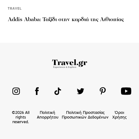
TRAVEL
Addis Ababa: Ταξίδι στην καρδιά της Αιθιοπίας
©
2026
All
Πολιτική
Πολιτική Προστασίας
Όροι
rights
Απορρήτου
Προσωπικών Δεδομένων
Χρήσης
reserved.