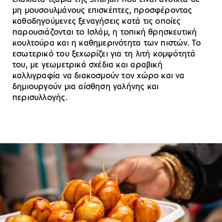
μη μουσουλμάνους επισκέπτες, προσφέροντας
καθοδηγούμενες ξεναγήσεις κατά τις οποίες
παρουσιάζονται το Ισλάμ, η τοπική θρησκευτική
κουλτούρα και η καθημερινότητα των πιστών. Το
εσωτερικό του ξεχωρίζει για τη λιτή κομψότητά
του, με γεωμετρικά σχέδια και αραβική
καλλιγραφία να διακοσμούν τον χώρο και να
δημιουργούν μια αίσθηση γαλήνης και
περισυλλογής.