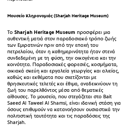
Μουσείο Κληρονομιάς (Sharjah Heritage Museum)
Το
Sharjah Heritage Museum
προσφέρει μια
αυθεντική ματιά στον παραδοσιακό τρόπο ζωής
των Εμιρατινών πριν από την εποχή του
πετρελαίου, όταν η καθημερινότητα ήταν στενά
συνδεδεμένη με τη φύση, την οικογένεια και την
κοινότητα. Παραδοσιακές φορεσιές, κοσμήματα,
οικιακά σκεύη και εργαλεία γεωργίας και αλιείας,
καθώς και εκθέματα που σχετίζονται με
θρησκευτικές τελετές και έθιμα, αναδεικνύουν τη
ζωή του παρελθόντος μέσα από θεματικές
αίθουσες. Το μουσείο, που στεγάζεται στο Bait
Saeed Al Taweel Al Shamsi, είναι ιδανική στάση για
όσους επιθυμούν να κατανοήσουν ουσιαστικά την
πολιτιστική ταυτότητα και τις παραδόσεις της
Sharjah.