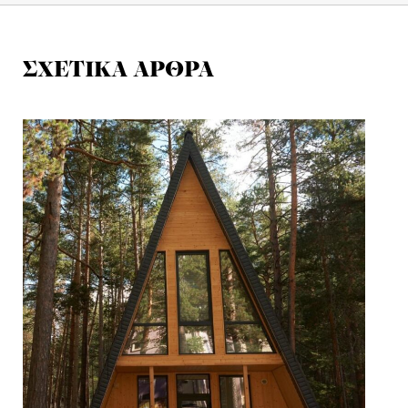
ΣΧΕΤΙΚΑ ΑΡΘΡΑ