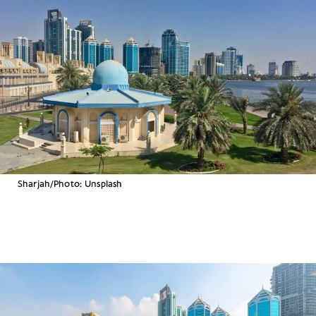
Sharjah/Photo: Unsplash