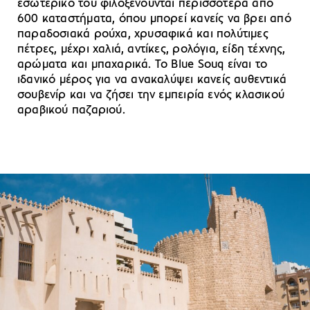
εσωτερικό του φιλοξενούνται περισσότερα από
600 καταστήματα, όπου μπορεί κανείς να βρει από
παραδοσιακά ρούχα, χρυσαφικά και πολύτιμες
πέτρες, μέχρι χαλιά, αντίκες, ρολόγια, είδη τέχνης,
αρώματα και μπαχαρικά. Το Blue Souq είναι το
ιδανικό μέρος για να ανακαλύψει κανείς αυθεντικά
σουβενίρ και να ζήσει την εμπειρία ενός κλασικού
αραβικού παζαριού.