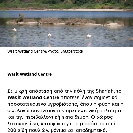
Wasit Wetland Centre/Photo: Shutterstock
Wasit Wetland Centre
Σε μικρή απόσταση από την πόλη της Sharjah, το
Wasit Wetland Centre
αποτελεί έναν σημαντικό
προστατευόμενο υγροβιότοπο, όπου η φύση και η
οικολογία συναντούν την αρχιτεκτονική απλότητα
και την περιβαλλοντική εκπαίδευση. Ο χώρος
λειτουργεί ως καταφύγιο για περισσότερα από
200 είδη πουλιών, μόνιμα και αποδημητικά,