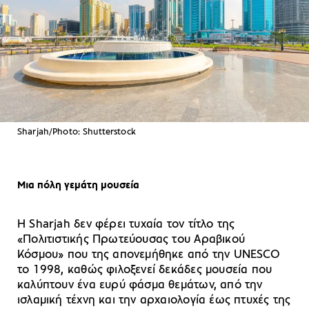
Sharjah/Photo: Shutterstock
Μια πόλη γεμάτη μουσεία
Η Sharjah δεν φέρει τυχαία τον τίτλο της
«Πολιτιστικής Πρωτεύουσας του Αραβικού
Κόσμου» που της απονεμήθηκε από την UNESCO
το 1998, καθώς φιλοξενεί δεκάδες μουσεία που
καλύπτουν ένα ευρύ φάσμα θεμάτων, από την
ισλαμική τέχνη και την αρχαιολογία έως πτυχές της