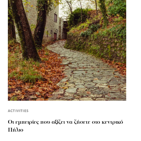
ACTIVITIES
Οι εμπειρίες που αξίζει να ζήσετε στο κεντρικό
Πήλιο