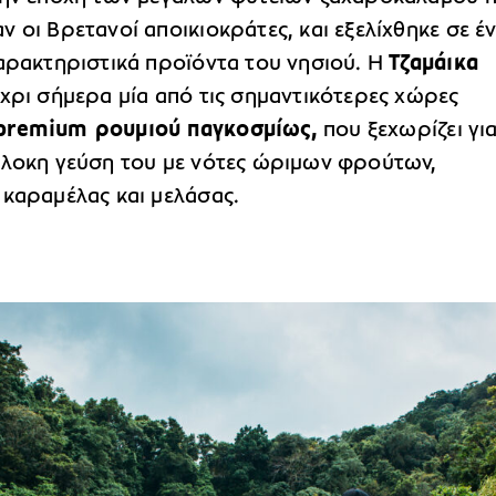
 οι Βρετανοί αποικιοκράτες, και εξελίχθηκε σε έ
χαρακτηριστικά προϊόντα του νησιού. Η
Τζαμάικα
χρι σήμερα μία από τις σημαντικότερες χώρες
premium ρουμιού παγκοσμίως,
που ξεχωρίζει για
πλοκη γεύση του με νότες ώριμων φρούτων,
 καραμέλας και μελάσας.