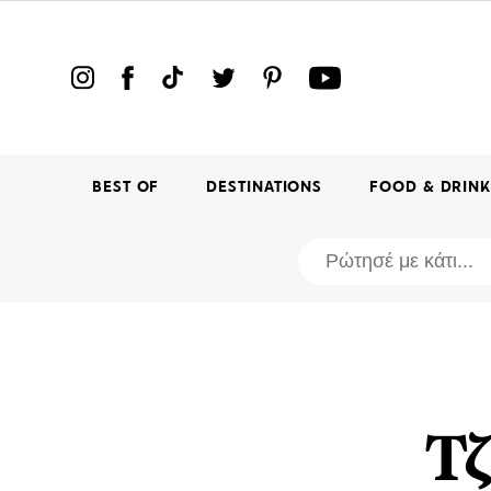
BEST OF
DESTINATIONS
FOOD & DRIN
Τζ