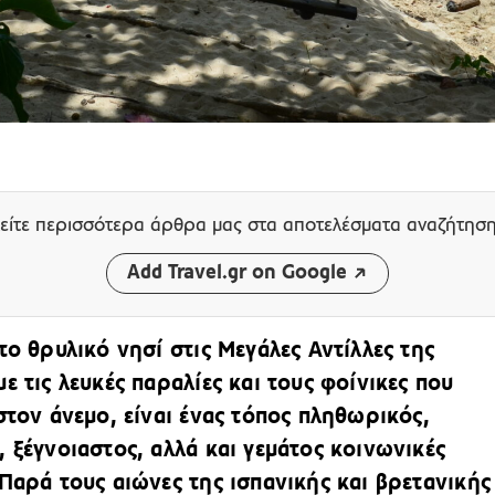
είτε περισσότερα άρθρα μας
στα αποτελέσματα αναζήτησ
Add Travel.gr on Google
το θρυλικό νησί στις Μεγάλες Αντίλλες της
ε τις λευκές παραλίες και τους φοίνικες που
 στον άνεμο, είναι ένας τόπος πληθωρικός,
, ξέγνοιαστος, αλλά και γεμάτος κοινωνικές
 Παρά τους αιώνες της ισπανικής και βρετανικής