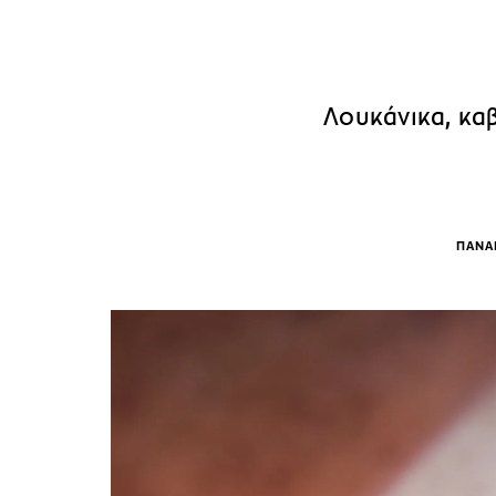
Λουκάνικα, κα
ΠΑΝΑ