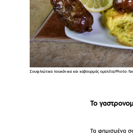
Σουφλιώτικα λουκάνικα και καβουρμάς ομελέτα/Photo: fa
Το γαστρονομ
Τα φημισμένα σ