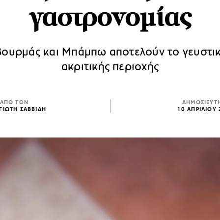
γαστρονομίας
βουρμάς και Μπάμπω αποτελούν το γευστικ
ακριτικής περιοχής
ΑΠΟ ΤΟΝ
ΔΗΜΟΣΙΕΥΤ
ΓΙΩΤΗ ΣΑΒΒΙΔΗ
10 ΑΠΡΙΛΙΟΥ