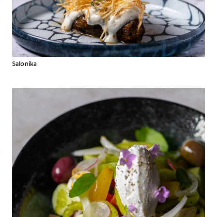
Salonika