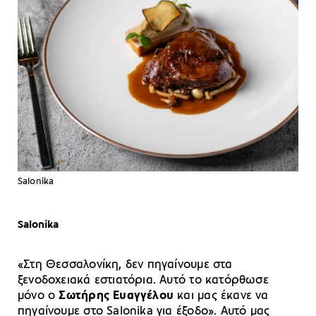
Salonika
Salonika
«Στη Θεσσαλονίκη, δεν πηγαίνουμε στα
ξενοδοχειακά εστιατόρια. Αυτό το κατόρθωσε
μόνο ο
Σωτήρης Ευαγγέλου
και μας έκανε να
πηγαίνουμε στο Salonika για έξοδο». Αυτό μας