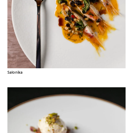
Salonika