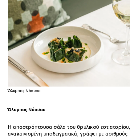
Όλυμπος Νάουσα
Όλυμπος Νάουσα
Η απαστράπτουσα σάλα του θρυλικού εστιατορίου,
ανακαινισμένη υποδειγματικά, γράφει με αριθμούς