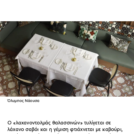
Όλυμπος Νάουσα
Ο «λαχανοντολμάς θαλασσινών» τυλίγεται σε
λάχανο σαβόι και η γέμιση φτιάχνεται με καβούρι,