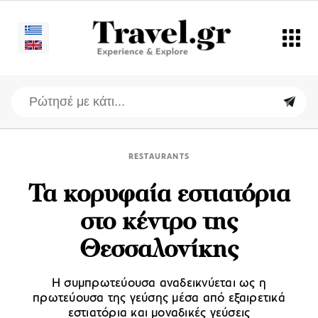
RESTAURANTS
Τα κορυφαία εστιατόρια
στο κέντρο της
Θεσσαλονίκης
Η συμπρωτεύουσα αναδεικνύεται ως η
πρωτεύουσα της γεύσης μέσα από εξαιρετικά
εστιατόρια και μοναδικές γεύσεις