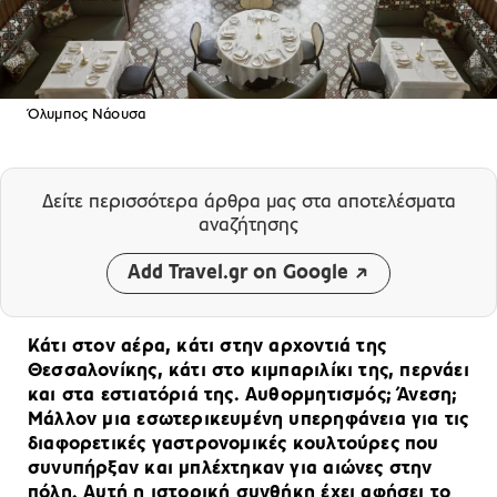
Όλυμπος Νάουσα
Δείτε περισσότερα άρθρα μας
στα αποτελέσματα
αναζήτησης
Add Travel.gr on Google
Κάτι στον αέρα, κάτι στην αρχοντιά της
Θεσσαλονίκης, κάτι στο κιμπαριλίκι της, περνάει
και στα εστιατόριά της. Αυθορμητισμός; Άνεση;
Μάλλον μια εσωτερικευμένη υπερηφάνεια για τις
διαφορετικές γαστρονομικές κουλτούρες που
συνυπήρξαν και μπλέχτηκαν για αιώνες στην
πόλη. Αυτή η ιστορική συνθήκη έχει αφήσει το