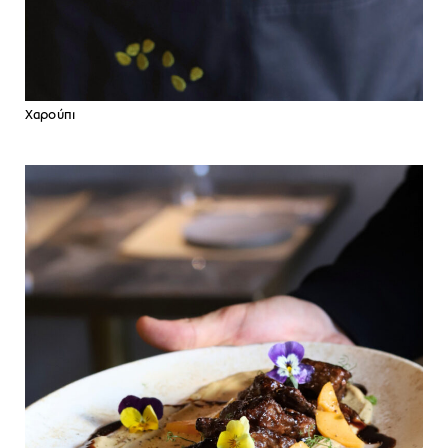
Χαρούπι