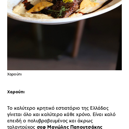
Χαρούπι
Χαρούπι
Το καλύτερο κρητικό εστιατόριο της Ελλάδας
γίνεται όλο και καλύτερο κάθε χρόνο. Είναι καλό
επειδή ο πολυβραβευμένος και άκρως
ταλαντούχος
σεφ Μανώλης Παπουτσάκης