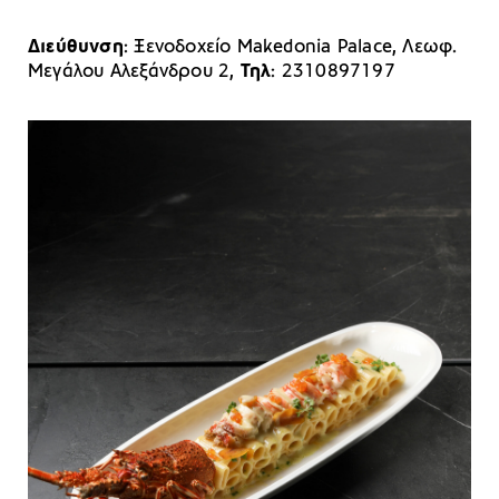
Διεύθυνση
: Ξενοδοχείο Makedonia Palace, Λεωφ.
Μεγάλου Αλεξάνδρου 2,
Τηλ
: 2310897197