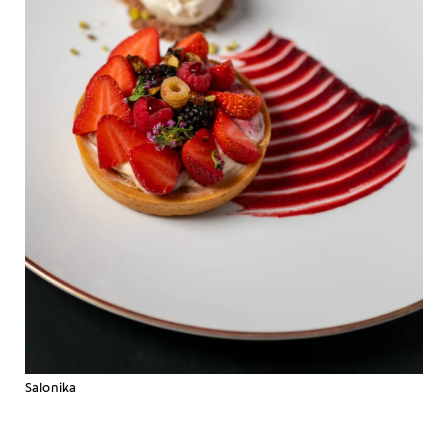
Salonika