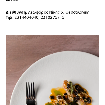
Διεύθυνση
: Λεωφόρος Νίκης 5, Θεσσαλονίκη,
Τηλ
: 2314404040, 2310275715