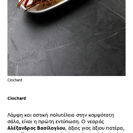
Clochard
Clochard
Λάμψη και αστική πολυτέλεια στην κομψότατη
σάλα, είναι η πρώτη εντύπωση. Ο νεαρός
Αλέξανδρος Βασίλογλου
, άξιος γιος άξιου πατέρα,