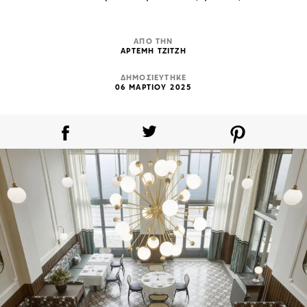
ΑΠΟ ΤΗΝ
ΑΡΤΕΜΗ ΤΖΙΤΖΗ
ΔΗΜΟΣΙΕΥΤΗΚΕ
06 ΜΑΡΤΙΟΥ 2025