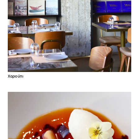
Χαρούπι