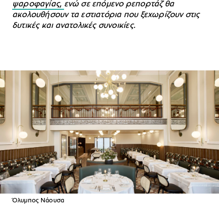
ψαροφαγίας,
ενώ σε επόμενο ρεπορτάζ θα
ακολουθήσουν τα εστιατόρια που ξεχωρίζουν στις
δυτικές και ανατολικές συνοικίες.
Όλυμπος Νάουσα