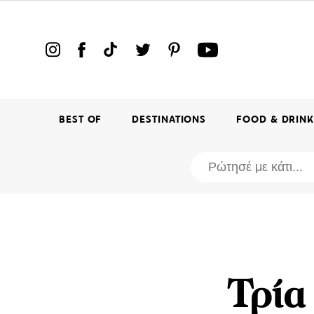
BEST OF
DESTINATIONS
FOOD & DRIN
Τρία