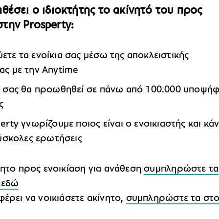
ναθέσει ο ιδιοκτήτης το ακίνητό του προς
στην Prosperty:
ετε τα ενοίκια σας μέσω της αποκλειστικής
ας με την Anytime
ό σας θα προωθηθεί σε πάνω από 100.000 υποψήφ
ς
erty γνωρίζουμε ποιος είναι ο ενοικιαστής και κά
δύσκολες ερωτήσεις
νητο προς ενοικίαση για ανάθεση
συμπληρώστε τα
 εδώ
φέρει να νοικιάσετε ακίνητο,
συμπληρώστε τα στο