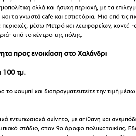
μοπολίτικη αλλά και ήσυχη περιοχή, με τα επιλεγ
και τα γνωστά cafe και εστιατόρια. Μια από τις πι
 περιοχές, μέσω Μετρό και λεωφορείων, κοντά -
ριά- από το κέντρο της πόλης.
νητα προς ενοικίαση στο Χαλάνδρι
 100 τμ.
 το κουμπί και διαπραγματευτείτε την τιμή μέσω
κά εντυπωσιακό ακίνητο, με απίθανη και ανεμπόδ
μπιακό στάδιο, στον 9ο όροφο πολυκατοικίας. Εδ