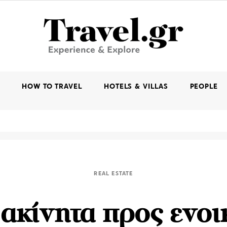
K
HOW TO TRAVEL
HOTELS & VILLAS
PEOPLE
REAL ESTATE
 ακίνητα προς ενοι