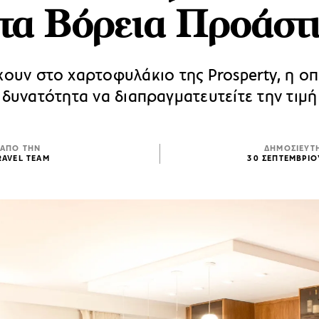
τα Βόρεια Προάστ
κουν στο χαρτοφυλάκιο της Prosperty, η οπο
δυνατότητα να διαπραγματευτείτε την τιμή
ΑΠΟ ΤΗΝ
ΔΗΜΟΣΙΕΥΤ
RAVEL TEAM
30 ΣΕΠΤΕΜΒΡΙΟ