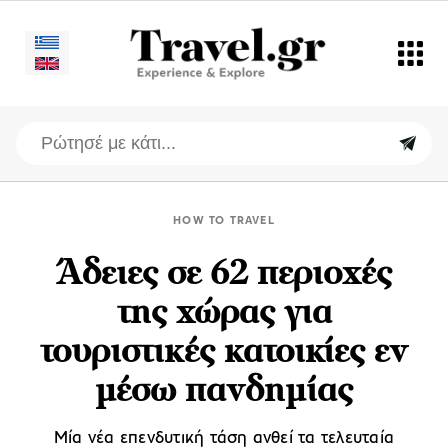
HOW TO TRAVEL
Άδειες σε 62 περιοχές
της χώρας για
τουριστικές κατοικίες εν
μέσω πανδημίας
Mία νέα επενδυτική τάση ανθεί τα τελευταία