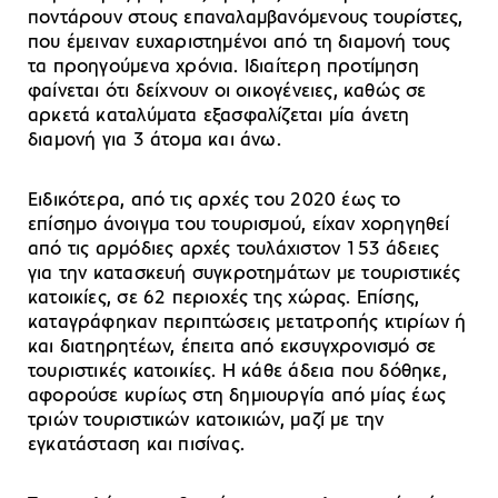
ποντάρουν στους επαναλαμβανόμενους τουρίστες,
που έμειναν ευχαριστημένοι από τη διαμονή τους
τα προηγούμενα χρόνια. Ιδιαίτερη προτίμηση
φαίνεται ότι δείχνουν οι οικογένειες, καθώς σε
αρκετά καταλύματα εξασφαλίζεται μία άνετη
διαμονή για 3 άτομα και άνω.
Ειδικότερα, από τις αρχές του 2020 έως το
επίσημο άνοιγμα του τουρισμού, είχαν χορηγηθεί
από τις αρμόδιες αρχές τουλάχιστον 153 άδειες
για την κατασκευή συγκροτημάτων με τουριστικές
κατοικίες, σε 62 περιοχές της χώρας. Επίσης,
καταγράφηκαν περιπτώσεις μετατροπής κτιρίων ή
και διατηρητέων, έπειτα από εκσυγχρονισμό σε
τουριστικές κατοικίες. Η κάθε άδεια που δόθηκε,
αφορούσε κυρίως στη δημιουργία από μίας έως
τριών τουριστικών κατοικιών, μαζί με την
εγκατάσταση και πισίνας.