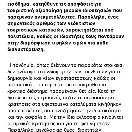
εισόδημα, κατηύθυνε τις αποφάσεις για
τουριστική αξιοποίηση μικρών ιδιοκτησιών που
παρέμεναν ανεκμετάλλευτες. Παράλληλα, ένας
σημαντικός αριθμός των νεόκτιστων
τουριστικών κατοικιών, χαρακτηρίζεται από
πολυτέλεια, καθώς οι ιδιοκτήτες τους ποντάρουν
στην διαμόρφωση υψηλών τιμών για κάθε
διανυκτέρευση.
Η πανδημία, όπως δείχνουν τα παρακάτω στοιχεία,
δεν ανέκοψε το ενδιαφέρον των επενδυτών για τη
δημιουργία και νέων εγκαταστάσεων, καθώς οι
προοπτικές του τομέα σε μεσομακρόθεσμο
χρονικό διάστημα παραμένουν θετικές. Κατά τη
διάρκεια της περυσινής σεζόν, οι περισσότερες
κρατήσεις στα υφιστάμενα καταλύματα κινήθηκαν
από επισκέπτες που αναζήτησαν την ιδιωτικότητα
και την ασφάλεια. Με την ίδια φιλοσοφία κινούνται
οι αρχικές κρατήσεις και για τη φετινή σεζόν.
Παράλληλα, μεγάλος αριθμός ιδιοκτητών