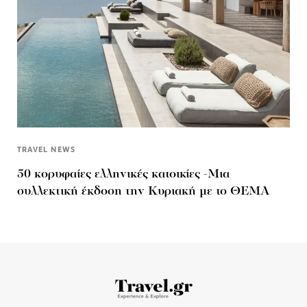
TRAVEL NEWS
50 κορυφαίες ελληνικές κατοικίες -Μια
συλλεκτική έκδοση την Κυριακή με το ΘΕΜΑ