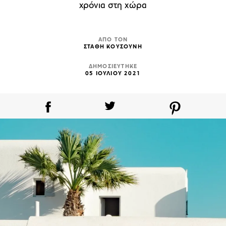
χρόνια στη χώρα
ΑΠΟ ΤΟΝ
ΣΤΑΘΗ ΚΟΥΣΟΥΝΗ
ΔΗΜΟΣΙΕΥΤΗΚΕ
05 ΙΟΥΛΙΟΥ 2021