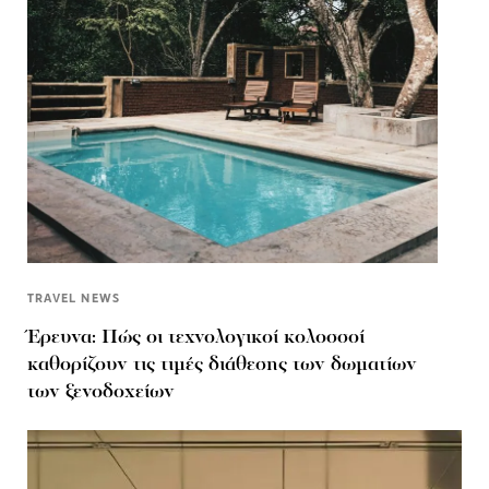
TRAVEL NEWS
Έρευνα: Πώς οι τεχνολογικοί κολοσσοί
καθορίζουν τις τιμές διάθεσης των δωματίων
των ξενοδοχείων