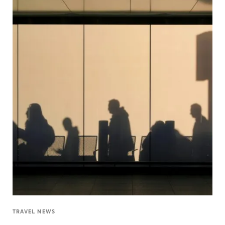
TRAVEL NEWS