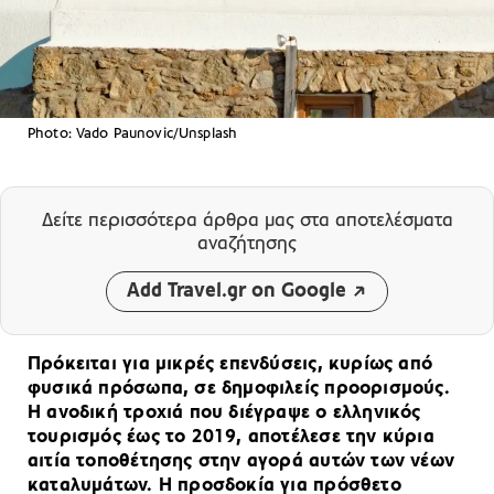
Photo: Vado Paunovic/Unsplash
Δείτε περισσότερα άρθρα μας
στα αποτελέσματα
αναζήτησης
Add Travel.gr on Google
Πρόκειται για μικρές επενδύσεις, κυρίως από
φυσικά πρόσωπα, σε δημοφιλείς προορισμούς.
Η ανοδική τροχιά που διέγραψε ο ελληνικός
τουρισμός έως το 2019, αποτέλεσε την κύρια
αιτία τοποθέτησης στην αγορά αυτών των νέων
καταλυμάτων. Η προσδοκία για πρόσθετο