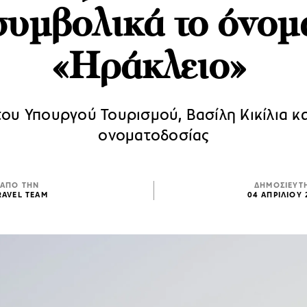
συμβολικά το όνομ
«Ηράκλειο»
του Υπουργού Τουρισμού, Βασίλη Κικίλια κα
ονοματοδοσίας
ΑΠΟ ΤΗΝ
ΔΗΜΟΣΙΕΥΤ
RAVEL TEAM
04 ΑΠΡΙΛΙΟΥ