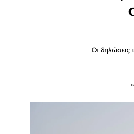
Οι δηλώσεις 
T