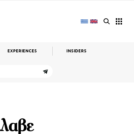
EXPERIENCES
INSIDERS
λαβε