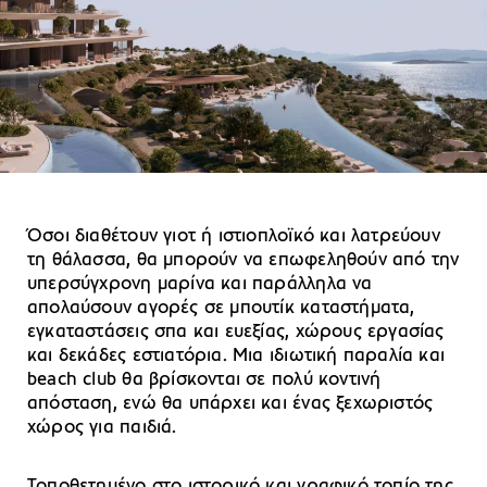
Όσοι διαθέτουν γιοτ ή ιστιοπλοϊκό και λατρεύουν
τη θάλασσα, θα μπορούν να επωφεληθούν από την
υπερσύγχρονη μαρίνα και παράλληλα να
απολαύσουν αγορές σε μπουτίκ καταστήματα,
εγκαταστάσεις σπα και ευεξίας, χώρους εργασίας
και δεκάδες εστιατόρια. Μια ιδιωτική παραλία και
beach club θα βρίσκονται σε πολύ κοντινή
απόσταση, ενώ θα υπάρχει και ένας ξεχωριστός
χώρος για παιδιά.
Τοποθετημένο στο ιστορικό και γραφικό τοπίο της