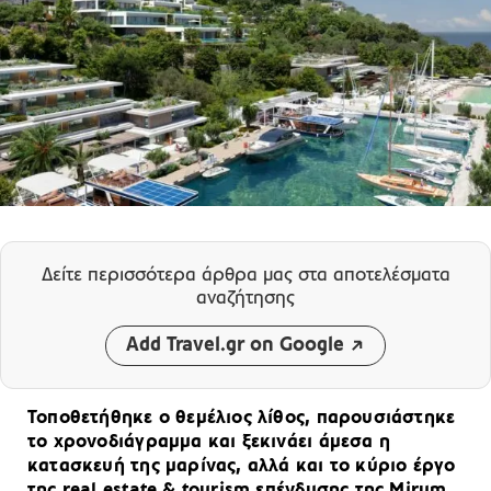
Δείτε περισσότερα άρθρα μας
στα αποτελέσματα
αναζήτησης
Add Travel.gr on Google
Τοποθετήθηκε ο θεμέλιος λίθος, παρουσιάστηκε
το χρονοδιάγραμμα και ξεκινάει άμεσα η
κατασκευή της μαρίνας, αλλά και το κύριο έργο
της real estate & tourism επένδυσης της Mirum