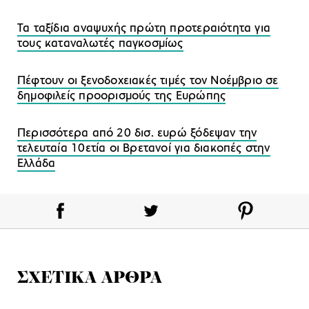
Τα ταξίδια αναψυχής πρώτη προτεραιότητα για
τους καταναλωτές παγκοσμίως
Πέφτουν οι ξενοδοχειακές τιμές τον Νοέμβριο σε
δημοφιλείς προορισμούς της Ευρώπης
Περισσότερα από 20 δισ. ευρώ ξόδεψαν την
τελευταία 10ετία οι Βρετανοί για διακοπές στην
Ελλάδα
ΣΧΕΤΙΚΑ ΑΡΘΡΑ