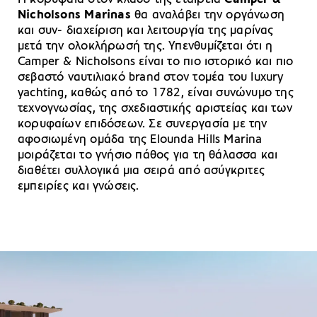
Nicholsons Marinas
θα αναλάβει την οργάνωση
και συν- διαχείριση και λειτουργία της μαρίνας
μετά την ολοκλήρωσή της. Υπενθυμίζεται ότι η
Camper & Nicholsons είναι το πιο ιστορικό και πιο
σεβαστό ναυτιλιακό brand στον τομέα του luxury
yachting, καθώς από το 1782, είναι συνώνυμο της
τεχνογνωσίας, της σχεδιαστικής αριστείας και των
κορυφαίων επιδόσεων. Σε συνεργασία με την
αφοσιωμένη ομάδα της Elounda Hills Marina
μοιράζεται το γνήσιο πάθος για τη θάλασσα και
διαθέτει συλλογικά μια σειρά από ασύγκριτες
εμπειρίες και γνώσεις.