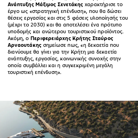
Ανάπτυξης Μάξιμος Σενετάκης
χαρακτήρισε το
έργο ως «στρατηγική επένδυση», που θα δώσει
θέσεις εργασίας και στις 5 φάσεις υλοποίησής του
(μέχρι το 2030) και θα αποτελέσει ένα πρότυπο
υποδομής και ανώτερου τουριστικού προϊόντος.
Ακόμη, ο
Περιφερειάρχης Κρήτης Σταύρος
Αρναουτάκης
σημείωσε πως, «η δεκαετία που
διανύουμε θα γίνει για την Κρήτη μια δεκαετία
ανάπτυξης, εργασίας, κοινωνικής συνοχής στην
οποία συμβάλλει και η συγκεκριμένη μεγάλη
τουριστική επένδυση».