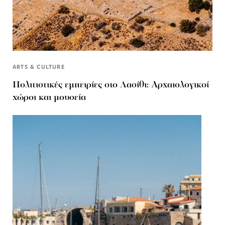
ARTS & CULTURE
Πολιτιστικές εμπειρίες στο Λασίθι: Αρχαιολογικοί
χώροι και μουσεία