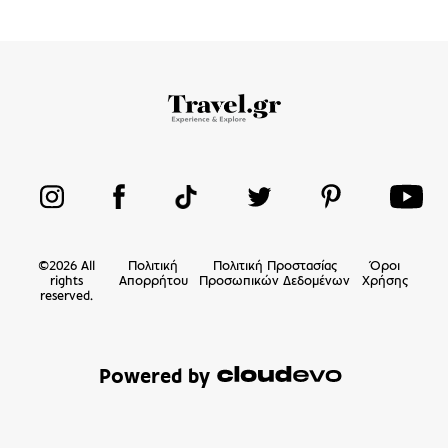
©
2026
All
Πολιτική
Πολιτική Προστασίας
Όροι
rights
Απορρήτου
Προσωπικών Δεδομένων
Χρήσης
reserved.
Powered by