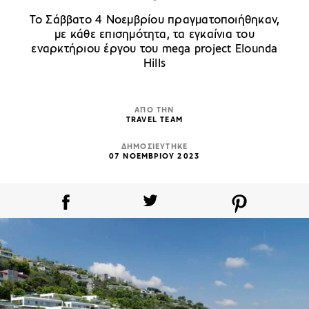
Το Σάββατο 4 Νοεμβρίου πραγματοποιήθηκαν,
με κάθε επισημότητα, τα εγκαίνια του
εναρκτήριου έργου του mega project Elounda
Hills
ΑΠΟ ΤΗΝ
TRAVEL TEAM
ΔΗΜΟΣΙΕΥΤΗΚΕ
07 ΝΟΕΜΒΡΙΟΥ 2023