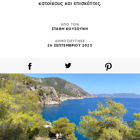
κατοίκους και επισκέπτες.
ΑΠΟ ΤΟΝ
ΣΤΑΘΗ ΚΟΥΣΟΥΝΗ
ΔΗΜΟΣΙΕΥΤΗΚΕ
26 ΣΕΠΤΕΜΒΡΙΟΥ 2023