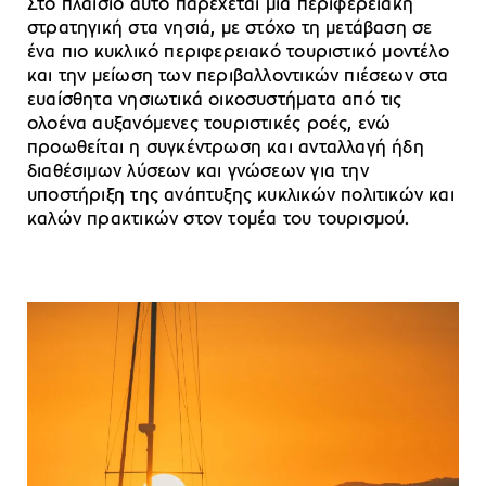
Στο πλαίσιο αυτό παρέχεται μια περιφερειακή
στρατηγική στα νησιά, με στόχο τη μετάβαση σε
ένα πιο κυκλικό περιφερειακό τουριστικό μοντέλο
και την μείωση των περιβαλλοντικών πιέσεων στα
ευαίσθητα νησιωτικά οικοσυστήματα από τις
ολοένα αυξανόμενες τουριστικές ροές, ενώ
προωθείται η συγκέντρωση και ανταλλαγή ήδη
διαθέσιμων λύσεων και γνώσεων για την
υποστήριξη της ανάπτυξης κυκλικών πολιτικών και
καλών πρακτικών στον τομέα του τουρισμού.