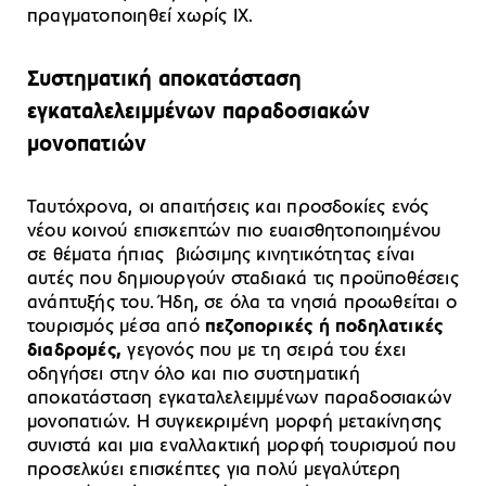
πραγματοποιηθεί χωρίς ΙΧ.
Συστηματική αποκατάσταση
εγκαταλελειμμένων παραδοσιακών
μονοπατιών
Ταυτόχρονα, οι απαιτήσεις και προσδοκίες ενός
νέου κοινού επισκεπτών πιο ευαισθητοποιημένου
σε θέματα ήπιας βιώσιμης κινητικότητας είναι
αυτές που δημιουργούν σταδιακά τις προϋποθέσεις
ανάπτυξής του. Ήδη, σε όλα τα νησιά προωθείται ο
τουρισμός μέσα από
πεζοπορικές ή ποδηλατικές
διαδρομές,
γεγονός που με τη σειρά του έχει
οδηγήσει στην όλο και πιο συστηματική
αποκατάσταση εγκαταλελειμμένων παραδοσιακών
μονοπατιών. Η συγκεκριμένη μορφή μετακίνησης
συνιστά και μια εναλλακτική μορφή τουρισμού που
προσελκύει επισκέπτες για πολύ μεγαλύτερη