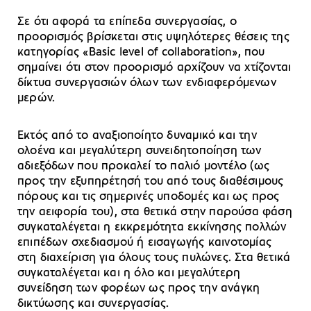
Σε ότι αφορά τα επίπεδα συνεργασίας, ο
προορισμός βρίσκεται στις υψηλότερες θέσεις της
κατηγορίας «Basic level of collaboration», που
σημαίνει ότι στον προορισμό αρχίζουν να χτίζονται
δίκτυα συνεργασιών όλων των ενδιαφερόμενων
μερών.
Εκτός από το αναξιοποίητο δυναμικό και την
ολοένα και μεγαλύτερη συνειδητοποίηση των
αδιεξόδων που προκαλεί το παλιό μοντέλο (ως
προς την εξυπηρέτησή του από τους διαθέσιμους
πόρους και τις σημερινές υποδομές και ως προς
την αειφορία του), στα θετικά στην παρούσα φάση
συγκαταλέγεται η εκκρεμότητα εκκίνησης πολλών
επιπέδων σχεδιασμού ή εισαγωγής καινοτομίας
στη διαχείριση για όλους τους πυλώνες. Στα θετικά
συγκαταλέγεται και η όλο και μεγαλύτερη
συνείδηση των φορέων ως προς την ανάγκη
δικτύωσης και συνεργασίας.