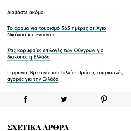
Διαβάστε ακόμα:
Το όραμα για τουρισμό 365 ημέρες σε Άγιο
Νικόλαο και Ελούντα
Στις κορυφαίες επιλογές των Ούγγρων για
διακοπές η Ελλάδα
Γερμανία, Βρετανία και Γαλλία: Πρώτες τουριστικές
αγορές για την Ελλάδα
ΣΧΕΤΙΚΑ ΑΡΘΡΑ