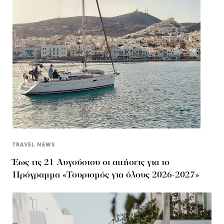
TRAVEL NEWS
Έως τις 21 Αυγούστου οι αιτήσεις για το
Πρόγραμμα «Τουρισμός για όλους 2026-2027»