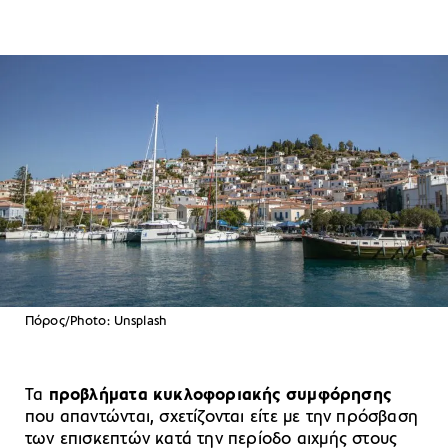
Πόρος/Photo: Unsplash
Τα
προβλήματα κυκλοφοριακής συμφόρησης
που απαντώνται, σχετίζονται είτε με την πρόσβαση
των επισκεπτών κατά την περίοδο αιχμής στους