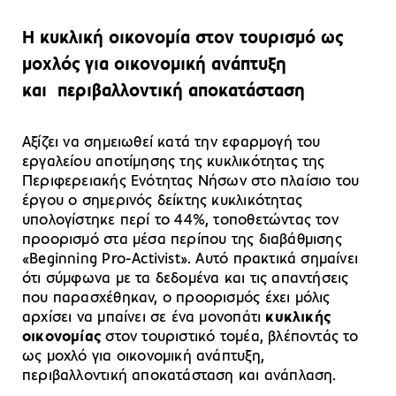
Η κυκλική οικονομία στον τουρισμό ως
μοχλός για οικονομική ανάπτυξη
και περιβαλλοντική αποκατάσταση
Αξίζει να σημειωθεί κατά την εφαρμογή του
εργαλείου αποτίμησης της κυκλικότητας της
Περιφερειακής Ενότητας Νήσων στο πλαίσιο του
έργου ο σημερινός δείκτης κυκλικότητας
υπολογίστηκε περί το 44%, τοποθετώντας τον
προορισμό στα μέσα περίπου της διαβάθμισης
«Beginning Pro-Activist». Αυτό πρακτικά σημαίνει
ότι σύμφωνα με τα δεδομένα και τις απαντήσεις
που παρασχέθηκαν, ο προορισμός έχει μόλις
αρχίσει να μπαίνει σε ένα μονοπάτι
κυκλικής
οικονομίας
στον τουριστικό τομέα, βλέποντάς το
ως μοχλό για οικονομική ανάπτυξη,
περιβαλλοντική αποκατάσταση και ανάπλαση.