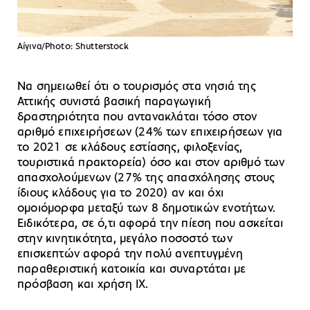
Αίγινα/Photo: Shutterstock
Να σημειωθεί ότι ο τουρισμός στα νησιά της
Αττικής συνιστά βασική παραγωγική
δραστηριότητα που αντανακλάται τόσο στον
αριθμό επιχειρήσεων (24% των επιχειρήσεων για
το 2021 σε κλάδους εστίασης, φιλοξενίας,
τουριστικά πρακτορεία) όσο και στον αριθμό των
απασχολούμενων (27% της απασχόλησης στους
ίδιους κλάδους για το 2020) αν και όχι
ομοιόμορφα μεταξύ των 8 δημοτικών ενοτήτων.
Ειδικότερα, σε ό,τι αφορά την πίεση που ασκείται
στην κινητικότητα, μεγάλο ποσοστό των
επισκεπτών αφορά την πολύ ανεπτυγμένη
παραθεριστική κατοικία και συναρτάται με
πρόσβαση και χρήση ΙΧ.