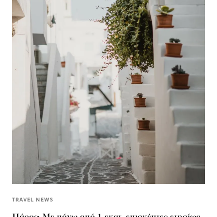
TRAVEL NEWS