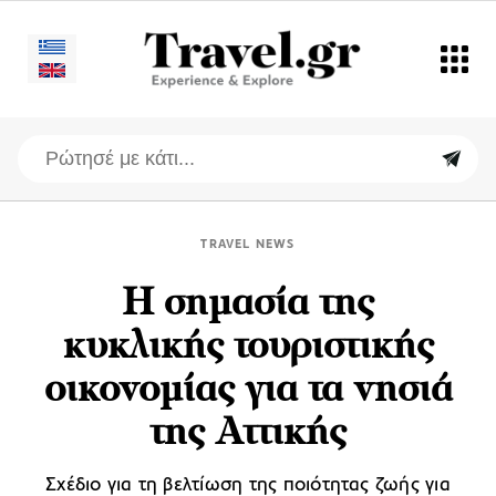
TRAVEL NEWS
Η σημασία της
κυκλικής τουριστικής
οικονομίας για τα νησιά
της Αττικής
Σχέδιο για τη βελτίωση της ποιότητας ζωής για