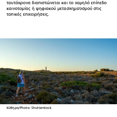
ταυτόχρονα διαπιστώνεται και το χαμηλό επίπεδο
καινοτομίας ή ψηφιακού μετασχηματισμού στις
τοπικές επιχειρήσεις.
Κύθηρα/Photo: Shutterstock