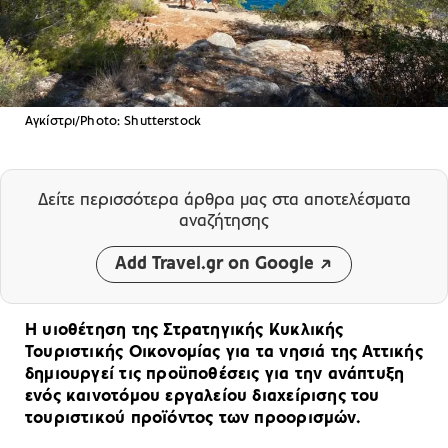
Αγκίστρι/Photo: Shutterstock
Δείτε περισσότερα άρθρα μας
στα αποτελέσματα
αναζήτησης
Add Travel.gr on Google
Η υιοθέτηση της Στρατηγικής Κυκλικής
Τουριστικής Οικονομίας για τα νησιά της Αττικής
δημιουργεί τις προϋποθέσεις για την ανάπτυξη
ενός καινοτόμου εργαλείου διαχείρισης του
τουριστικού προϊόντος των προορισμών.