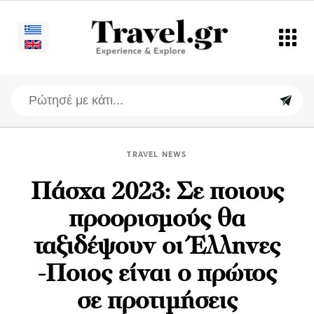
TRAVEL NEWS
Πάσχα 2023: Σε ποιους
προορισμούς θα
ταξιδέψουν οι Έλληνες
-Ποιος είναι ο πρώτος
σε προτιμήσεις