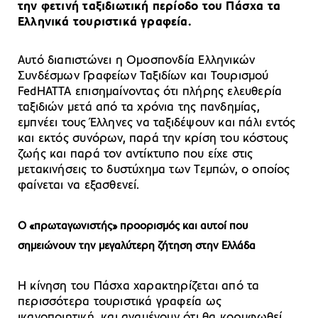
την φετινή ταξιδιωτική περίοδο του Πάσχα τα
Ελληνικά τουριστικά γραφεία.
Αυτό διαπιστώνει η Ομοσπονδία Ελληνικών
Συνδέσμων Γραφείων Ταξιδίων και Τουρισμού
FedHATTA επισημαίνοντας ότι πλήρης ελευθερία
ταξιδιών μετά από τα χρόνια της πανδημίας,
εμπνέει τους Έλληνες να ταξιδέψουν και πάλι εντός
και εκτός συνόρων, παρά την κρίση του κόστους
ζωής και παρά τον αντίκτυπο που είχε στις
μετακινήσεις το δυστύχημα των Τεμπών, ο οποίος
φαίνεται να εξασθενεί.
Ο «πρωταγωνιστής» προορισμός και αυτοί που
σημειώνουν την μεγαλύτερη ζήτηση στην Ελλάδα
Η κίνηση του Πάσχα χαρακτηρίζεται από τα
περισσότερα τουριστικά γραφεία ως
ικανοποιητική, και αναμένουν ότι θα κορυφωθεί