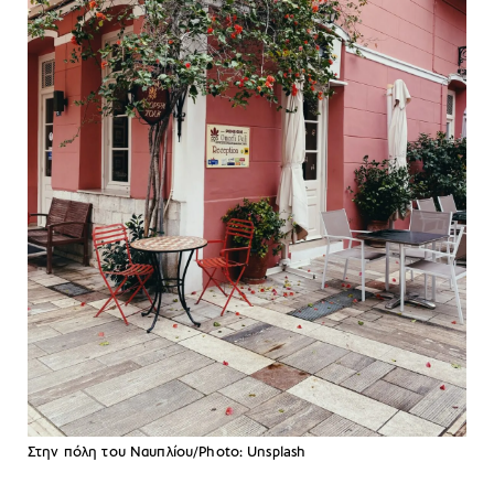
Στην πόλη του Ναυπλίου/Photo: Unsplash