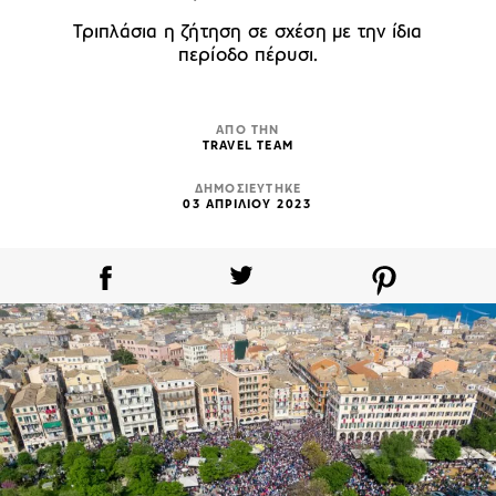
Τριπλάσια η ζήτηση σε σχέση με την ίδια
περίοδο πέρυσι.
ΑΠΟ ΤΗΝ
TRAVEL TEAM
ΔΗΜΟΣΙΕΥΤΗΚΕ
03 ΑΠΡΙΛΙΟΥ 2023