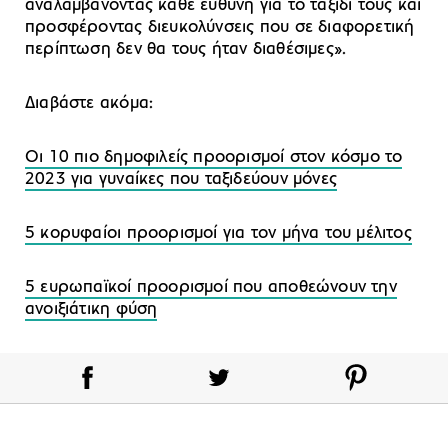
αναλαμβάνοντας κάθε ευθύνη για το ταξίδι τους και
προσφέροντας διευκολύνσεις που σε διαφορετική
περίπτωση δεν θα τους ήταν διαθέσιμες».
Διαβάστε ακόμα:
Οι 10 πιο δημοφιλείς προορισμοί στον κόσμο το
2023 για γυναίκες που ταξιδεύουν μόνες
5 κορυφαίοι προορισμοί για τον μήνα του μέλιτος
5 ευρωπαϊκοί προορισμοί που αποθεώνουν την
ανοιξιάτικη φύση