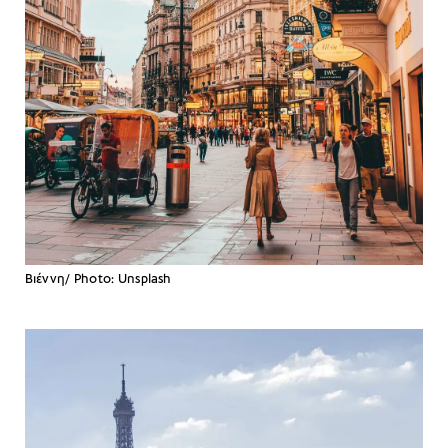
Βιέννη/ Photo: Unsplash