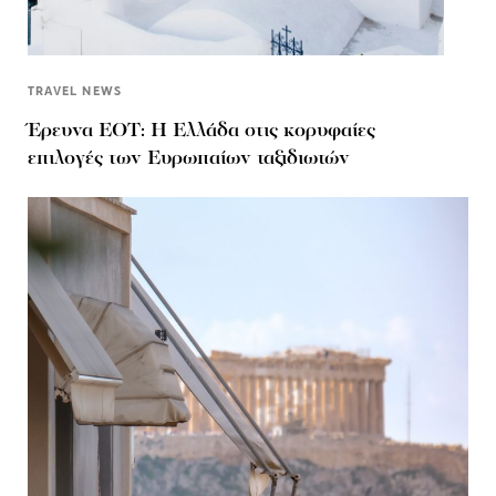
TRAVEL NEWS
Έρευνα ΕΟΤ: Η Ελλάδα στις κορυφαίες
επιλογές των Ευρωπαίων ταξιδιωτών