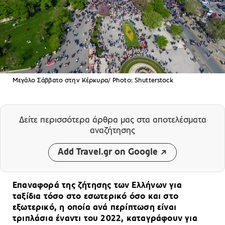
Μεγάλο Σάββατο στην Κέρκυρα/ Photo: Shutterstock
Δείτε περισσότερα άρθρα μας
στα αποτελέσματα
αναζήτησης
Add Travel.gr on Google
Επαναφορά της ζήτησης των Ελλήνων για
ταξίδια τόσο στο εσωτερικό όσο και στο
εξωτερικό, η οποία ανά περίπτωση είναι
τριπλάσια έναντι του 2022, καταγράφουν για