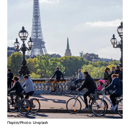
Παρίσι/Photo: Unsplash