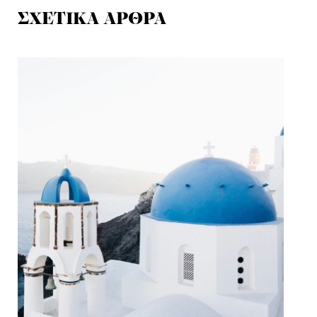
ΣΧΕΤΙΚΑ ΑΡΘΡΑ