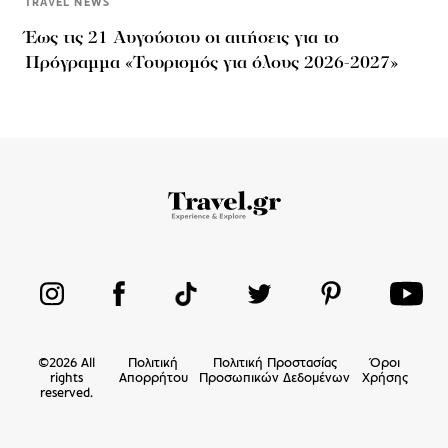
TRAVEL NEWS
Έως τις 21 Αυγούστου οι αιτήσεις για το
Πρόγραμμα «Τουρισμός για όλους 2026-2027»
©
2026
All
Πολιτική
Πολιτική Προστασίας
Όροι
rights
Απορρήτου
Προσωπικών Δεδομένων
Χρήσης
reserved.