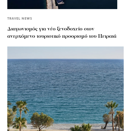
TRAVEL NEWS
Διαγωνισμός για νέο ξενοδοχείο στον
ανερχόμενο τουριστικό προορισμό του Πειραιά