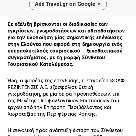
Add Travel.gr on Google
Σε εξέλιξη βρίσκονται οι διαδικασίες των
εγκρίσεων, γνωμοδοτήσεων και αδειοδοτήσεων
για την υλοποίηση μίας σημαντικής επένδυσης
στην Ελούντα που αφορά στη δημιουργία ενός
υπερπολυτελούς τουριστικού – ξενοδοχειακού
συγκροτήματος, με τη μορφή Σύνθετου
Τουριστικού Καταλύματος.
Ήδη, ο φορέας της επένδυσης, η εταιρεία ΓΚΟΛΦ
ΡΕΖΙΝΤΕΝΣΙΣ Α.Ε. εξασφάλισε θετική
γνωμοδότηση, με μία σειρά προϋποθέσεων, επί
της Μελέτης Περιβαλλοντικών Επιπτώσεων του
έργου από την Επιτροπή Περιβάλλοντος και
Χωροταξίας της Περιφέρειας Κρήτης.
Η συνολική προς ανάπτυξη έκταση του Σύνθετου