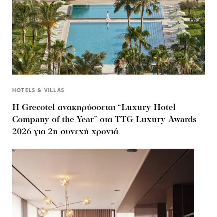
HOTELS & VILLAS
Η Grecotel ανακηρύσσεται “Luxury Hotel
Company of the Year” στα TTG Luxury Awards
2026 για 2η συνεχή χρονιά