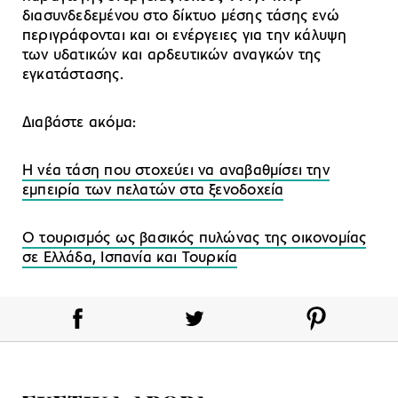
διασυνδεδεμένου στο δίκτυο μέσης τάσης ενώ
περιγράφονται και οι ενέργειες για την κάλυψη
των υδατικών και αρδευτικών αναγκών της
εγκατάστασης.
Διαβάστε ακόμα:
Η νέα τάση που στοχεύει να αναβαθμίσει την
εμπειρία των πελατών στα ξενοδοχεία
Ο τουρισμός ως βασικός πυλώνας της οικονομίας
σε Ελλάδα, Ισπανία και Τουρκία