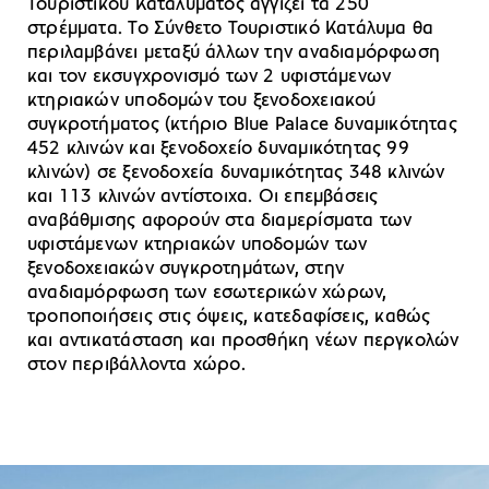
Τουριστικού Καταλύματος αγγίζει τα 250
στρέμματα. Το Σύνθετο Τουριστικό Κατάλυμα θα
περιλαμβάνει μεταξύ άλλων την αναδιαμόρφωση
και τον εκσυγχρονισμό των 2 υφιστάμενων
κτηριακών υποδομών του ξενοδοχειακού
συγκροτήματος (κτήριο Blue Palace δυναμικότητας
452 κλινών και ξενοδοχείο δυναμικότητας 99
κλινών) σε ξενοδοχεία δυναμικότητας 348 κλινών
και 113 κλινών αντίστοιχα. Οι επεμβάσεις
αναβάθμισης αφορούν στα διαμερίσματα των
υφιστάμενων κτηριακών υποδομών των
ξενοδοχειακών συγκροτημάτων, στην
αναδιαμόρφωση των εσωτερικών χώρων,
τροποποιήσεις στις όψεις, κατεδαφίσεις, καθώς
και αντικατάσταση και προσθήκη νέων περγκολών
στον περιβάλλοντα χώρο.