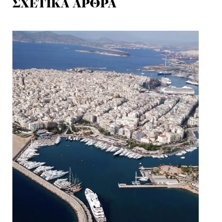
ΣΧΕΤΙΚΑ ΑΡΘΡΑ