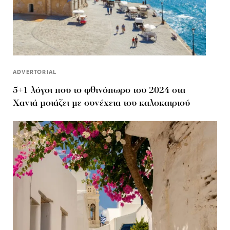
ADVERTORIAL
5+1 λόγοι που το φθινόπωρο του 2024 στα
Χανιά μοιάζει με συνέχεια του καλοκαιριού