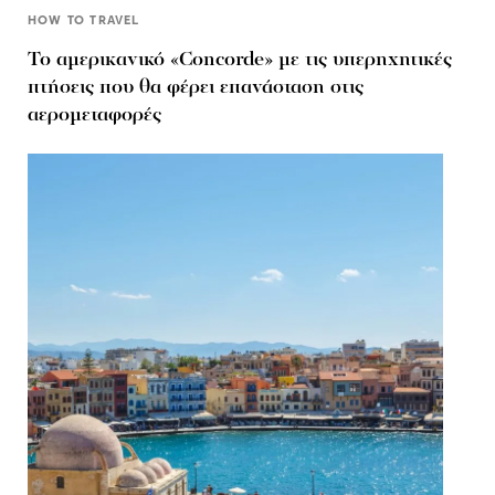
HOW TO TRAVEL
Το αμερικανικό «Concorde» με τις υπερηχητικές
πτήσεις που θα φέρει επανάσταση στις
αερομεταφορές