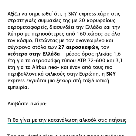
Αξίζει να σημειωθεί ότι, η SKY express χάρη στις
στρατηγικές συμμαχίες της με 20 κορυφαίους
αερομεταφορείς, διασυνδέει την Ελλάδα και την
Κύπρο με περισσότερες από 160 χώρες σε όλο
τον κόσμο. Πετώντας με τον ανανεωμένο και
σύγχρονο στόλο των
27 αεροσκαφών,
τον
νεότερο στην Ελλάδα
– μέσος όρος ηλικίας 1,6
έτη για τα αεροσκάφη τύπου ATR 72-600 και 3,1
έτη για τα Airbus neo- και έναν από τους πιο
περιβαλλοντικά φιλικούς στην Ευρώπη, η
SKY
express εγγυάται μια ξεχωριστή ταξιδιωτική
εμπειρία.
Διαβάστε ακόμα:
Τι θα γίνει με την κατανάλωση αλκοόλ στις πτήσεις