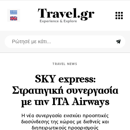
TRAVEL NEWS
SKY express:
Στρατηγική συνεργασία
με την ITA Airways
Η νέα συνεργασία ενισχύει προοπτικές
διασύνδεσης της χώρας με διεθνείς και
διηπειρωτικούς προορισμούς