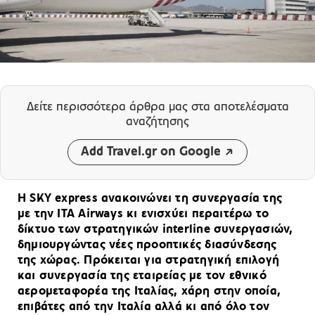
Δείτε περισσότερα άρθρα μας
στα αποτελέσματα
αναζήτησης
Add Travel.gr on Google
Η SKY express ανακοινώνει τη συνεργασία της
με την ITA Airways κι ενισχύει περαιτέρω το
δίκτυο των στρατηγικών interline συνεργασιών,
δημιουργώντας νέες προοπτικές διασύνδεσης
της χώρας. Πρόκειται για στρατηγική επιλογή
και συνεργασία της εταιρείας με τον εθνικό
αερομεταφορέα της Ιταλίας, χάρη στην οποία,
επιβάτες από την Ιταλία αλλά κι από όλο τον