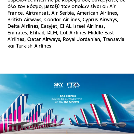
συμφωνίες interline με κορυφαίους συνεργάτες σε
όλο τον κόσμο, μεταξύ των οποίων είναι οι: Air
France, Airtransat, Air Serbia, American Airlines,
British Airways, Condor Airlines, Cyprus Airways,
Delta Airlines, Easyjet, El AL Israel Airlines,
Emirates, Etihad, KLM, Lot Airlines Middle East
Airlines, Qatar Airways, Royal Jordanian, Transavia
και Turkish Airlines