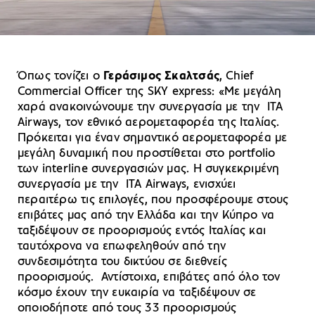
Όπως τονίζει ο
Γεράσιμος Σκαλτσάς
, Chief
Commercial Officer της SKY express: «Με μεγάλη
χαρά ανακοινώνουμε την συνεργασία με την ITA
Airways, τον εθνικό αερομεταφορέα της Ιταλίας.
Πρόκειται για έναν σημαντικό αερομεταφορέα με
μεγάλη δυναμική που προστίθεται στο portfolio
των interline συνεργασιών μας. Η συγκεκριμένη
συνεργασία με την ITA Airways, ενισχύει
περαιτέρω τις επιλογές, που προσφέρουμε στους
επιβάτες μας από την Ελλάδα και την Κύπρο να
ταξιδέψουν σε προορισμούς εντός Ιταλίας και
ταυτόχρονα να επωφεληθούν από την
συνδεσιμότητα του δικτύου σε διεθνείς
προορισμούς. Αντίστοιχα, επιβάτες από όλο τον
κόσμο έχουν την ευκαιρία να ταξιδέψουν σε
οποιοδήποτε από τους 33 προορισμούς