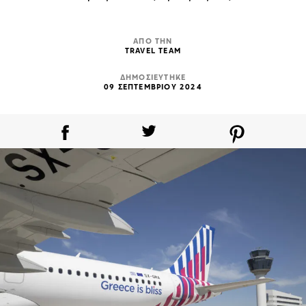
ΑΠΟ ΤΗΝ
TRAVEL TEAM
ΔΗΜΟΣΙΕΥΤΗΚΕ
09 ΣΕΠΤΕΜΒΡΙΟΥ 2024