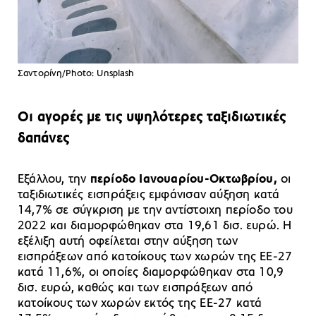
Σαντορίνη/Photo: Unsplash
Οι αγορές με τις υψηλότερες ταξιδιωτικές
δαπάνες
Εξάλλου, την
περίοδο Ιανουαρίου-Οκτωβρίου,
οι
ταξιδιωτικές εισπράξεις εμφάνισαν αύξηση κατά
14,7% σε σύγκριση με την αντίστοιχη περίοδο του
2022 και διαμορφώθηκαν στα 19,61 δισ. ευρώ. Η
εξέλιξη αυτή οφείλεται στην αύξηση των
εισπράξεων από κατοίκους των χωρών της ΕΕ-27
κατά 11,6%, οι οποίες διαμορφώθηκαν στα 10,9
δισ. ευρώ, καθώς και των εισπράξεων από
κατοίκους των χωρών εκτός της ΕΕ-27 κατά