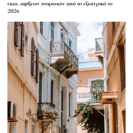
εκατ. αφίξεων τουριστών από το εξωτερικό το
2026