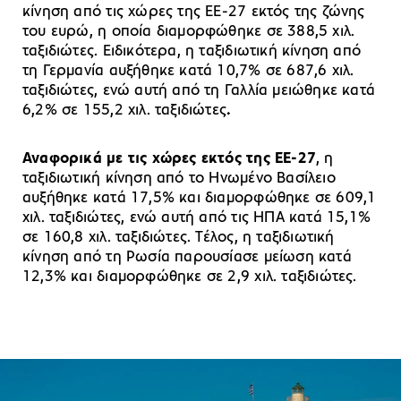
κίνηση από τις χώρες της ΕΕ-27 εκτός της ζώνης
του ευρώ, η οποία διαμορφώθηκε σε 388,5 χιλ.
ταξιδιώτες. Ειδικότερα, η ταξιδιωτική κίνηση από
τη Γερμανία αυξήθηκε κατά 10,7% σε 687,6 χιλ.
ταξιδιώτες, ενώ αυτή από τη Γαλλία μειώθηκε κατά
6,2% σε 155,2 χιλ. ταξιδιώτες
.
Αναφορικά με τις χώρες εκτός της ΕΕ-27
, η
ταξιδιωτική κίνηση από το Ηνωμένο Βασίλειο
αυξήθηκε κατά 17,5% και διαμορφώθηκε σε 609,1
χιλ. ταξιδιώτες, ενώ αυτή από τις ΗΠΑ κατά 15,1%
σε 160,8 χιλ. ταξιδιώτες. Τέλος, η ταξιδιωτική
κίνηση από τη Ρωσία παρουσίασε μείωση κατά
12,3% και διαμορφώθηκε σε 2,9 χιλ. ταξιδιώτες.