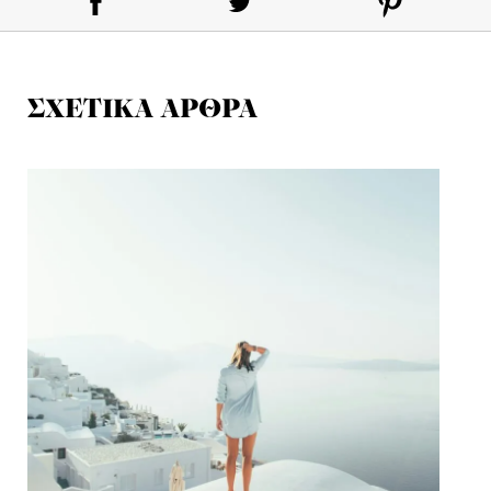
ΣΧΕΤΙΚΑ ΑΡΘΡΑ