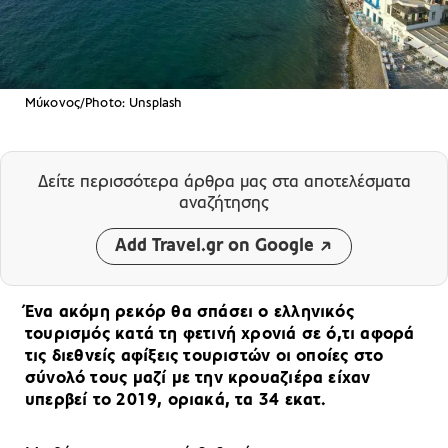
Μύκονος/Photo: Unsplash
Δείτε περισσότερα άρθρα μας
στα αποτελέσματα
αναζήτησης
Add Travel.gr on Google
Ένα ακόμη ρεκόρ θα σπάσει ο ελληνικός
τουρισμός κατά τη φετινή χρονιά σε ό,τι αφορά
τις διεθνείς αφίξεις τουριστών οι οποίες στο
σύνολό τους μαζί με την κρουαζιέρα είχαν
υπερβεί το 2019, οριακά, τα 34 εκατ.