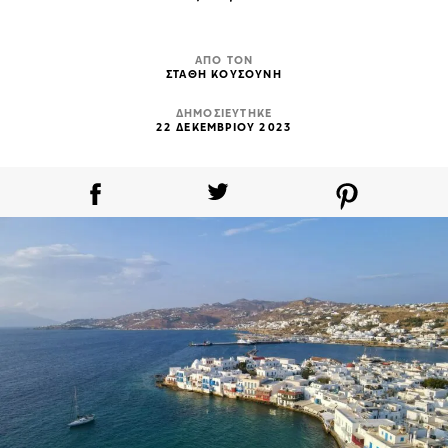
ΑΠΟ ΤΟΝ
ΣΤΑΘΗ ΚΟΥΣΟΥΝΗ
ΔΗΜΟΣΙΕΥΤΗΚΕ
22 ΔΕΚΕΜΒΡΙΟΥ 2023