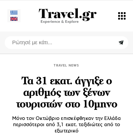
TRAVEL NEWS
Τα 31 εκατ. άγγιξε ο
αριθμός των ξένων
τουριστών στο 10μηνο
Μόνο τον Οκτώβριο επισκέφθηκαν την Ελλάδα
περισσότεροι από 3,1 εκατ. ταξιδιώτες από το
εξωτερικό