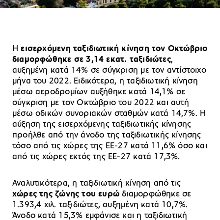
Η
εισερχόμενη ταξιδιωτική κίνηση τον Οκτώβριο
διαμορφώθηκε σε 3,14 εκατ. ταξιδιώτες
,
αυξημένη κατά 14% σε σύγκριση με τον αντίστοιχο
μήνα του 2022. Ειδικότερα, η ταξιδιωτική κίνηση
μέσω αεροδρομίων αυξήθηκε κατά 14,1% σε
σύγκριση με τον Οκτώβριο του 2022 και αυτή
μέσω οδικών συνοριακών σταθμών κατά 14,7%. Η
αύξηση της εισερχόμενης ταξιδιωτικής κίνησης
προήλθε από την άνοδο της ταξιδιωτικής κίνησης
τόσο από τις χώρες της ΕΕ-27 κατά 11,6% όσο και
από τις χώρες εκτός της ΕΕ-27 κατά 17,3%.
Αναλυτικότερα, η ταξιδιωτική κίνηση από τις
χώρες της ζώνης του ευρώ
διαμορφώθηκε σε
1.393,4 χιλ. ταξιδιώτες, αυξημένη κατά 10,7%.
Άνοδο κατά 15,3% εμφάνισε και η ταξιδιωτική