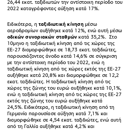
26,44 εκατ. ταξιδιωτών την αντίστοιχη περίοδο του
2022 καταγράφοντας αύξηση κατά 17%.
Ειδικότερα, η
ταξιδιωτική κίνηση
μέσω
αεροδρομίων αυξήθηκε κατά 12%, ενώ αυτή μέσω
οδικών συνοριακών σταθμών
κατά 35,2%. Στο
10μηνο η ταξιδιωτική κίνηση από τις χώρες της
ΕΕ-27 διαμορφώθηκε σε 18,73 εκατ. ταξιδιώτες,
παρουσιάζοντας άνοδο κατά 14,6% σε σύγκριση
με την αντίστοιχη περίοδο του 2022, ενώ η
ταξιδιωτική κίνηση από τις χώρες εκτός της ΕΕ-27
αυξήθηκε κατά 20,8% και διαμορφώθηκε σε 12,2
εκατ. ταξιδιώτες. Η ταξιδιωτική κίνηση από τις
χώρες της ζώνης του ευρώ αυξήθηκε κατά 10,1%,
ενώ η ταξιδιωτική κίνηση από τις χώρες της ΕΕ-27
εκτός της ζώνης του ευρώ αυξήθηκε κατά
24,5%. Ειδικότερα, η ταξιδιωτική κίνηση από τη
Γερμανία παρουσίασε αύξηση κατά 7,1% και
διαμορφώθηκε σε 4,54 εκατ. ταξιδιώτες, ενώ αυτή
από τη Γαλλία αυξήθηκε κατά 4,2% και