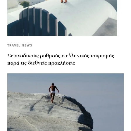
TRAVEL NEWS
Σε ανοδικούς ρυθμούς ο ελληνικός τουρισμός
παρά τις διεθνείς προκλήσεις