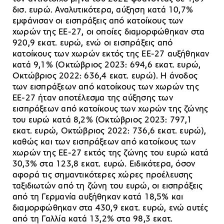
δισ. ευρώ. Αναλυτικότερα, αύξηση κατά 10,7%
εμφάνισαν οι εισπράξεις από κατοίκους των
χωρών της ΕΕ-27, οι οποίες διαμορφώθηκαν στα
920,9 εκατ. ευρώ, ενώ οι εισπράξεις από
κατοίκους των χωρών εκτός της ΕΕ-27 αυξήθηκαν
κατά 9,1% (Οκτώβριος 2023: 694,6 εκατ. ευρώ,
Οκτώβριος 2022: 636,4 εκατ. ευρώ). Η άνοδος
των εισπράξεων από κατοίκους των χωρών της
ΕΕ-27 ήταν αποτέλεσμα της αύξησης των
εισπράξεων από κατοίκους των χωρών της ζώνης
του ευρώ κατά 8,2% (Οκτώβριος 2023: 797,1
εκατ. ευρώ, Οκτώβριος 2022: 736,6 εκατ. ευρώ),
καθώς και των εισπράξεων από κατοίκους των
χωρών της ΕΕ-27 εκτός της ζώνης του ευρώ κατά
30,3% στα 123,8 εκατ. ευρώ. Ειδικότερα, όσον
αφορά τις σημαντικότερες χώρες προέλευσης
ταξιδιωτών από τη ζώνη του ευρώ, οι εισπράξεις
από τη Γερμανία αυξήθηκαν κατά 18,5% και
διαμορφώθηκαν στα 430,9 εκατ. ευρώ, ενώ αυτές
από τη Γαλλία κατά 13,2% στα 98,3 εκατ.