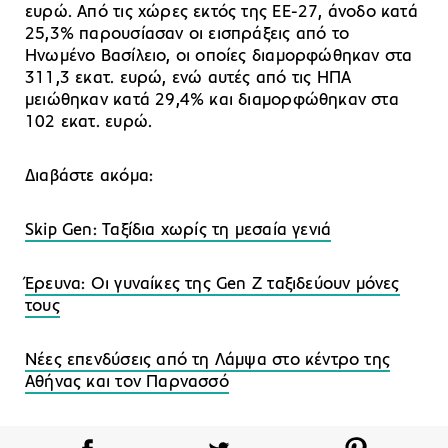
ευρώ. Από τις χώρες εκτός της ΕΕ-27, άνοδο κατά
25,3% παρουσίασαν οι εισπράξεις από το
Ηνωμένο Βασίλειο, οι οποίες διαμορφώθηκαν στα
311,3 εκατ. ευρώ, ενώ αυτές από τις ΗΠΑ
μειώθηκαν κατά 29,4% και διαμορφώθηκαν στα
102 εκατ. ευρώ.
Διαβάστε ακόμα:
Skip Gen: Ταξίδια χωρίς τη μεσαία γενιά
Έρευνα: Οι γυναίκες της Gen Z ταξιδεύουν μόνες
τους
Νέες επενδύσεις από τη Λάμψα στο κέντρο της
Αθήνας και τον Παρνασσό