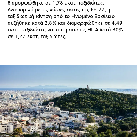
διαμορφώθηκε σε 1,78 εκατ. ταξιδιώτες.
Αναφορικά με τις χώρες εκτός της ΕΕ‑27, η
ταξιδιωτική κίνηση από το Ηνωμένο Βασίλειο
αυξήθηκε κατά 2,8% και διαμορφώθηκε σε 4,49
εκατ. ταξιδιώτες και αυτή από τις ΗΠΑ κατά 30%
σε 1,27 εκατ. ταξιδιώτες.