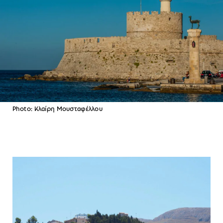
Photo: Κλαίρη Μουσταφέλλου