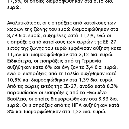
17,5%, οι οποίες διαμορφώθηκαν στα 8,15 δισ.
ευρώ.
Αναλυτικότερα, οι εισπράξεις από κατοίκους των
χωρών της ζώνης του ευρώ διαμορφώθηκαν στα
8,79 δισ. ευρώ, αυξημένες κατά 11,7%, ενώ οι
εισπράξεις από κατοίκους των χωρών της ΕΕ-27
εκτός της ζώνης του ευρώ εμφάνισαν αύξηση κατά
11,5% και διαμορφώθηκαν στα 2,12 δισ. ευρώ.
Ειδικότερα, οι εισπράξεις από τη Γερμανία
αυξήθηκαν κατά 6% και άγγιξαν τα 3,4 δισ. ευρώ,
ενώ οι εισπράξεις από τη Γαλλία αυξήθηκαν κατά
10,8% και διαμορφώθηκαν στα 1,39 δισ. ευρώ.
Από τις χώρες εκτός της ΕΕ-27, άνοδο κατά 8,3%
παρουσίασαν οι εισπράξεις από το Ηνωμένο
Βασίλειο, οι οποίες διαμορφώθηκαν στα 3,33 δισ.
ευρώ. Οι εισπράξεις από τις ΗΠΑ αυξήθηκαν κατά
8% και διαμορφώθηκαν στα 1,22 δισ. ευρώ.