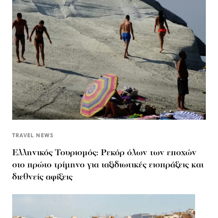
TRAVEL NEWS
Ελληνικός Τουρισμός: Ρεκόρ όλων των εποχών
στο πρώτο τρίμηνο για ταξιδιωτικές εισπράξεις και
διεθνείς αφίξεις