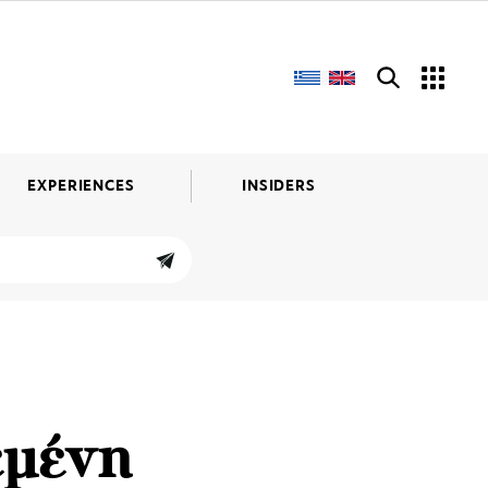
EXPERIENCES
INSIDERS
εμένη