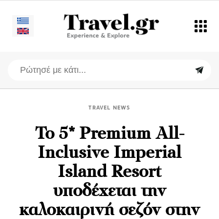
TRAVEL NEWS
Το 5* Premium All-
Inclusive Imperial
Island Resort
υποδέχεται την
καλοκαιρινή σεζόν στην