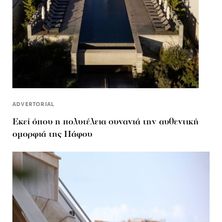
ADVERTORIAL
Εκεί όπου η πολυτέλεια συναντά την αυθεντική
ομορφιά της Πάφου