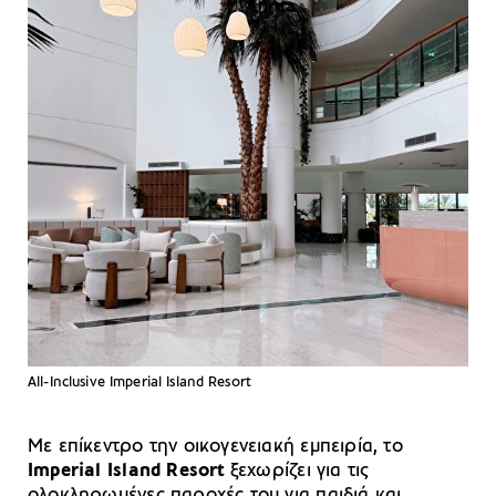
All-Inclusive Imperial Island Resort
Με επίκεντρο την οικογενειακή εμπειρία, το
Imperial Island Resort
ξεχωρίζει για τις
ολοκληρωμένες παροχές του για παιδιά και