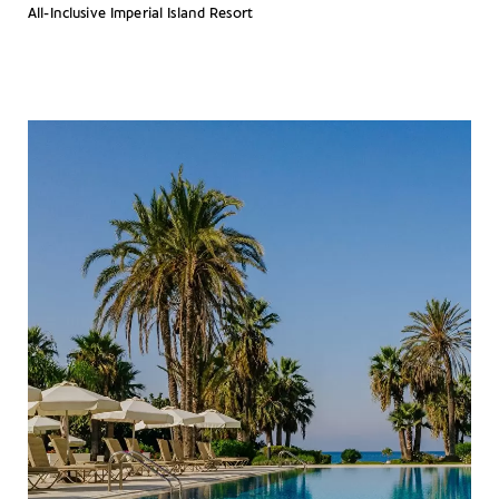
All-Inclusive Imperial Island Resort