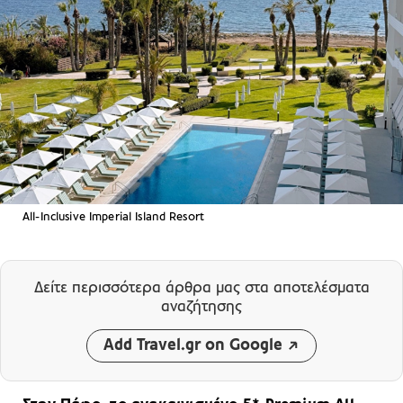
All-Inclusive Imperial Island Resort
Δείτε περισσότερα άρθρα μας
στα αποτελέσματα
αναζήτησης
Add Travel.gr on Google