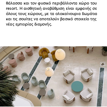
θάλασσα και τον φυσικό περιβάλλοντα χώρο του
resort. Η αισθητική αναβάθμιση είναι εμφανής σε
όλους τους χώρους, με τα ολοκαίνουρια δωμάτια
και τις σουίτες να αποτελούν βασικό στοιχείο της
νέας εμπειρίας διαμονής.