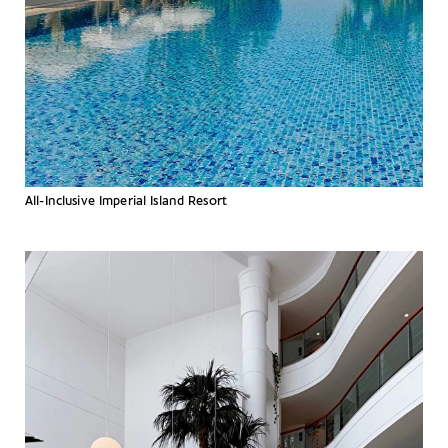
All-Inclusive Imperial Island Resort