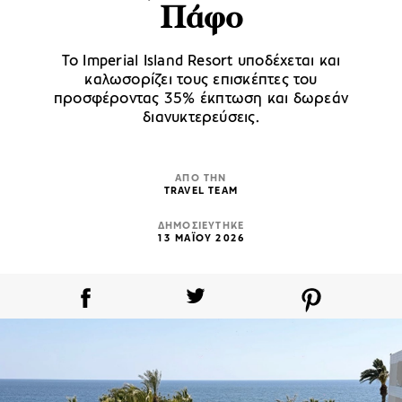
Πάφο
Το Imperial Island Resort υποδέχεται και
καλωσορίζει τους επισκέπτες του
προσφέροντας 35% έκπτωση και δωρεάν
διανυκτερεύσεις.
ΑΠΟ ΤΗΝ
TRAVEL TEAM
ΔΗΜΟΣΙΕΥΤΗΚΕ
13 ΜΑΪΟΥ 2026