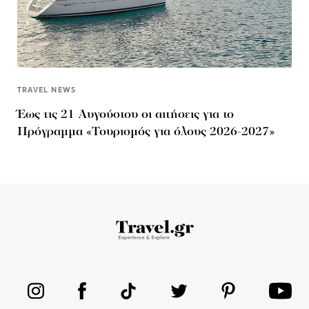
TRAVEL NEWS
Έως τις 21 Αυγούστου οι αιτήσεις για το
Πρόγραμμα «Τουρισμός για όλους 2026-2027»