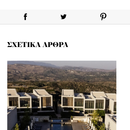
ΣΧΕΤΙΚΑ ΑΡΘΡΑ