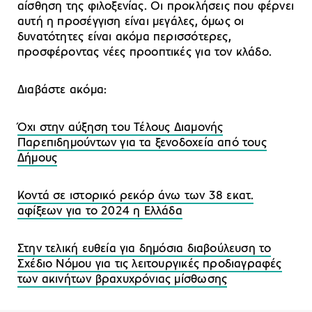
αίσθηση της φιλοξενίας. Οι προκλήσεις που φέρνει
αυτή η προσέγγιση είναι μεγάλες, όμως οι
δυνατότητες είναι ακόμα περισσότερες,
προσφέροντας νέες προοπτικές για τον κλάδο.
Διαβάστε ακόμα:
Όχι στην αύξηση του Τέλους Διαμονής
Παρεπιδημούντων για τα ξενοδοχεία από τους
Δήμους
Κοντά σε ιστορικό ρεκόρ άνω των 38 εκατ.
αφίξεων για το 2024 η Ελλάδα
Στην τελική ευθεία για δημόσια διαβούλευση το
Σχέδιο Νόμου για τις λειτουργικές προδιαγραφές
των ακινήτων βραχυχρόνιας μίσθωσης