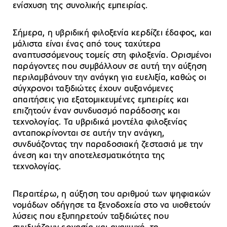
ενίσχυση της συνολικής εμπειρίας.
Σήμερα, η υβριδική φιλοξενία κερδίζει έδαφος, και
μάλιστα είναι ένας από τους ταχύτερα
αναπτυσσόμενους τομείς στη φιλοξενία. Ορισμένοι
παράγοντες που συμβάλλουν σε αυτή την αύξηση
περιλαμβάνουν την ανάγκη για ευελιξία, καθώς οι
σύγχρονοι ταξιδιώτες έχουν αυξανόμενες
απαιτήσεις για εξατομικευμένες εμπειρίες και
επιζητούν έναν συνδυασμό παράδοσης και
τεχνολογίας. Τα υβριδικά μοντέλα φιλοξενίας
ανταποκρίνονται σε αυτήν την ανάγκη,
συνδυάζοντας την παραδοσιακή ζεστασιά με την
άνεση και την αποτελεσματικότητα της
τεχνολογίας.
Περαιτέρω, η αύξηση του αριθμού των ψηφιακών
νομάδων οδήγησε τα ξενοδοχεία στο να υιοθετούν
λύσεις που εξυπηρετούν ταξιδιώτες που