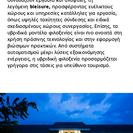
συνδυάζουν εργασία και αναψυχή, τη
λεγόμενη
bleisure,
προσφέροντας ευέλικτους
χώρους και υπηρεσίες κατάλληλες για εργασία,
όπως υψηλές ταχύτητες σύνδεσης και ειδικά
σχεδιασμένους χώρους συνεργασίας. Επίσης, τα
υβριδικά μοντέλα φιλοξενίας είναι πιο ανοιχτά στη
χρήση πράσινης τεχνολογίας και στην εφαρμογή
βιώσιμων πρακτικών. Από συστήματα
αυτοματισμού μέχρι λύσεις εξοικονόμησης
ενέργειας, η υβριδική φιλοξενία προσαρμόζεται
γρήγορα στις τάσεις για υπεύθυνο τουρισμό.