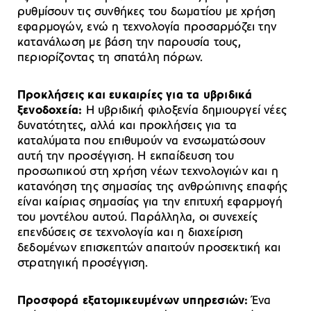
ρυθμίσουν τις συνθήκες του δωματίου με χρήση
εφαρμογών, ενώ η τεχνολογία προσαρμόζει την
κατανάλωση με βάση την παρουσία τους,
περιορίζοντας τη σπατάλη πόρων.
Προκλήσεις και ευκαιρίες για τα υβριδικά
ξενοδοχεία:
Η υβριδική φιλοξενία δημιουργεί νέες
δυνατότητες, αλλά και προκλήσεις για τα
καταλύματα που επιθυμούν να ενσωματώσουν
αυτή την προσέγγιση. Η εκπαίδευση του
προσωπικού στη χρήση νέων τεχνολογιών και η
κατανόηση της σημασίας της ανθρώπινης επαφής
είναι καίριας σημασίας για την επιτυχή εφαρμογή
του μοντέλου αυτού. Παράλληλα, οι συνεχείς
επενδύσεις σε τεχνολογία και η διαχείριση
δεδομένων επισκεπτών απαιτούν προσεκτική και
στρατηγική προσέγγιση.
Προσφορά εξατομικευμένων υπηρεσιών:
Ένα