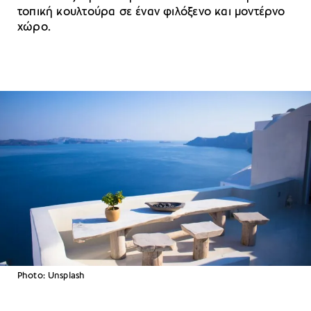
τοπική κουλτούρα σε έναν φιλόξενο και μοντέρνο
χώρο.
Photo: Unsplash