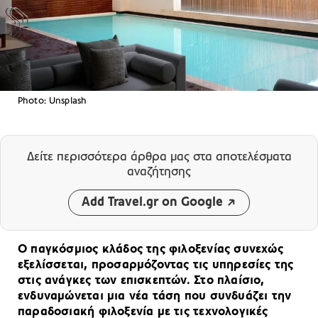
Photo: Unsplash
Δείτε περισσότερα άρθρα μας
στα αποτελέσματα
αναζήτησης
Add Travel.gr on Google
Ο παγκόσμιος κλάδος της φιλοξενίας συνεχώς
εξελίσσεται, προσαρμόζοντας τις υπηρεσίες της
στις ανάγκες των επισκεπτών. Στο πλαίσιο,
ενδυναμώνεται μια νέα τάση που συνδυάζει την
παραδοσιακή φιλοξενία με τις τεχνολογικές