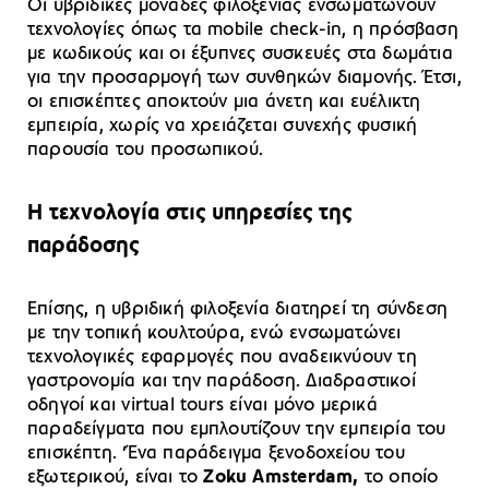
Οι υβριδικές μονάδες φιλοξενίας ενσωματώνουν
τεχνολογίες όπως τα mobile check-in, η πρόσβαση
με κωδικούς και οι έξυπνες συσκευές στα δωμάτια
για την προσαρμογή των συνθηκών διαμονής. Έτσι,
οι επισκέπτες αποκτούν μια άνετη και ευέλικτη
εμπειρία, χωρίς να χρειάζεται συνεχής φυσική
παρουσία του προσωπικού.
Η τεχνολογία στις υπηρεσίες της
παράδοσης
Επίσης, η υβριδική φιλοξενία διατηρεί τη σύνδεση
με την τοπική κουλτούρα, ενώ ενσωματώνει
τεχνολογικές εφαρμογές που αναδεικνύουν τη
γαστρονομία και την παράδοση. Διαδραστικοί
οδηγοί και virtual tours είναι μόνο μερικά
παραδείγματα που εμπλουτίζουν την εμπειρία του
επισκέπτη. ‘Ένα παράδειγμα ξενοδοχείου του
εξωτερικού, είναι το
Zoku Amsterdam,
το οποίο