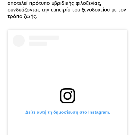
αποτελεί πρότυπο υβριδικής φιλοξενίας,
συνδυάζοντας την εμπειρία του ξενοδοχείου με τον
τρόπο ζωής.
Δείτε αυτή τη δημοσίευση στο Instagram.