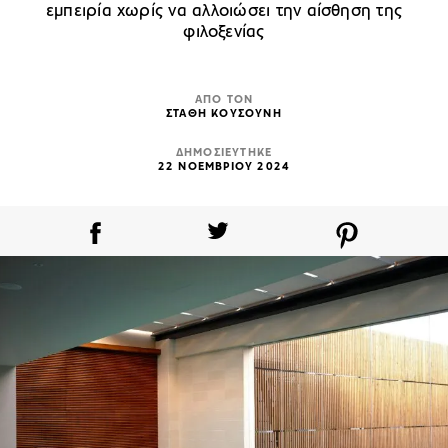
εμπειρία χωρίς να αλλοιώσει την αίσθηση της
φιλοξενίας
ΑΠΟ ΤΟΝ
ΣΤΑΘΗ ΚΟΥΣΟΥΝΗ
ΔΗΜΟΣΙΕΥΤΗΚΕ
22 ΝΟΕΜΒΡΙΟΥ 2024