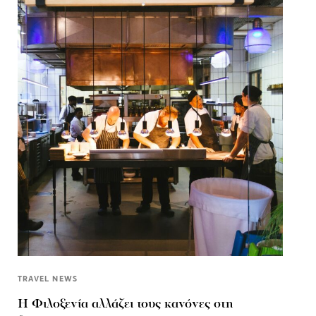
TRAVEL NEWS
Η Φιλοξενία αλλάζει τους κανόνες στη