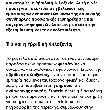
καινοτομίες: η Υβριδική Φιλοξενία. Αυτή η νέα
προσέγγιση στοχεύει στη βελτίωση της
εμπειρίας των επισκεπτών μέσω της αρμονικής
συνύπαρξης προσωπικής εξυπηρέτησης και
σύγχρονων ψηφιακών λύσεων, με στόχο την
εξατομίκευση και την αποδοτικότητα.
Τι είναι η Υβριδική Φιλοξενία;
Το μοντέλο αυτό αναφέρεται σε έναν συνδυασμό
παραδοσιακών πρακτικών
φιλοξενίας
και
σύγχρονων τεχνολογικών εφαρμογών. Στόχος της
υβριδικής φιλοξενίας,
είναι να προσφέρεται μια
εμπειρία που είναι ταυτόχρονα φιλική και άμεση,
χωρίς να παραβλέπεται
η σημασία της
ανθρώπινης επαφής.
Στοιχεία όπως η διασύνδεση
με τοπικές παραδόσεις και η ψηφιακή υποστήριξη
για υπηρεσίες, όπως το check-in και οι
πληροφορίες της περιοχής, συμβάλλουν στην