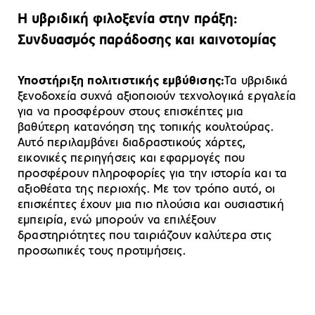
Η υβριδική φιλοξενία στην πράξη:
Συνδυασμός παράδοσης και καινοτομίας
Υποστήριξη πολιτιστικής εμβύθισης:
Τα υβριδικά
ξενοδοχεία συχνά αξιοποιούν τεχνολογικά εργαλεία
για να προσφέρουν στους επισκέπτες μια
βαθύτερη κατανόηση της τοπικής κουλτούρας.
Αυτό περιλαμβάνει διαδραστικούς χάρτες,
εικονικές περιηγήσεις και εφαρμογές που
προσφέρουν πληροφορίες για την ιστορία και τα
αξιοθέατα της περιοχής. Με τον τρόπο αυτό, οι
επισκέπτες έχουν μια πιο πλούσια και ουσιαστική
εμπειρία, ενώ μπορούν να επιλέξουν
δραστηριότητες που ταιριάζουν καλύτερα στις
προσωπικές τους προτιμήσεις.