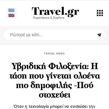
TRAVEL NEWS
Υβριδική Φιλοξενία: Η
τάση που γίνεται ολοένα
πιο δημοφιλής -Πού
στοχεύει
Όταν η τεχνολογία μπορεί να ενισχύσει την