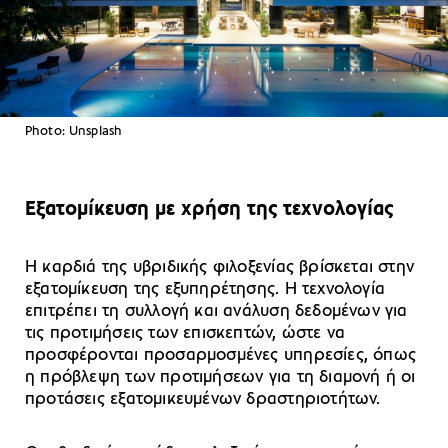
Photo: Unsplash
Εξατομίκευση με χρήση της τεχνολογίας
Η καρδιά της υβριδικής φιλοξενίας βρίσκεται στην
εξατομίκευση της εξυπηρέτησης. Η τεχνολογία
επιτρέπει τη συλλογή και ανάλυση δεδομένων για
τις προτιμήσεις των επισκεπτών, ώστε να
προσφέρονται προσαρμοσμένες υπηρεσίες, όπως
η πρόβλεψη των προτιμήσεων για τη διαμονή ή οι
προτάσεις εξατομικευμένων δραστηριοτήτων.