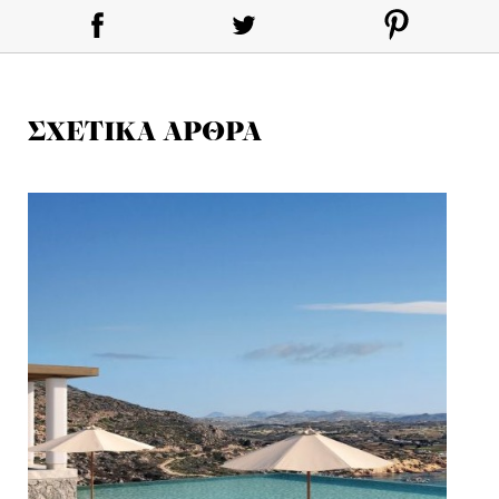
ΣΧΕΤΙΚΑ ΑΡΘΡΑ