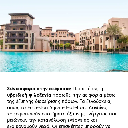
Συνεισφορά στην αειφορία:
Περαιτέρω, η
υβριδική φιλοξενία
προωθεί την αειφορία μέσω
της έξυπνης διαχείρισης πόρων. Τα ξενοδοχεία,
όπως το Eccleston Square Hotel στο Λονδίνο,
χρησιμοποιούν συστήματα έξυπνης ενέργειας που
μειώνουν την κατανάλωση ενέργειας και
εξοικονομούν νερό. Οι επισκέπτες μπορούν να