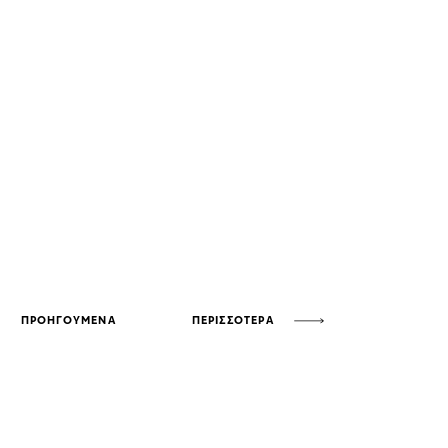
ΠΡΟΗΓΟΥΜΕΝΑ
ΠΕΡΙΣΣΟΤΕΡΑ