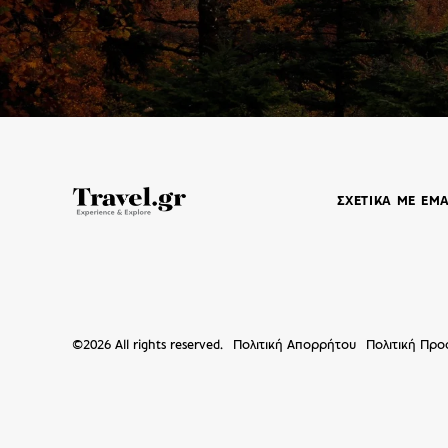
ΣΧΕΤΙΚΑ ΜΕ ΕΜ
©
2026
All rights reserved.
Πολιτική Απορρήτου
Πολιτική Πρ