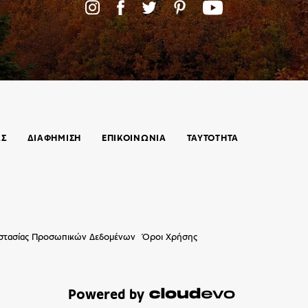
ΑΣ
ΔΙΑΦΗΜΙΣΗ
ΕΠΙΚΟΙΝΩΝΊΑ
ΤΑΥΤΟΤΗΤΑ
οστασίας Προσωπικών Δεδομένων
Όροι Χρήσης
Powered by