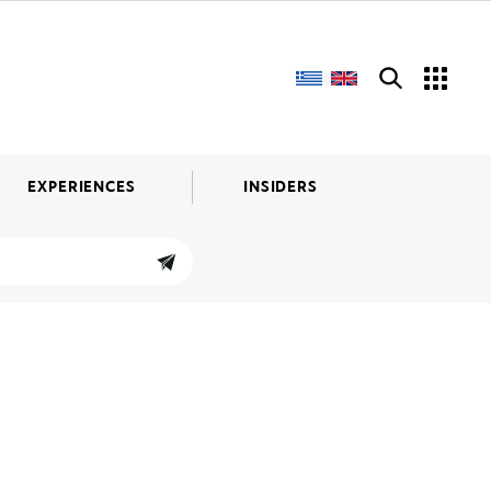
EXPERIENCES
INSIDERS