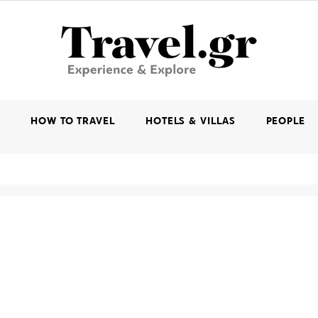
K
HOW TO TRAVEL
HOTELS & VILLAS
PEOPLE