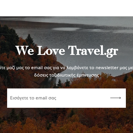
We Love Travel.gr
τε μαζί μας το email σας για να λαμβάνετε το newsletter μας μ
δόσεις ταξιδιωτικής έμπνευσης