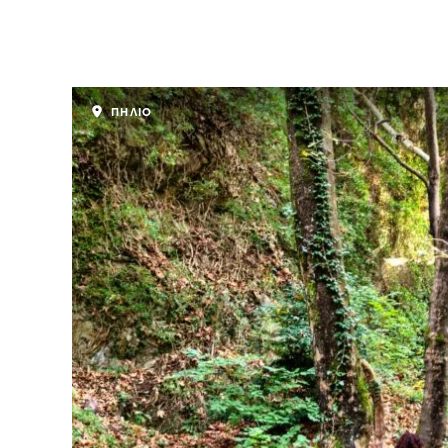
ΠΗΛΙΟ