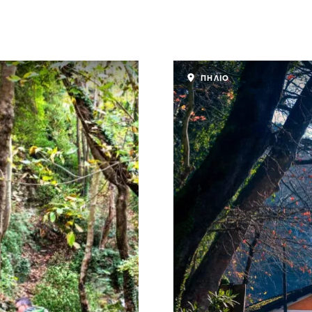
ΠΗΛΙΟ