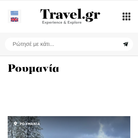
Ρουμανία
ΡΟΥΜΑΝΙΑ