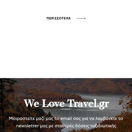
ΠΕΡΙΣΣΟΤΕΡΑ
We Love Travel.gr
Μοιραστείτε μαζί μας το email σας για να λαμβάνετε το
newsletter μας με σταθερές δόσεις ταξιδιωτικής