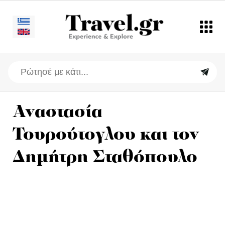
Αναστασία
Τουρούτογλου και τον
Δημήτρη Σταθόπουλο