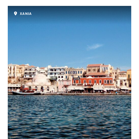
ΧΑΝΙΑ