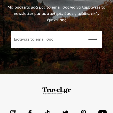
Μοιραστείτε μαζί μας το email σας για να λαμβάνετε το
newsletter μας με σταθερές δόσεις ταξιδιωτικής
έμπνευσης