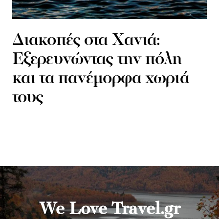
Διακοπές στα Χανιά:
Εξερευνώντας την πόλη
και τα πανέμορφα χωριά
τους
We Love Travel.gr