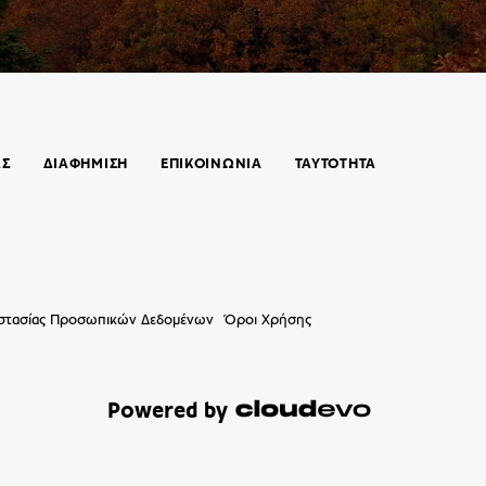
ΑΣ
ΔΙΑΦΗΜΙΣΗ
ΕΠΙΚΟΙΝΩΝΊΑ
ΤΑΥΤΟΤΗΤΑ
οστασίας Προσωπικών Δεδομένων
Όροι Χρήσης
Powered by