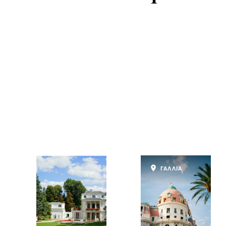
ΓΑΛΛΙΑ