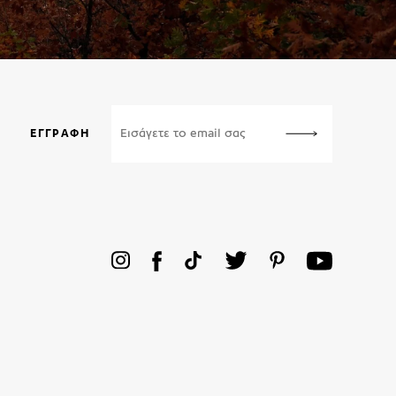
ΕΓΓΡΑΦΉ