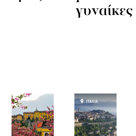
γυναίκες
ΙΤΑΛΙΑ