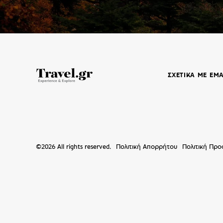
ΣΧΕΤΙΚΑ ΜΕ ΕΜ
©
2026
All rights reserved.
Πολιτική Απορρήτου
Πολιτική Πρ