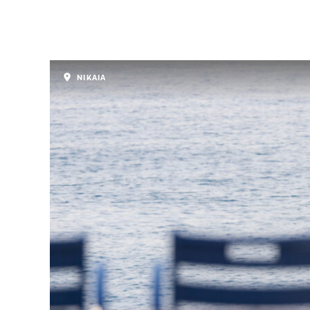
ΝΙΚΑΙΑ