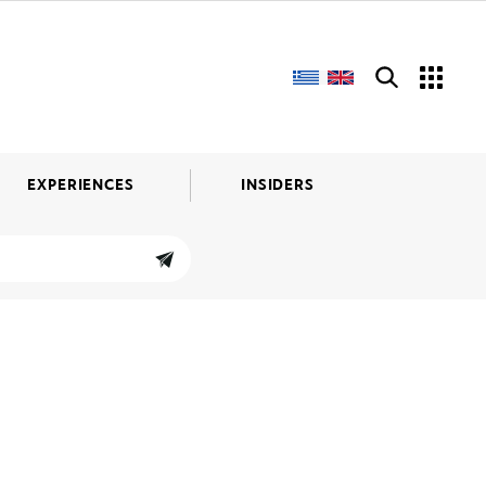
EXPERIENCES
INSIDERS