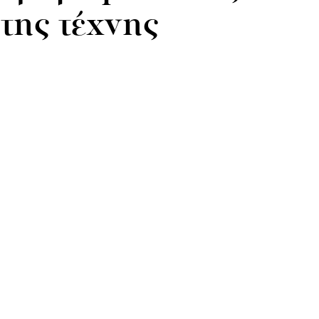
 της τέχνης