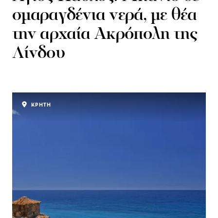
σμαραγδένια νερά, με θέα
την αρχαία Ακρόπολη της
Λίνδου
ΚΡΗΤΗ