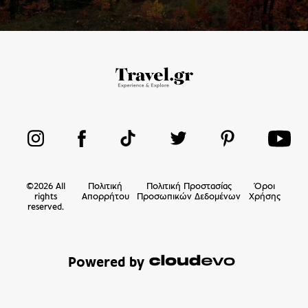
©
2026
All
Πολιτική
Πολιτική Προστασίας
Όροι
rights
Απορρήτου
Προσωπικών Δεδομένων
Χρήσης
reserved.
Powered by