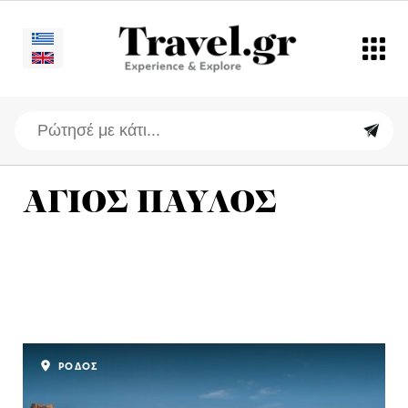
ΑΓΙΟΣ ΠΑΥΛΟΣ
ΡΟΔΟΣ