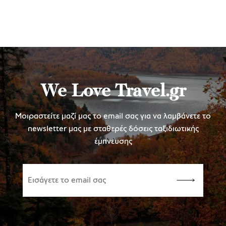
We Love Travel.gr
Μοιραστείτε μαζί μας το email σας για να λαμβάνετε το
newsletter μας με σταθερές δόσεις ταξιδιωτικής
έμπνευσης