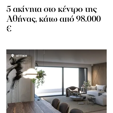
5 ακίνητα στο κέντρο της
Αθήνας, κάτω από 98.000
€
ΑΤΤΙΚΗ