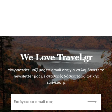
We Love Travel.gr
Μοιραστείτε μαζί μας το email σας για να λαμβάνετε το
newsletter μας με σταθερές δόσεις ταξιδιωτικής
έμπνευσης