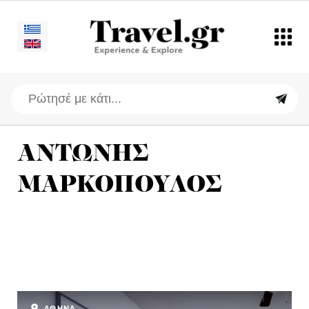
ΑΝΤΩΝΗΣ
ΜΑΡΚΟΠΟΥΛΟΣ
ΑΘΗΝΑ