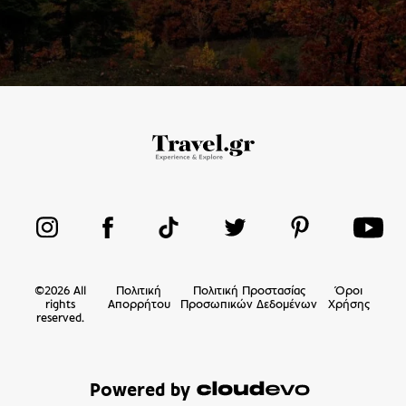
©
2026
All
Πολιτική
Πολιτική Προστασίας
Όροι
rights
Απορρήτου
Προσωπικών Δεδομένων
Χρήσης
reserved.
Powered by