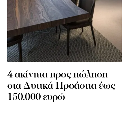
4 ακίνητα προς πώληση
στα Δυτικά Προάστια έως
150.000 ευρώ