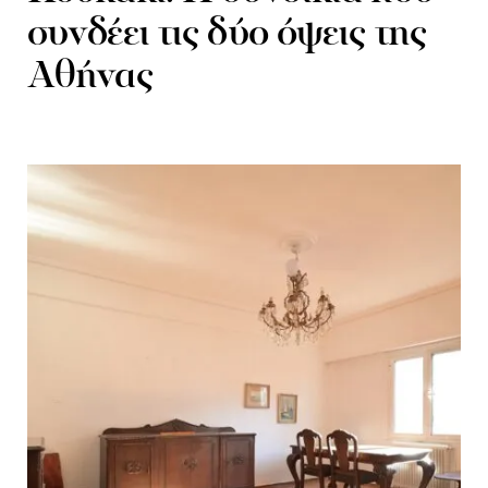
συνδέει τις δύο όψεις της
Αθήνας