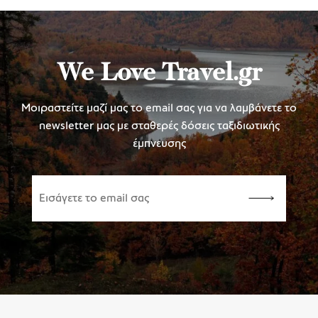
We Love Travel.gr
Μοιραστείτε μαζί μας το email σας για να λαμβάνετε το
newsletter μας με σταθερές δόσεις ταξιδιωτικής
έμπνευσης