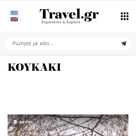
ΚΟΥΚΑΚΙ
ΑΘΗΝΑ