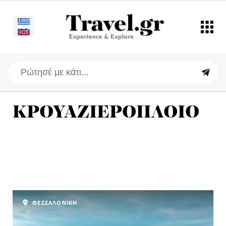
ΚΡΟΥΑΖΙΕΡΟΠΛΟΙΟ
ΘΕΣΣΑΛΟΝΙΚΗ