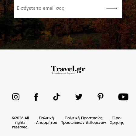
©
2026
All
Πολιτική
Πολιτική Προστασίας
Όροι
rights
Απορρήτου
Προσωπικών Δεδομένων
Χρήσης
reserved.