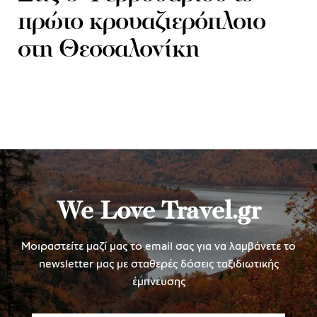
πρώτο κρουαζιερόπλοιο
στη Θεσσαλονίκη
We Love Travel.gr
Μοιραστείτε μαζί μας το email σας για να λαμβάνετε το
newsletter μας με σταθερές δόσεις ταξιδιωτικής
έμπνευσης