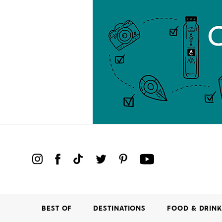
BEST OF
DESTINATIONS
FOOD & DRIN