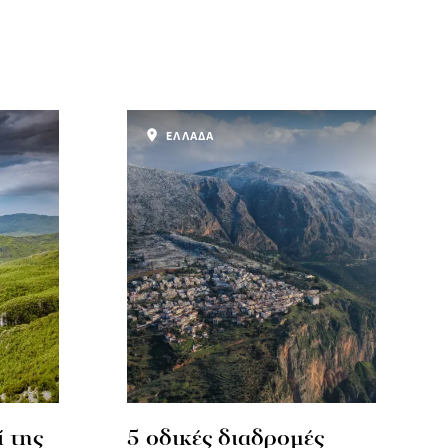
ΕΛΛΑΔΑ
 της
5 οδικές διαδρομές