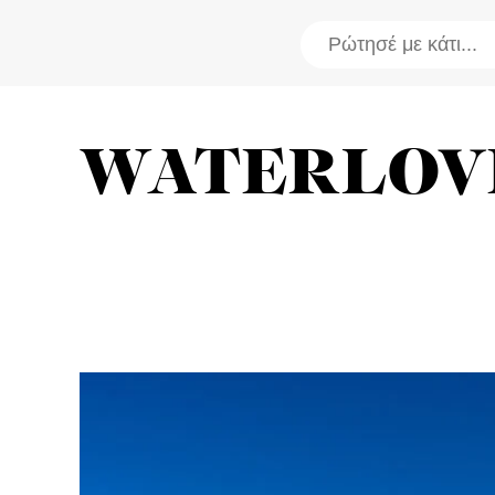
WATERLOV