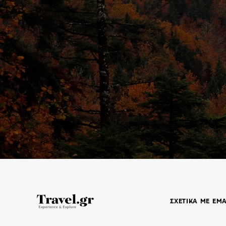
ΣΧΕΤΙΚΑ ΜΕ ΕΜ