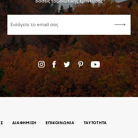
δόσεις ταξιδιωτικής έμπνευσης
ΑΣ
ΔΙΑΦΗΜΙΣΗ
ΕΠΙΚΟΙΝΩΝΊΑ
ΤΑΥΤΟΤΗΤΑ