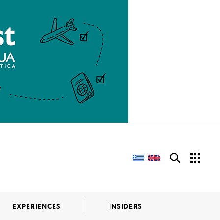
EXPERIENCES
INSIDERS