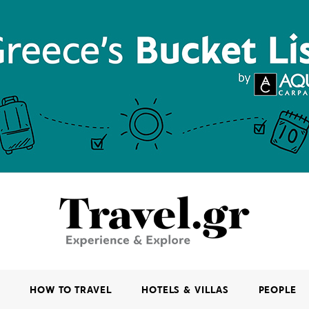
K
HOW TO TRAVEL
HOTELS & VILLAS
PEOPLE