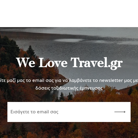
We Love Travel.gr
τε μαζί μας το email σας για να λαμβάνετε το newsletter μας μ
δόσεις ταξιδιωτικής έμπνευσης