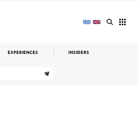
EXPERIENCES
INSIDERS