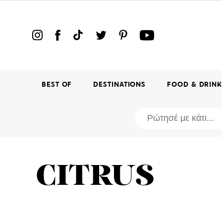
BEST OF
DESTINATIONS
FOOD & DRIN
CITRUS