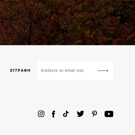
ΕΓΓΡΑΦΉ