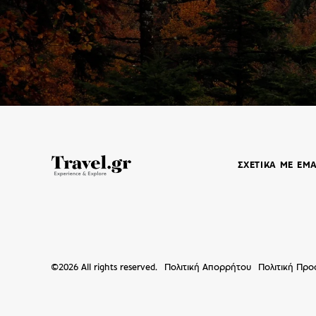
ΣΧΕΤΙΚΑ ΜΕ ΕΜ
©
2026
All rights reserved.
Πολιτική Απορρήτου
Πολιτική Πρ