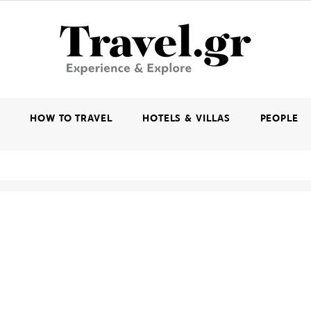
K
HOW TO TRAVEL
HOTELS & VILLAS
PEOPLE