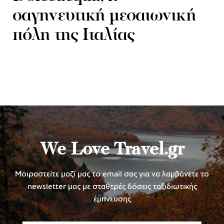
σαγηνευτική μεσαιωνική
πόλη της Ιταλίας
We Love Travel.gr
Μοιραστείτε μαζί μας το email σας για να λαμβάνετε το
newsletter μας με σταθερές δόσεις ταξιδιωτικής
έμπνευσης