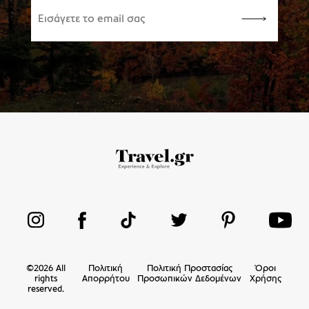
©
2026
All
Πολιτική
Πολιτική Προστασίας
Όροι
rights
Απορρήτου
Προσωπικών Δεδομένων
Χρήσης
reserved.