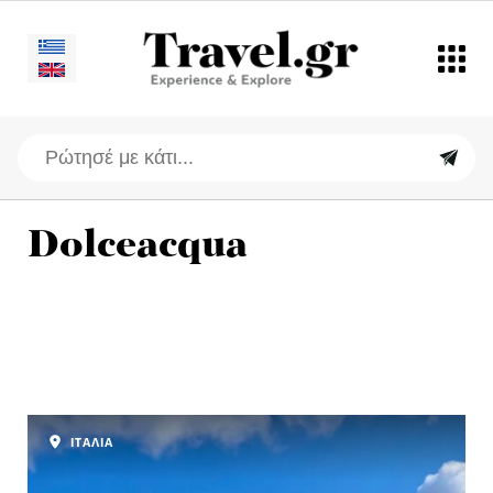
Dolceacqua
ΙΤΑΛΙΑ