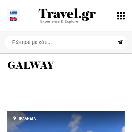
GALWAY
ΙΡΛΑΝΔΙΑ