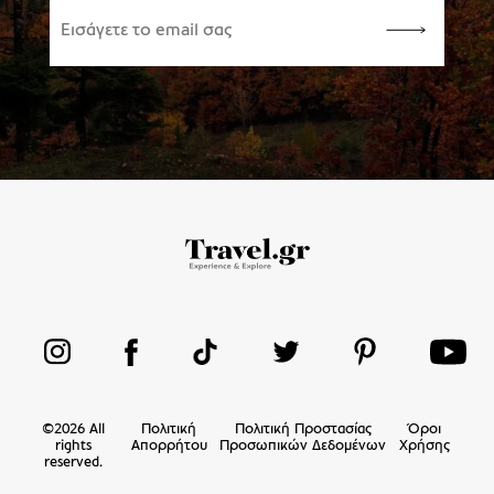
©
2026
All
Πολιτική
Πολιτική Προστασίας
Όροι
rights
Απορρήτου
Προσωπικών Δεδομένων
Χρήσης
reserved.