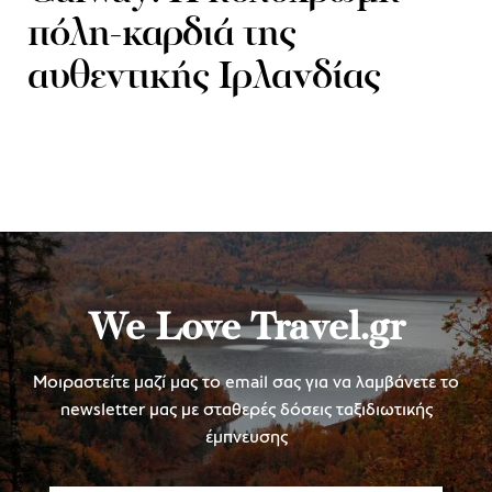
πόλη-καρδιά της
αυθεντικής Ιρλανδίας
We Love Travel.gr
Μοιραστείτε μαζί μας το email σας για να λαμβάνετε το
newsletter μας με σταθερές δόσεις ταξιδιωτικής
έμπνευσης